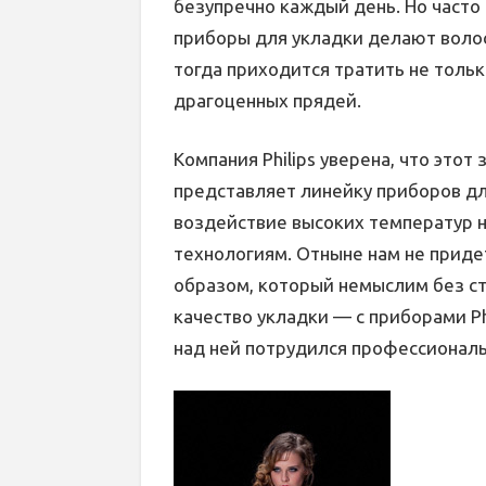
безупречно каждый день. Но часто
приборы для укладки делают воло
тогда приходится тратить не тольк
драгоценных прядей.
Компания Philips уверена, что этот
представляет линейку приборов д
воздействие высоких температур 
технологиям. Отныне нам не приде
образом, который немыслим без ст
качество укладки — с приборами Ph
над ней потрудился профессиональ