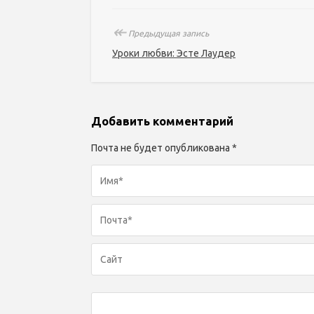
↞
Предыдущая запись
Уроки любви: Эсте Лаудер
Добавить комментарий
Почта не будет опубликована *