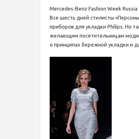
Mercedes-Benz Fashion Week Russia
Все шесть дней стилисты «Персон
приборов для укладки Philips. Но 
желающим посетительницам модных 
о принципах бережной укладки и д