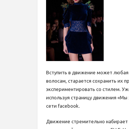
Вступить в движение может любая
волосам, старается сохранить их п
экспериментировать со стилем. Уж
используя страницу движения «Мы 
сети facebook.
Движение стремительно набирает о