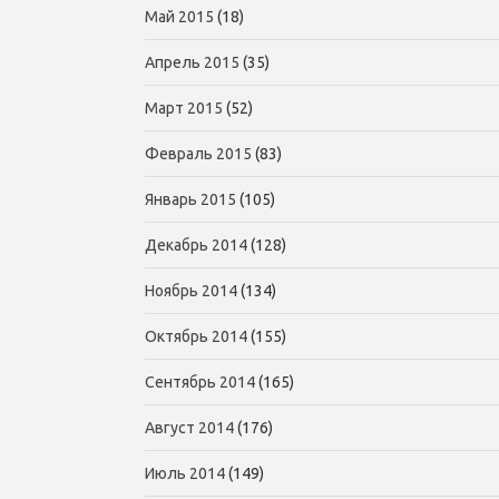
Май 2015
(18)
Апрель 2015
(35)
Март 2015
(52)
Февраль 2015
(83)
Январь 2015
(105)
Декабрь 2014
(128)
Ноябрь 2014
(134)
Октябрь 2014
(155)
Сентябрь 2014
(165)
Август 2014
(176)
Июль 2014
(149)