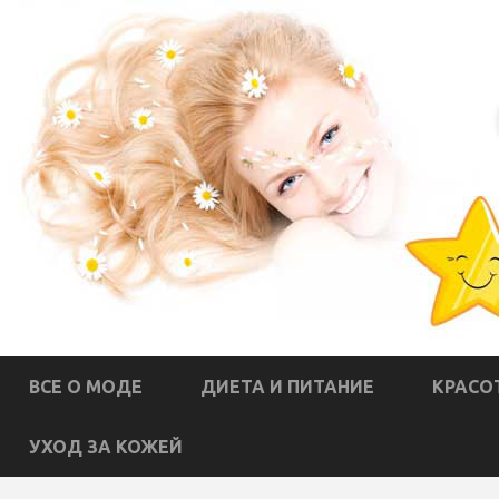
ВСЕ О МОДЕ
ДИЕТА И ПИТАНИЕ
КРАСО
УХОД ЗА КОЖЕЙ