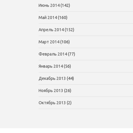
Июнь 2014
(142)
Май 2014
(160)
Апрель 2014
(152)
Март 2014
(106)
Февраль 2014
(77)
Январь 2014
(56)
Декабрь 2013
(44)
Ноябрь 2013
(26)
Октябрь 2013
(2)