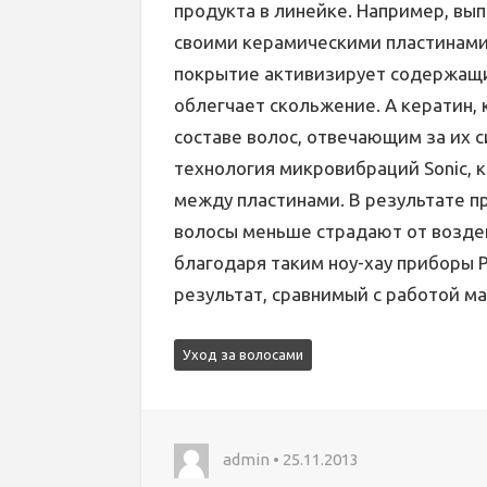
продукта в линейке. Например, выпр
своими керамическими пластинами
покрытие активизирует содержащи
облегчает скольжение. А кератин, 
составе волос, отвечающим за их с
технология микровибраций Sonic, 
между пластинами. В результате п
волосы меньше страдают от возде
благодаря таким ноу-хау приборы 
результат, сравнимый с работой ма
Уход за волосами
admin • 25.11.2013