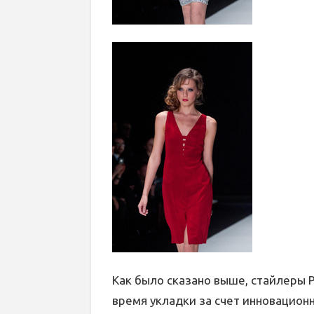
Как было сказано выше, стайлеры P
время укладки за счет инновацион