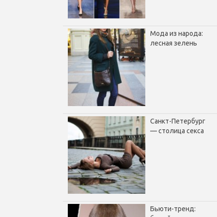
Мода из народа:
лесная зелень
Санкт-Петербург
— столица секса
Бьюти-тренд: