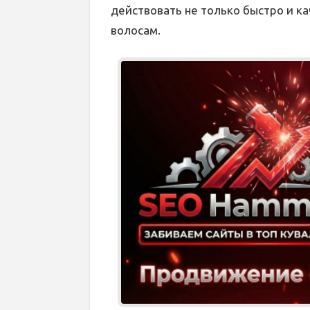
действовать не только быстро и к
волосам.