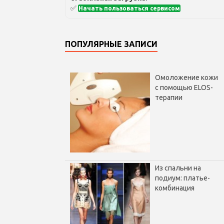
✅
Начать пользоваться сервисом
ПОПУЛЯРНЫЕ ЗАПИСИ
Омоложение кожи
с помощью ELOS-
терапии
Из спальни на
подиум: платье-
комбинация