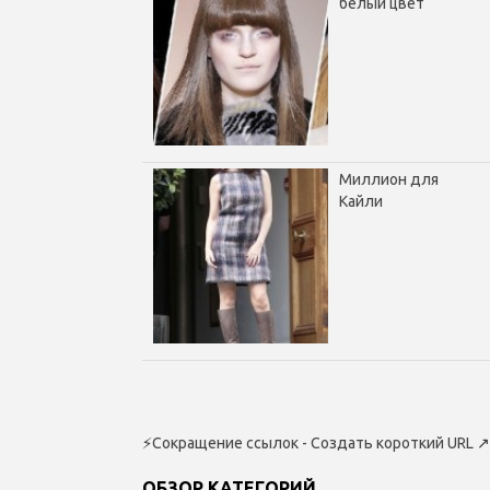
белый цвет
Миллион для
Кайли
⚡
Сокращение ссылок - Создать короткий URL
↗
ОБЗОР КАТЕГОРИЙ