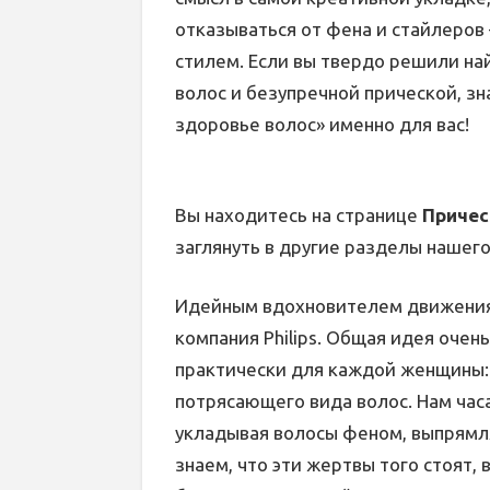
отказываться от фена и стайлеров
стилем. Если вы твердо решили на
волос и безупречной прической, з
здоровье волос» именно для вас!
Вы находитесь на странице
Причес
заглянуть в другие разделы нашего
Идейным вдохновителем движения 
компания Philips. Общая идея очень
практически для каждой женщины: 
потрясающего вида волос. Нам час
укладывая волосы феном, выпрямля
знаем, что эти жертвы того стоят,