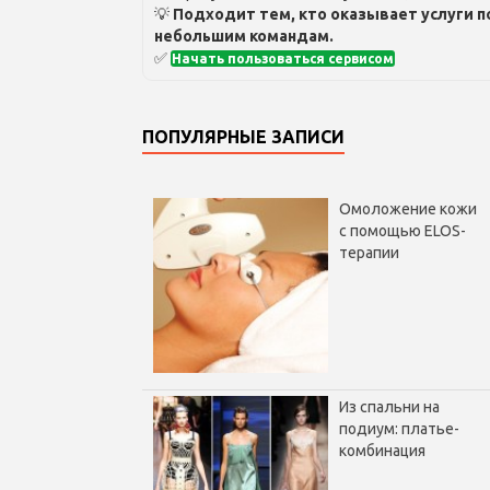
💡
Подходит тем, кто оказывает услуги п
небольшим командам.
✅
Начать пользоваться сервисом
ПОПУЛЯРНЫЕ ЗАПИСИ
Омоложение кожи
с помощью ELOS-
терапии
Из спальни на
подиум: платье-
комбинация