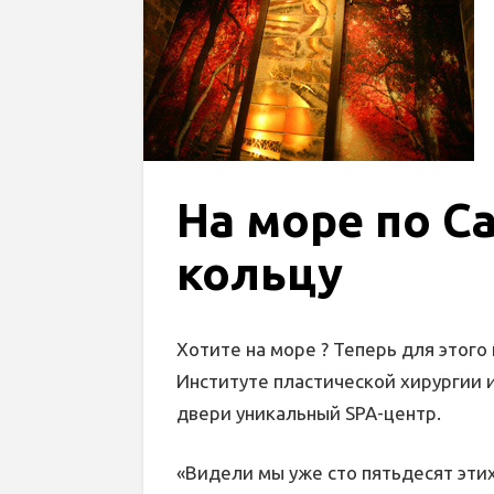
На море по С
кольцу
Хотите на море ? Теперь для этого
Институте пластической хирургии 
двери уникальный SPA-центр.
«Видели мы уже сто пятьдесят этих