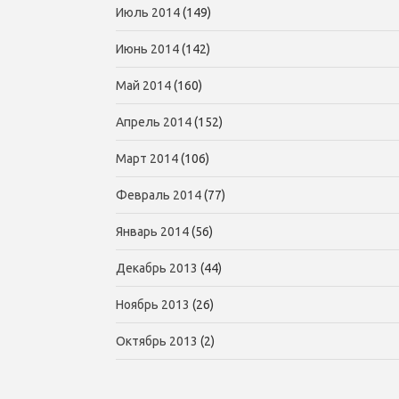
Июль 2014
(149)
Июнь 2014
(142)
Май 2014
(160)
Апрель 2014
(152)
Март 2014
(106)
Февраль 2014
(77)
Январь 2014
(56)
Декабрь 2013
(44)
Ноябрь 2013
(26)
Октябрь 2013
(2)