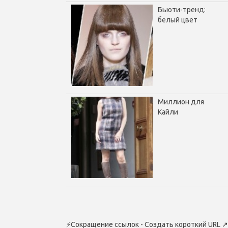
Бьюти-тренд:
белый цвет
Миллион для
Кайли
⚡
Сокращение ссылок - Создать короткий URL
↗