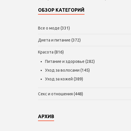
ОБЗОР КАТЕГОРИЙ
Все о моде
(331)
Диета и питание
(372)
Красота
(816)
Питание и здоровье
(282)
Уход за волосами
(145)
Уход за кожей
(389)
Секс и отношения
(448)
АРХИВ