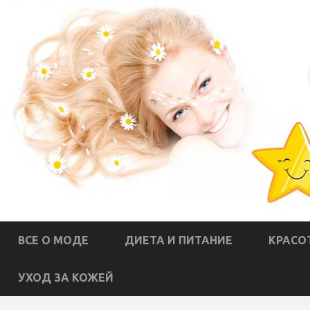
ВСЕ О МОДЕ
ДИЕТА И ПИТАНИЕ
КРАСО
УХОД ЗА КОЖЕЙ