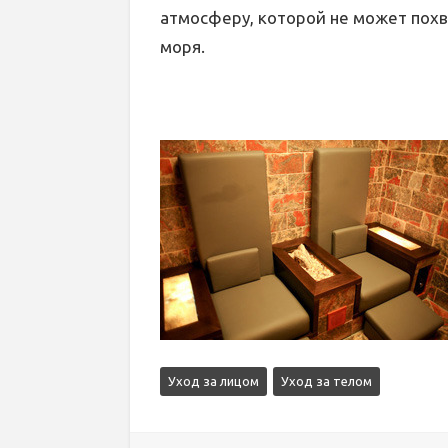
атмосферу, которой не может похв
моря.
Уход за лицом
Уход за телом