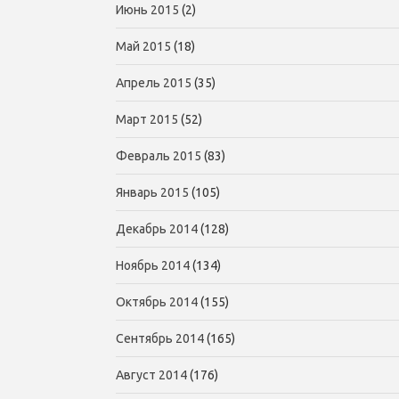
Июнь 2015
(2)
Май 2015
(18)
Апрель 2015
(35)
Март 2015
(52)
Февраль 2015
(83)
Январь 2015
(105)
Декабрь 2014
(128)
Ноябрь 2014
(134)
Октябрь 2014
(155)
Сентябрь 2014
(165)
Август 2014
(176)