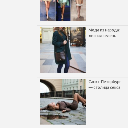
Мода из народа:
лесная зелень
Санкт-Петербург
— столица секса