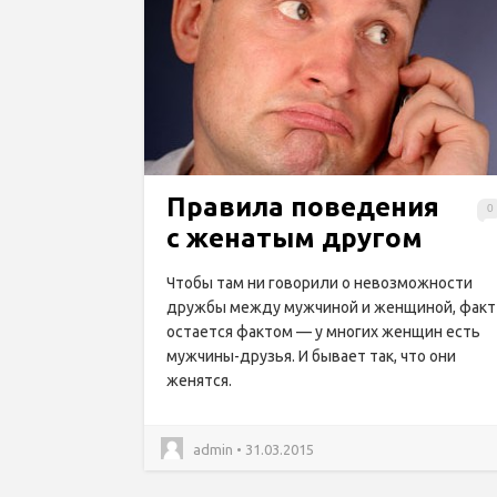
Правила поведения
0
с женатым другом
Чтобы там ни говорили о невозможности
дружбы между мужчиной и женщиной, факт
остается фактом — у многих женщин есть
мужчины-друзья. И бывает так, что они
женятся.
admin • 31.03.2015