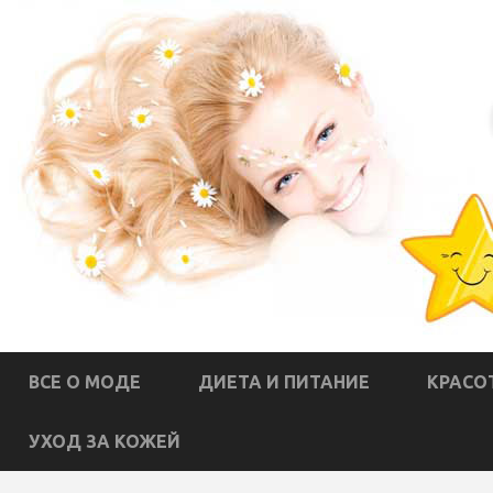
ВСЕ О МОДЕ
ДИЕТА И ПИТАНИЕ
КРАСО
УХОД ЗА КОЖЕЙ