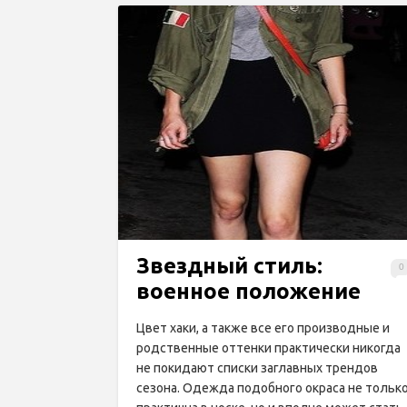
Звездный стиль:
0
военное положение
Цвет хаки, а также все его производные и
родственные оттенки практически никогда
не покидают списки заглавных трендов
сезона. Одежда подобного окраса не тольк