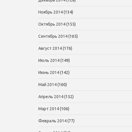
Ноябрь 2014
(134)
Октябрь 2014
(155)
Сентябрь 2014
(165)
Август 2014
(176)
Июль 2014
(149)
Июнь 2014
(142)
Май 2014
(160)
Апрель 2014
(152)
Март 2014
(106)
Февраль 2014
(77)