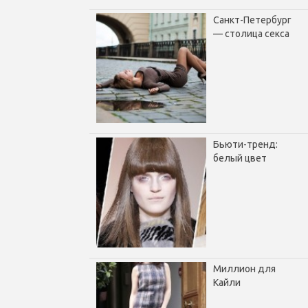
Санкт-Петербург
— столица секса
Бьюти-тренд:
белый цвет
Миллион для
Кайли