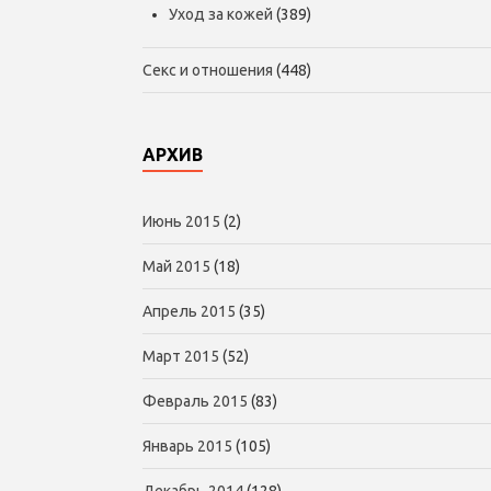
Уход за кожей
(389)
Секс и отношения
(448)
АРХИВ
Июнь 2015
(2)
Май 2015
(18)
Апрель 2015
(35)
Март 2015
(52)
Февраль 2015
(83)
Январь 2015
(105)
Декабрь 2014
(128)