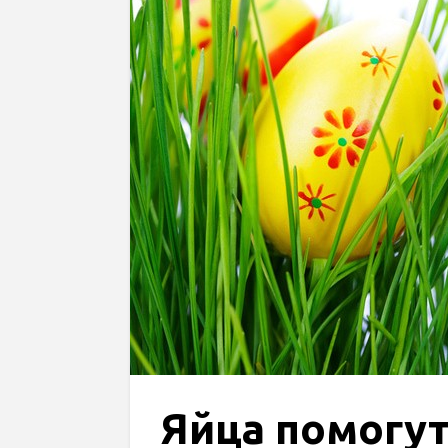
Яйца помогут