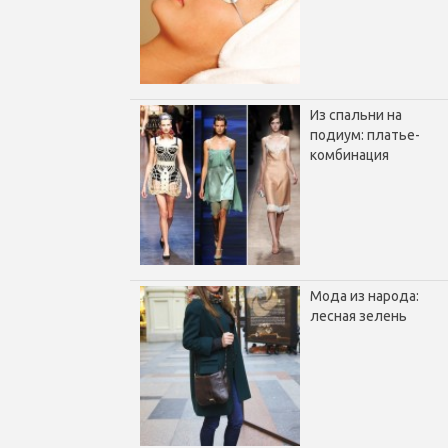
Из спальни на
подиум: платье-
комбинация
Мода из народа:
лесная зелень