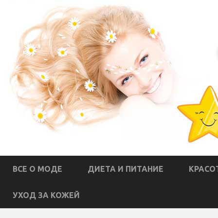
ВСЕ О МОДЕ
ДИЕТА И ПИТАНИЕ
КРАСО
УХОД ЗА КОЖЕЙ