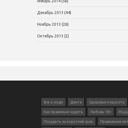
Январь 2014
(56)
Декабрь 2013
(44)
Ноябрь 2013
(26)
Октябрь 2013
(2)
Все о моде
Диета
Здоровье и красота
Как правильно худеть
Любовь 18+
Мода
Похудеть за короткий срок
Правильное пи