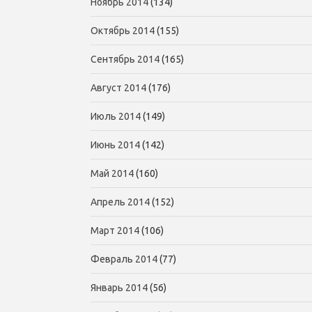
Ноябрь 2014
(134)
Октябрь 2014
(155)
Сентябрь 2014
(165)
Август 2014
(176)
Июль 2014
(149)
Июнь 2014
(142)
Май 2014
(160)
Апрель 2014
(152)
Март 2014
(106)
Февраль 2014
(77)
Январь 2014
(56)