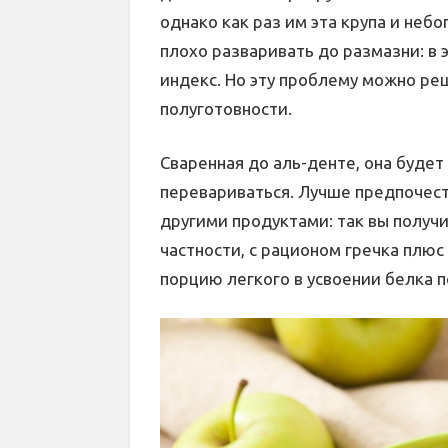
однако как раз им эта крупа и небо
плохо разваривать до размазни: в
индекс. Но эту проблему можно ре
полуготовности.
Сваренная до аль-денте, она будет
перевариваться. Лучше предпочесть
другими продуктами: так вы получ
частности, с рационом гречка плюс
порцию легкого в усвоении белка 