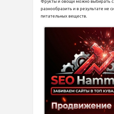
Фрукты и овощи можно выбирать са
разнообразить и в результате не с
питательных веществ.