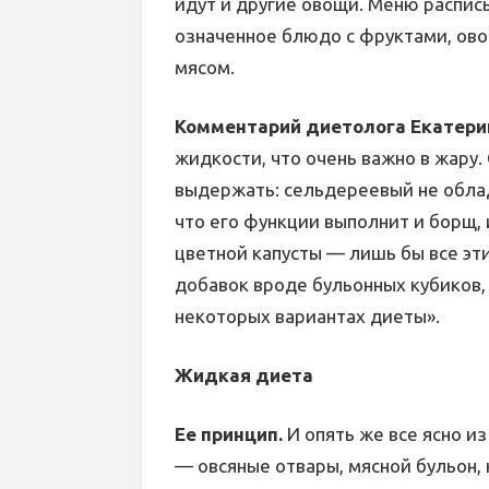
идут и другие овощи. Меню расписы
означенное блюдо с фруктами, ов
мясом.
Комментарий диетолога Екатери
жидкости, что очень важно в жару.
выдержать: сельдереевый не обла
что его функции выполнит и борщ, 
цветной капусты — лишь бы все эт
добавок вроде бульонных кубиков,
некоторых вариантах диеты».
Жидкая диета
Ее принцип.
И опять же все ясно и
— овсяные отвары, мясной бульон,