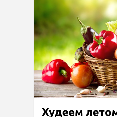
Худеем летом