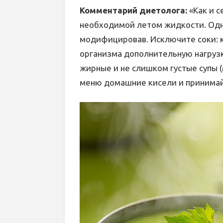
Комментарий диетолога:
«Как и с
необходимой летом жидкости. Одн
модифицировав. Исключите соки: к
организма дополнительную нагрузк
жирные и не слишком густые супы 
меню домашние кисели и принимайт