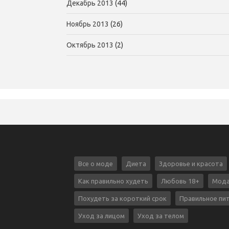
Декабрь 2013
(44)
Ноябрь 2013
(26)
Октябрь 2013
(2)
Все о моде
Диета
Здоровье и красота
Как правильно худеть
Любовь 18+
Мода
Похудеть за короткий срок
Правильное пи
Уход за лицом
Уход за телом