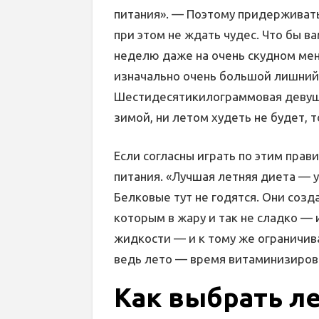
питания». — Поэтому придерживать
при этом не ждать чудес. Что бы в
неделю даже на очень скудном мен
изначально очень большой лишний 
Шестидесятикилограммовая девушк
зимой, ни летом худеть не будет, 
Если согласны играть по этим пра
питания. «Лучшая летняя диета — 
Белковые тут не годятся. Они созд
которым в жару и так не сладко —
жидкости — и к тому же ограничив
ведь лето — время витаминизиров
Как выбрать л