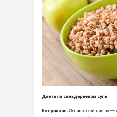
Диета на сельдереевом супе
Ее принцип.
Основа этой диеты — 