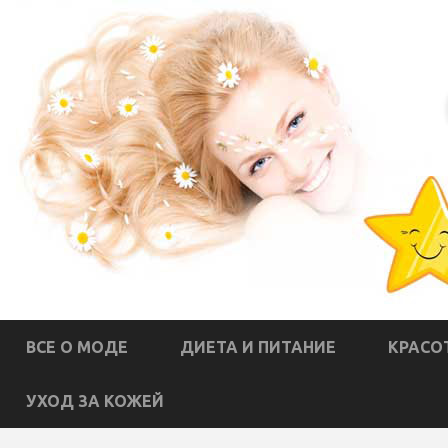
ВСЕ О МОДЕ
ДИЕТА И ПИТАНИЕ
КРАСО
УХОД ЗА КОЖЕЙ