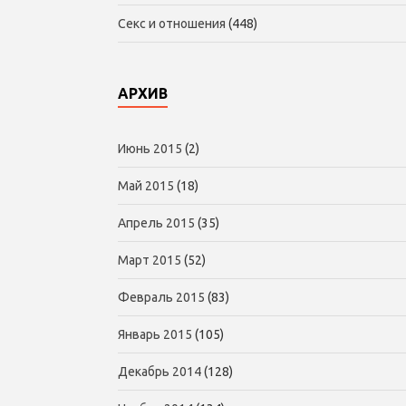
Секс и отношения
(448)
АРХИВ
Июнь 2015
(2)
Май 2015
(18)
Апрель 2015
(35)
Март 2015
(52)
Февраль 2015
(83)
Январь 2015
(105)
Декабрь 2014
(128)