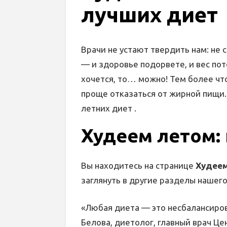
лучших диет
Врачи не устают твердить нам: не 
— и здоровье подорвете, и вес пот
хочется, то… можно! Тем более чт
проще отказаться от жирной пищи.
летних диет .
Худеем летом:
Вы находитесь на странице
Худеем
заглянуть в другие разделы нашего
«Любая диета — это несбалансиро
Белова, диетолог, главный врач Ц