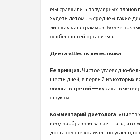
Мы сравнили 5 популярных планов 
худеть летом . В среднем такие д
лишних килограммов. Более точны
особенностей организма.
Диета «Шесть лепестков»
Ее принцип.
Чистое углеводно-бел
шесть дней, в первый из которых 
овощи, в третий — курица, в четве
фрукты.
Комментарий диетолога:
«Диета х
неоднообразная за счет того, что
достаточное количество углеводов,