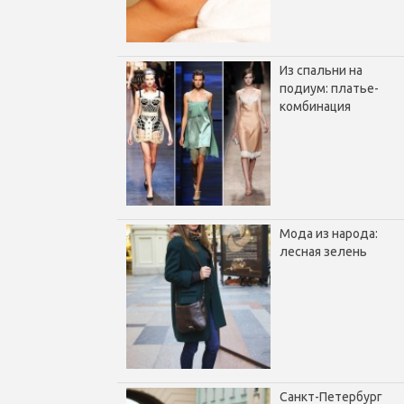
Из спальни на
подиум: платье-
комбинация
Мода из народа:
лесная зелень
Санкт-Петербург