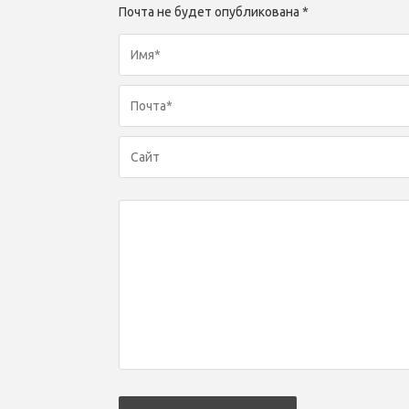
Почта не будет опубликована *