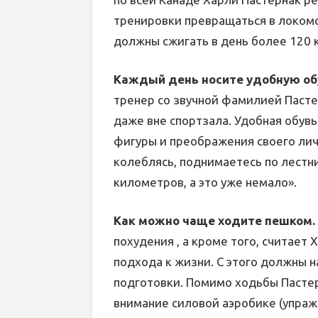
тренировки превращаться в локомо
должны сжигать в день более 120 
Каждый день носите удобную об
тренер со звучной фамилией Пасте
даже вне спортзала. Удобная обув
фигуры и преображения своего личн
колеблясь, поднимаетесь по лестн
километров, а это уже немало».
Как можно чаще ходите пешком.
похудения , а кроме того, считает
подхода к жизни. С этого должны н
подготовки. Помимо ходьбы Пасте
внимание силовой аэробике (упраж