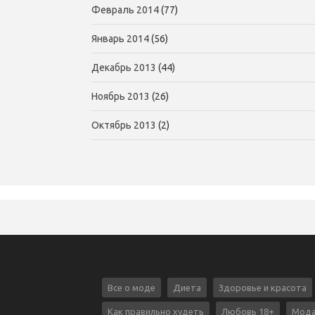
Февраль 2014
(77)
Январь 2014
(56)
Декабрь 2013
(44)
Ноябрь 2013
(26)
Октябрь 2013
(2)
Все о моде
Диета
Здоровье и красота
Как правильно худеть
Любовь 18+
Мода