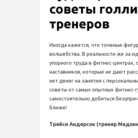
советы голл
тренеров
Иногда кажется, что точеные фигу
волшебства. В реальности же за и
упорного труда в фитнес-центрах,
наставников, которые не дают расс
нет денег на занятия с персональ
советы от самых опытных фитнес-г
самостоятельно добиться безупре
ближе!
Трейси Андерсон (тренер Мадонн