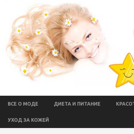
ВСЕ О МОДЕ
ДИЕТА И ПИТАНИЕ
КРАСО
УХОД ЗА КОЖЕЙ