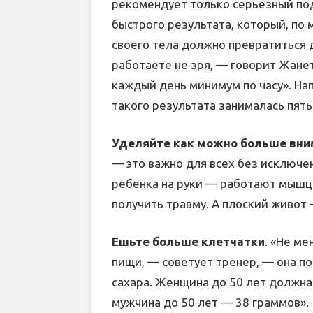
рекомендует только серьезный под
быстрого результата, который, по
своего тела должно превратиться д
работаете не зря, — говорит Жане
каждый день минимум по часу». Нап
такого результата занималась пять
Уделяйте как можно больше вни
— это важно для всех без исключе
ребенка на руки — работают мышцы
получить травму. А плоский живот 
Ешьте больше клетчатки
. «Не м
пищи, — советует тренер, — она п
сахара. Женщина до 50 лет должна
мужчина до 50 лет — 38 граммов».