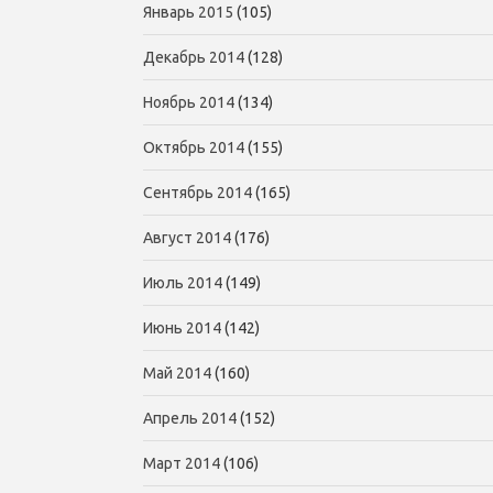
Январь 2015
(105)
Декабрь 2014
(128)
Ноябрь 2014
(134)
Октябрь 2014
(155)
Сентябрь 2014
(165)
Август 2014
(176)
Июль 2014
(149)
Июнь 2014
(142)
Май 2014
(160)
Апрель 2014
(152)
Март 2014
(106)