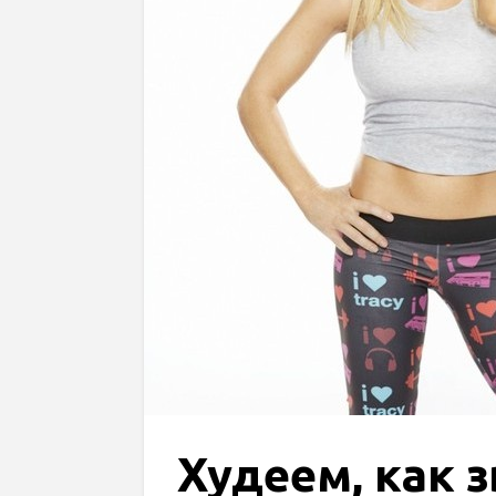
Худеем, как 