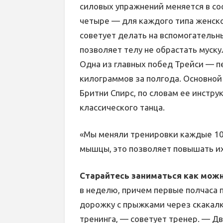
силовых упражнений меняется в со
четыре — для каждого типа женско
советует делать на вспомогательны
позволяет телу не обрастать муску
Одна из главных побед Трейси — п
килограммов за полгода. Основной
Бритни Спирс, по словам ее инструк
классического танца.
«Мы меняли тренировки каждые 10 
мышцы, это позволяет повышать их
Старайтесь заниматься как мож
в неделю, причем первые полчаса 
дорожку с прыжками через скакалк
тренинга, — советует тренер. — Дв