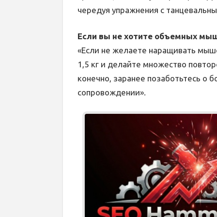
чередуя упражнения с танцевальн
Если вы не хотите объемных мыш
«Если не желаете наращивать мыше
1,5 кг и делайте множество повторо
конечно, заранее позаботьтесь о 
сопровождении».