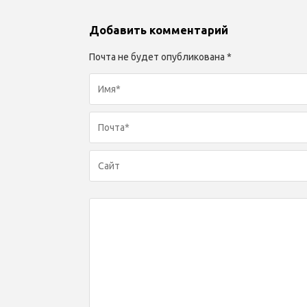
Добавить комментарий
Почта не будет опубликована *