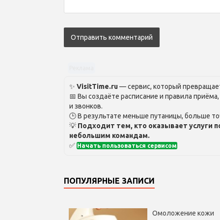
Реклама
✨
VisitTime.ru
— сервис, который превращает
📅 Вы создаёте расписание и правила приёма
и звонков.
🕒 В результате меньше путаницы, больше то
💡
Подходит тем, кто оказывает услуги п
небольшим командам.
✅
Начать пользоваться сервисом
ПОПУЛЯРНЫЕ ЗАПИСИ
Омоложение кожи