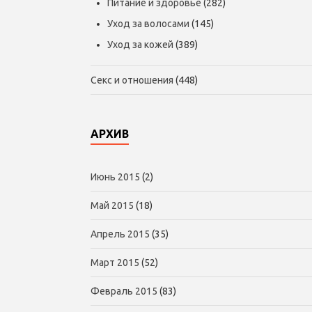
Питание и здоровье
(282)
Уход за волосами
(145)
Уход за кожей
(389)
Секс и отношения
(448)
АРХИВ
Июнь 2015
(2)
Май 2015
(18)
Апрель 2015
(35)
Март 2015
(52)
Февраль 2015
(83)