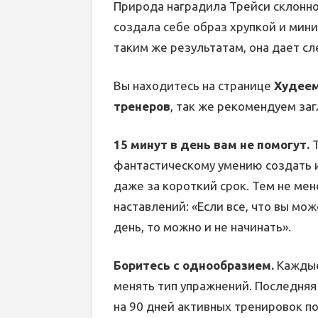
Природа наградила Трейси склонно
создала себе образ хрупкой и мин
таким же результатам, она дает с
Вы находитесь на странице
Худеем
тренеров
, так же рекомендуем заг
15 минут в день вам не помогут.
Т
фантастическому умению создать
даже за короткий срок. Тем не ме
наставлений: «Если все, что вы мо
день, то можно и не начинать».
Боритесь с однообразием.
Каждые
менять тип упражнений. Последняя
на 90 дней активных тренировок по