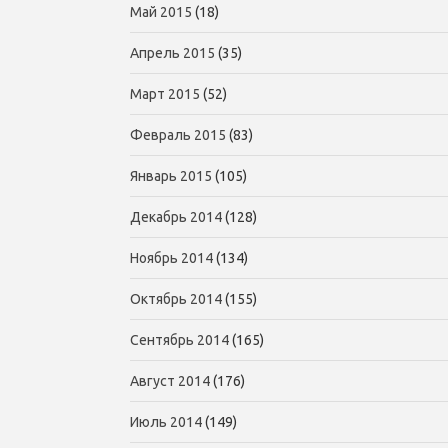
Май 2015
(18)
Апрель 2015
(35)
Март 2015
(52)
Февраль 2015
(83)
Январь 2015
(105)
Декабрь 2014
(128)
Ноябрь 2014
(134)
Октябрь 2014
(155)
Сентябрь 2014
(165)
Август 2014
(176)
Июль 2014
(149)