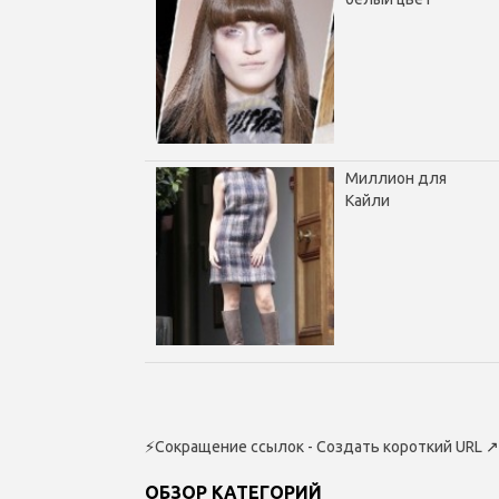
Миллион для
Кайли
⚡
Сокращение ссылок - Создать короткий URL
↗
ОБЗОР КАТЕГОРИЙ