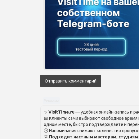
Реклама
✨
VisitTime.ru
— удобная онлайн-запись и рас
📅 Клиенты сами выбирают свободное время и
одном месте, быстро подтверждаете и перен
🕒 Напоминания снижают количество пропуско
💡
Подходит частным мастерам, студиям 