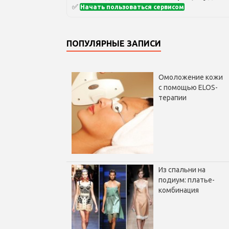
✅
Начать пользоваться сервисом
ПОПУЛЯРНЫЕ ЗАПИСИ
Омоложение кожи
с помощью ELOS-
терапии
Из спальни на
подиум: платье-
комбинация