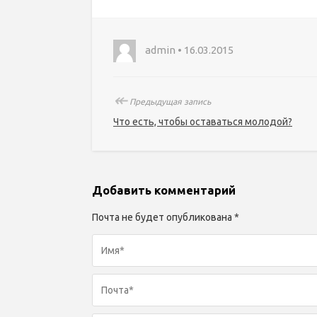
admin • 16.03.2015
↞
Предыдущая запись
Что есть, чтобы оставаться молодой?
Добавить комментарий
Почта не будет опубликована *