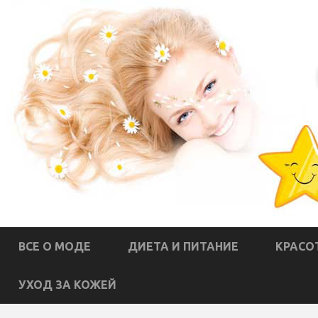
ВСЕ О МОДЕ
ДИЕТА И ПИТАНИЕ
КРАСО
УХОД ЗА КОЖЕЙ