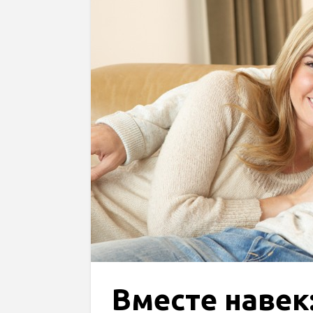
Вместе навек