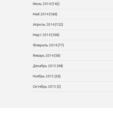
Июнь 2014
(142)
Май 2014
(160)
Апрель 2014
(152)
Март 2014
(106)
Февраль 2014
(77)
Январь 2014
(56)
Декабрь 2013
(44)
Ноябрь 2013
(26)
Октябрь 2013
(2)