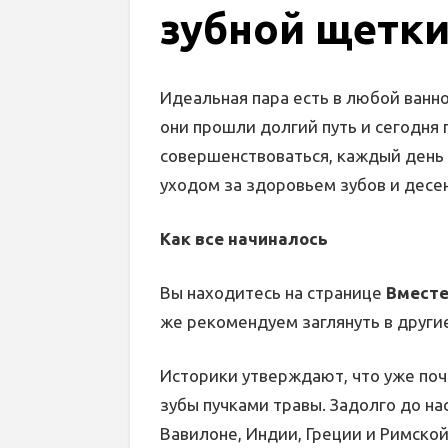
зубной щетки
Идеальная пара есть в любой ванно
они прошли долгий путь и сегодня
совершенствоваться, каждый ден
уходом за здоровьем зубов и десен
Как все начиналось
Вы находитесь на странице
Вместе
же рекомендуем заглянуть в други
Историки утверждают, что уже поч
зубы пучками травы. Задолго до на
Вавилоне, Индии, Греции и Римско