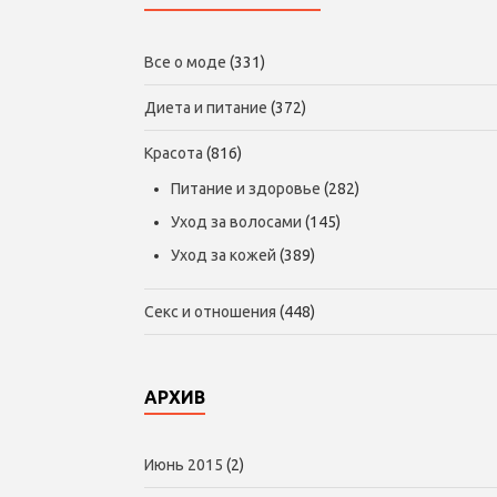
Все о моде
(331)
Диета и питание
(372)
Красота
(816)
Питание и здоровье
(282)
Уход за волосами
(145)
Уход за кожей
(389)
Секс и отношения
(448)
АРХИВ
Июнь 2015
(2)