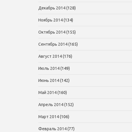
Декабрь 2014
(128)
Ноябрь 2014
(134)
Октябрь 2014
(155)
Сентябрь 2014
(165)
Август 2014
(176)
Июль 2014
(149)
Июнь 2014
(142)
Май 2014
(160)
Апрель 2014
(152)
Март 2014
(106)
Февраль 2014
(77)