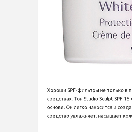
Хороши SPF-фильтры не только в пр
средствах. Тон Studio Sculpt SPF 15
основе. Он легко наносится и созд
средство увлажняет, насыщает кож