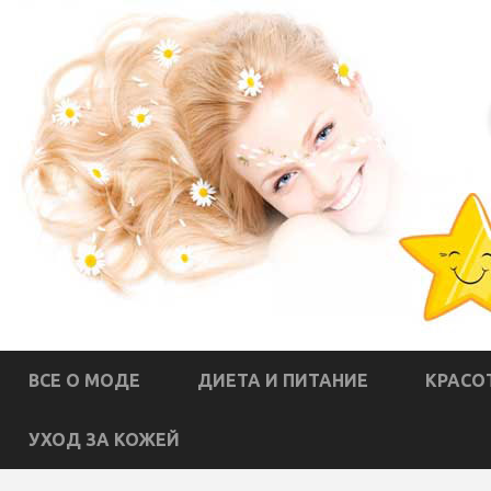
ВСЕ О МОДЕ
ДИЕТА И ПИТАНИЕ
КРАСО
УХОД ЗА КОЖЕЙ