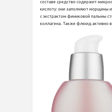
составе средство содержит микро
кислоту: они заполняют морщины и
с экстрактом финиковой пальмы с
коллагена. Также флюид активно в