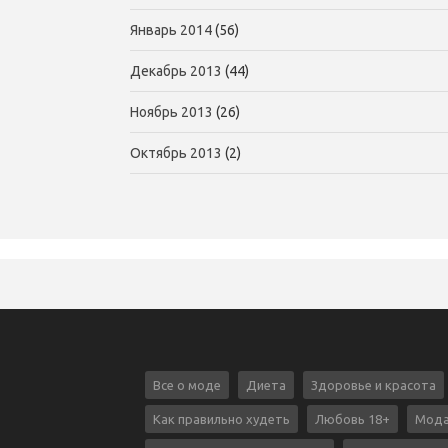
Январь 2014
(56)
Декабрь 2013
(44)
Ноябрь 2013
(26)
Октябрь 2013
(2)
Все о моде
Диета
Здоровье и красота
Как правильно худеть
Любовь 18+
Мода