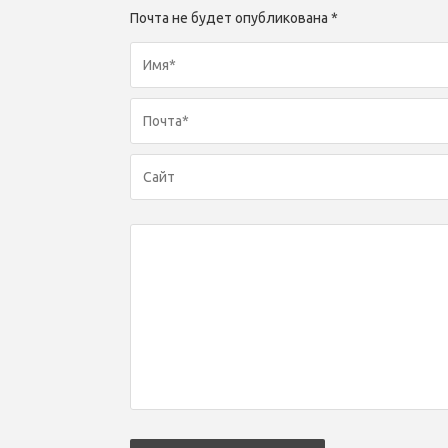
Почта не будет опубликована *