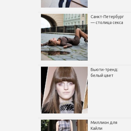
Санкт-Петербург
— столица секса
Бьюти-тренд:
белый цвет
Миллион для
Кайли