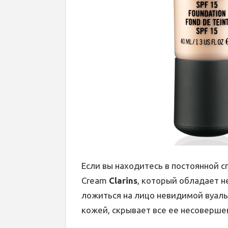
Если вы находитесь в постоянной с
Cream
Сlarins
, который обладает 
ложиться на лицо невидимой вуал
кожей, скрывает все ее несоверше