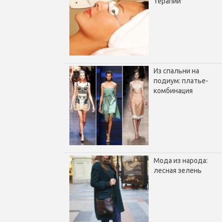
терапии
Из спальни на
подиум: платье-
комбинация
Мода из народа:
лесная зелень