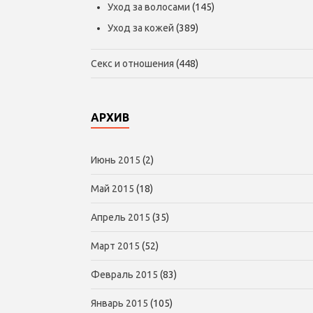
Уход за волосами
(145)
Уход за кожей
(389)
Секс и отношения
(448)
АРХИВ
Июнь 2015
(2)
Май 2015
(18)
Апрель 2015
(35)
Март 2015
(52)
Февраль 2015
(83)
Январь 2015
(105)