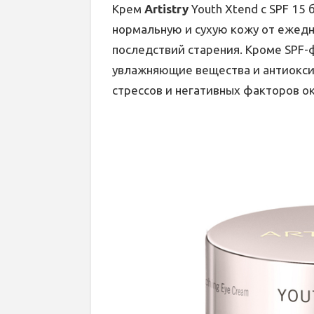
Крем
Artistry
Youth Xtend с SPF 15
нормальную и сухую кожу от ежедн
последствий старения. Кроме SPF
увлажняющие вещества и антиокси
стрессов и негативных факторов о