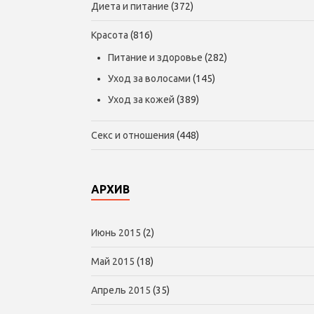
Диета и питание
(372)
Красота
(816)
Питание и здоровье
(282)
Уход за волосами
(145)
Уход за кожей
(389)
Секс и отношения
(448)
АРХИВ
Июнь 2015
(2)
Май 2015
(18)
Апрель 2015
(35)