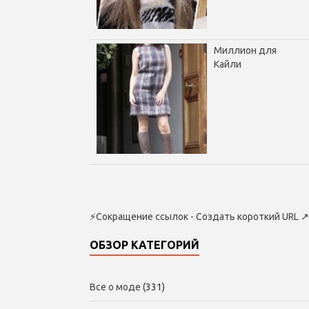
Миллион для
Кайли
⚡
Сокращение ссылок - Создать короткий URL
↗
ОБЗОР КАТЕГОРИЙ
Все о моде
(331)