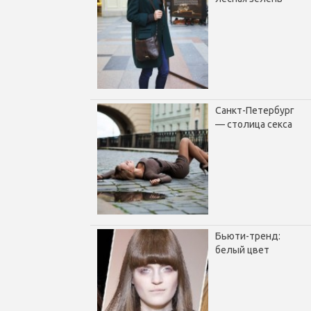
Санкт-Петербург
— столица секса
Бьюти-тренд:
белый цвет