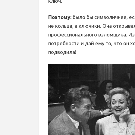
ключ.
Поэтому:
было бы символичнее, ес
не кольца, а ключики. Она открыва
профессионального взломщика. Из
потребности и дай ему то, что он х
подводила!