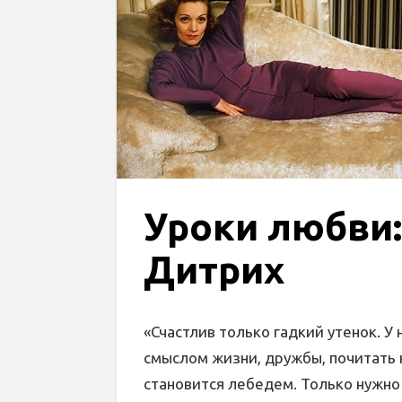
Уроки любви
Дитрих
«Счастлив только гадкий утенок. У
смыслом жизни, дружбы, почитать 
становится лебедем. Только нужно