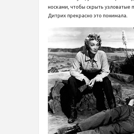
носками, чтобы скрыть узловатые 
Дитрих прекрасно это понимала.