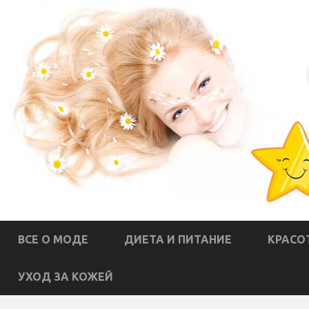
ВСЕ О МОДЕ
ДИЕТА И ПИТАНИЕ
КРАСО
УХОД ЗА КОЖЕЙ