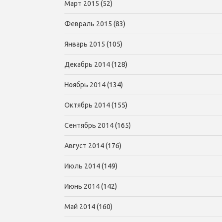
Март 2015
(52)
Февраль 2015
(83)
Январь 2015
(105)
Декабрь 2014
(128)
Ноябрь 2014
(134)
Октябрь 2014
(155)
Сентябрь 2014
(165)
Август 2014
(176)
Июль 2014
(149)
Июнь 2014
(142)
Май 2014
(160)