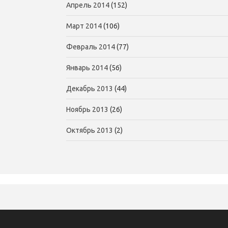
Апрель 2014
(152)
Март 2014
(106)
Февраль 2014
(77)
Январь 2014
(56)
Декабрь 2013
(44)
Ноябрь 2013
(26)
Октябрь 2013
(2)