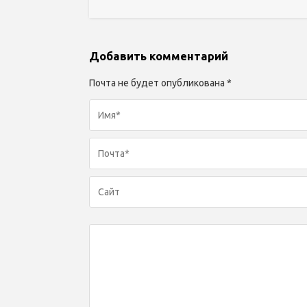
Добавить комментарий
Почта не будет опубликована *