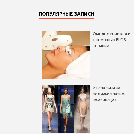
ПОПУЛЯРНЫЕ ЗАПИСИ
Омоложение кожи
с помощью ELOS-
терапии
Из спальни на
подиум: платье-
комбинация