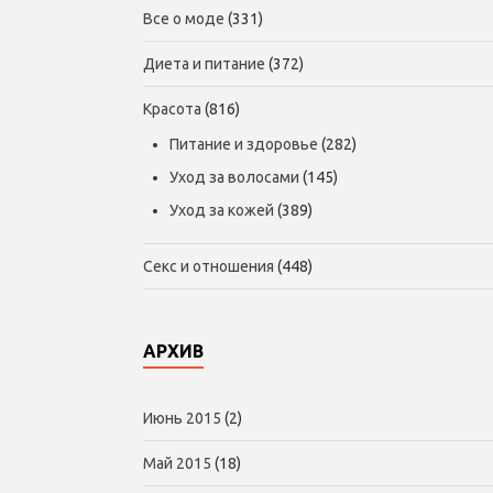
Все о моде
(331)
Диета и питание
(372)
Красота
(816)
Питание и здоровье
(282)
Уход за волосами
(145)
Уход за кожей
(389)
Секс и отношения
(448)
АРХИВ
Июнь 2015
(2)
Май 2015
(18)