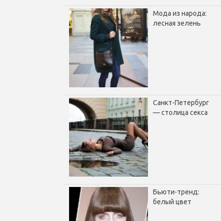
Мода из народа:
лесная зелень
Санкт-Петербург
— столица секса
Бьюти-тренд:
белый цвет