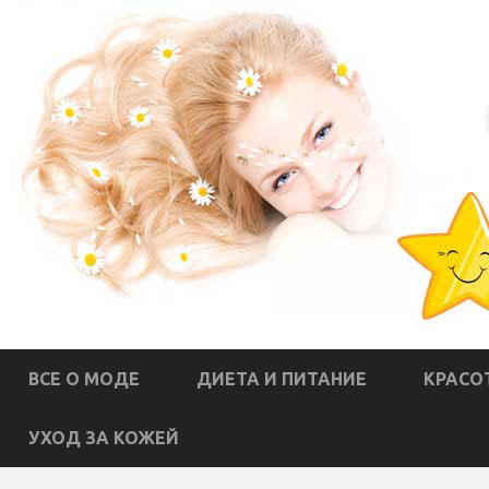
ВСЕ О МОДЕ
ДИЕТА И ПИТАНИЕ
КРАСО
УХОД ЗА КОЖЕЙ