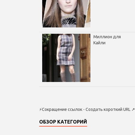
Миллион для
Кайли
⚡
Сокращение ссылок - Создать короткий URL
↗
ОБЗОР КАТЕГОРИЙ