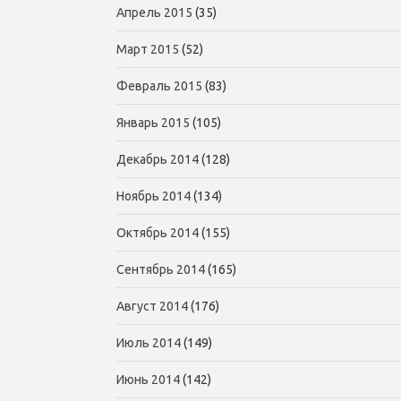
Апрель 2015
(35)
Март 2015
(52)
Февраль 2015
(83)
Январь 2015
(105)
Декабрь 2014
(128)
Ноябрь 2014
(134)
Октябрь 2014
(155)
Сентябрь 2014
(165)
Август 2014
(176)
Июль 2014
(149)
Июнь 2014
(142)