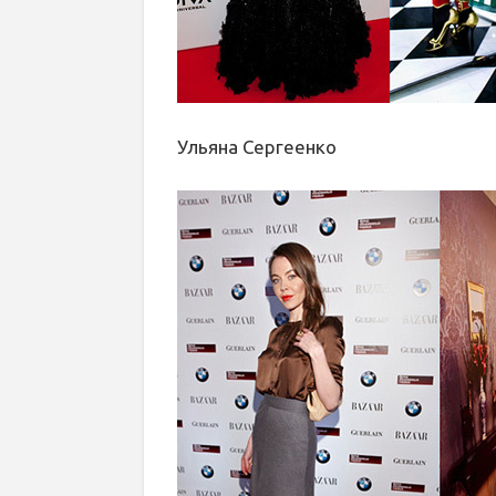
Ульяна Сергеенко