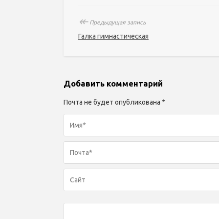
↞
Предыдущая запись
Галка гимнастическая
Добавить комментарий
Почта не будет опубликована *