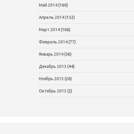
Май 2014
(160)
Апрель 2014
(152)
Март 2014
(106)
Февраль 2014
(77)
Январь 2014
(56)
Декабрь 2013
(44)
Ноябрь 2013
(26)
Октябрь 2013
(2)