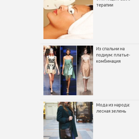
терапии
Из спальни на
подиум: платье-
комбинация
Мода из народа:
лесная зелень