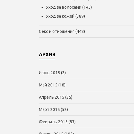
Уход за волосами
(145)
Уход за кожей
(389)
Секс и отношения
(448)
АРХИВ
Июнь 2015
(2)
Май 2015
(18)
Апрель 2015
(35)
Март 2015
(52)
Февраль 2015
(83)