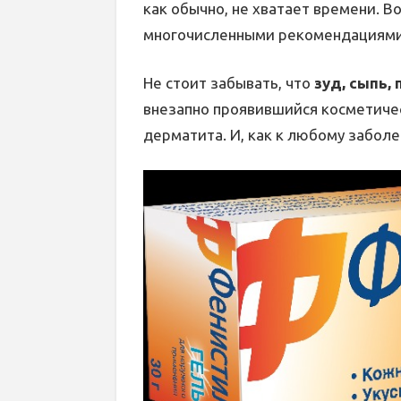
как обычно, не хватает времени. В
многочисленными рекомендациями 
Не стоит забывать, что
зуд, сыпь,
внезапно проявившийся косметичес
дерматита. И, как к любому заболе