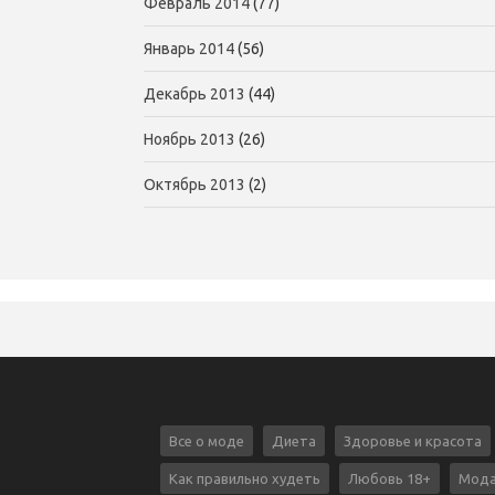
Февраль 2014
(77)
Январь 2014
(56)
Декабрь 2013
(44)
Ноябрь 2013
(26)
Октябрь 2013
(2)
Все о моде
Диета
Здоровье и красота
Как правильно худеть
Любовь 18+
Мода