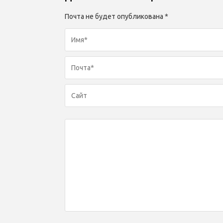
Почта не будет опубликована *