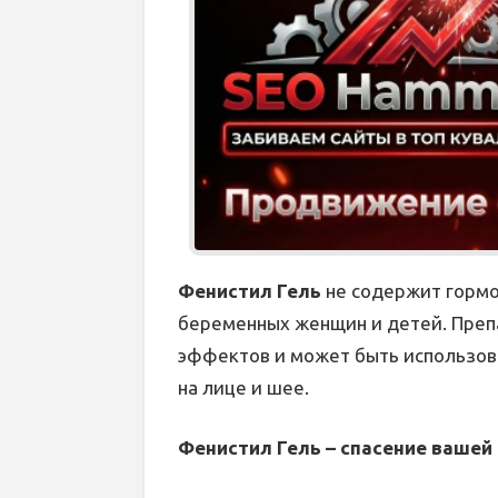
Фенистил Гель
не содержит гормо
беременных женщин и детей. Преп
эффектов и может быть использова
на лице и шее.
Фенистил Гель – спасение вашей