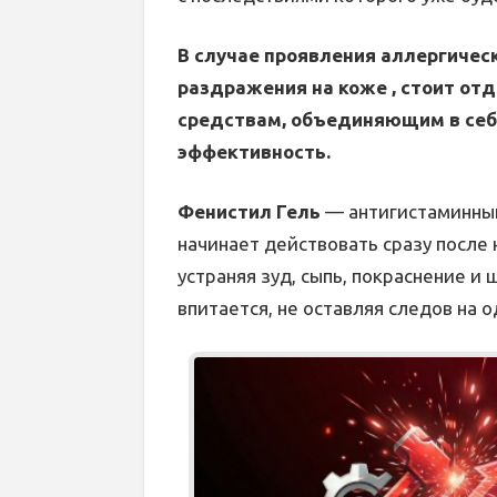
В случае проявления аллергичес
раздражения на коже , стоит о
средствам, объединяющим в себе
эффективность.
Фенистил Гель
— антигистаминный
начинает действовать сразу после
устраняя зуд, сыпь, покраснение 
впитается, не оставляя следов на 