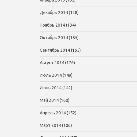
Январь 2015
(105)
Декабрь 2014
(128)
Ноябрь 2014
(134)
Октябрь 2014
(155)
Сентябрь 2014
(165)
Август 2014
(176)
Июль 2014
(149)
Июнь 2014
(142)
Май 2014
(160)
Апрель 2014
(152)
Март 2014
(106)