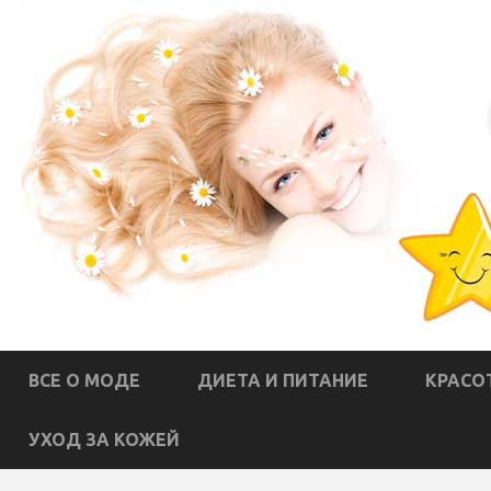
ВСЕ О МОДЕ
ДИЕТА И ПИТАНИЕ
КРАСО
УХОД ЗА КОЖЕЙ