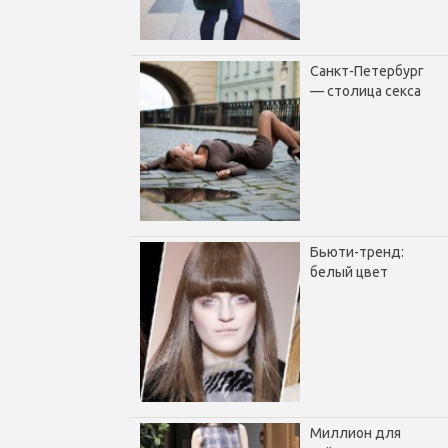
Санкт-Петербург
— столица секса
Бьюти-тренд:
белый цвет
Миллион для