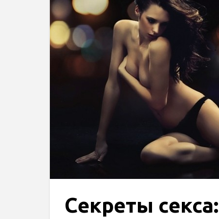
Секреты секса: