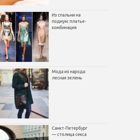
Из спальни на
подиум: платье-
комбинация
Мода из народа:
лесная зелень
Санкт-Петербург
— столица секса