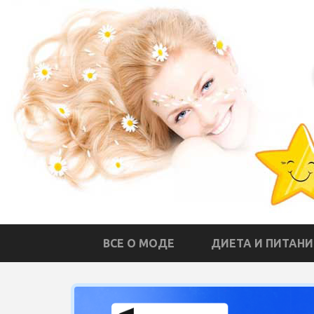
ВСЕ О МОДЕ
ДИЕТА И ПИТАНИ