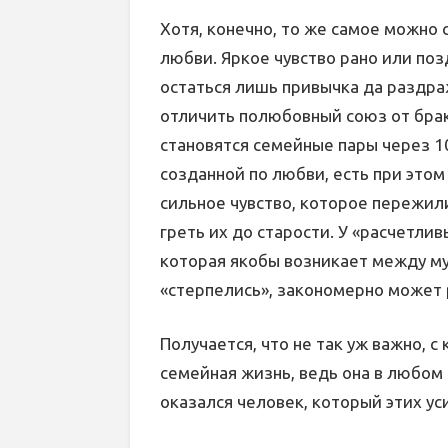
Хотя, конечно, то же самое можно 
любви. Яркое чувство рано или поз
остаться лишь привычка да раздраж
отличить полюбовный союз от бра
становятся семейные пары через 10
созданной по любви, есть при это
сильное чувство, которое пережили
греть их до старости. У «расчетлив
которая якобы возникает между му
«стерпелись», закономерно может р
Получается, что не так уж важно, с
семейная жизнь, ведь она в любом 
оказался человек, который этих ус