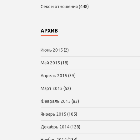
Секс и отношения
(448)
АРХИВ
Июнь 2015
(2)
Май 2015
(18)
Апрель 2015
(35)
Март 2015
(52)
Февраль 2015
(83)
Январь 2015
(105)
Декабрь 2014
(128)
Ноябрь 2014
(134)