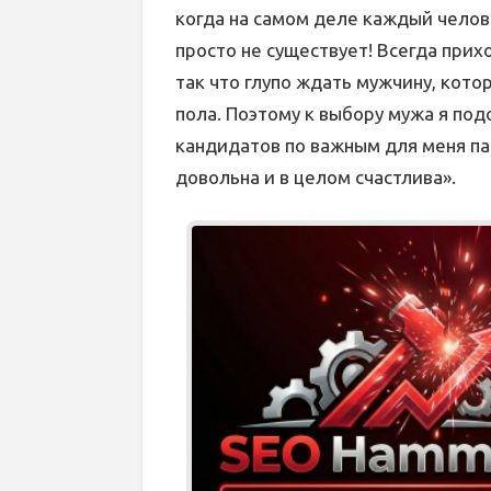
когда на самом деле каждый челов
просто не существует! Всегда прих
так что глупо ждать мужчину, кото
пола. Поэтому к выбору мужа я по
кандидатов по важным для меня па
довольна и в целом счастлива».