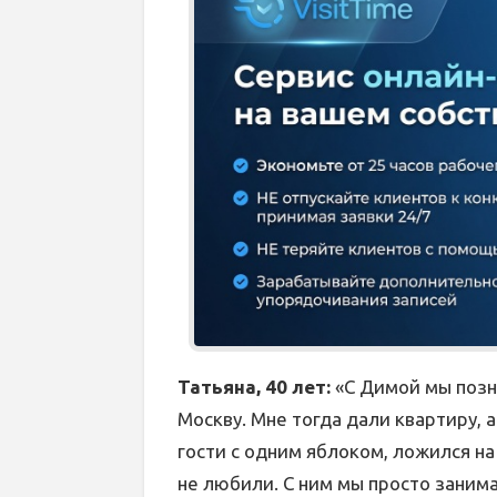
Татьяна, 40 лет:
«С Димой мы позн
Москву. Мне тогда дали квартиру, 
гости с одним яблоком, ложился на
не любили. С ним мы просто заним