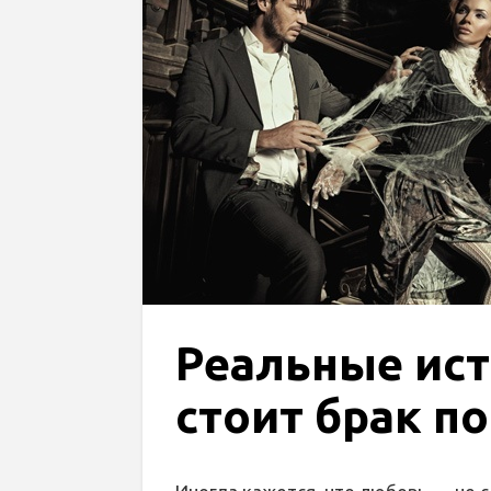
Реальные ист
стоит брак по