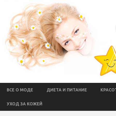
ВСЕ О МОДЕ
ДИЕТА И ПИТАНИЕ
КРАСО
УХОД ЗА КОЖЕЙ