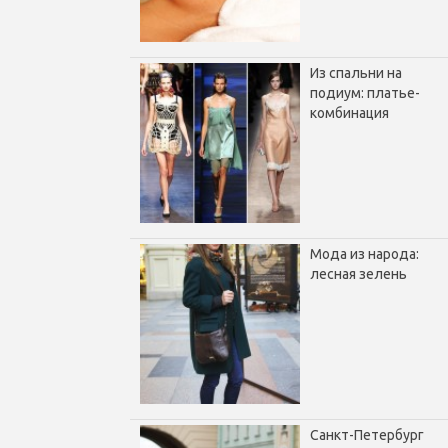
Из спальни на
подиум: платье-
комбинация
Мода из народа:
лесная зелень
Санкт-Петербург