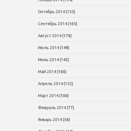
Октябрь 2014
(155)
Сентябрь 2014
(165)
Август 2014
(176)
Июль 2014
(149)
Июнь 2014
(142)
Май 2014
(160)
Апрель 2014
(152)
Март 2014
(106)
Февраль 2014
(77)
Январь 2014
(56)