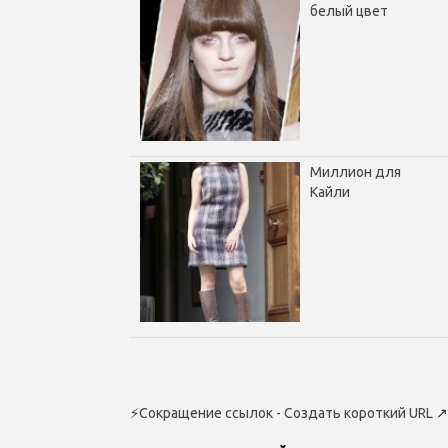
белый цвет
Миллион для
Кайли
⚡
Сокращение ссылок - Создать короткий URL
↗