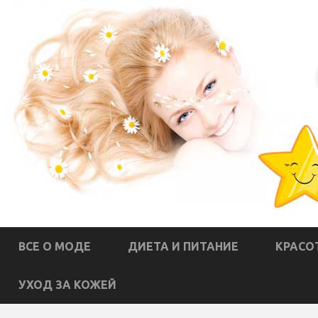
ВСЕ О МОДЕ
ДИЕТА И ПИТАНИЕ
КРАСО
УХОД ЗА КОЖЕЙ