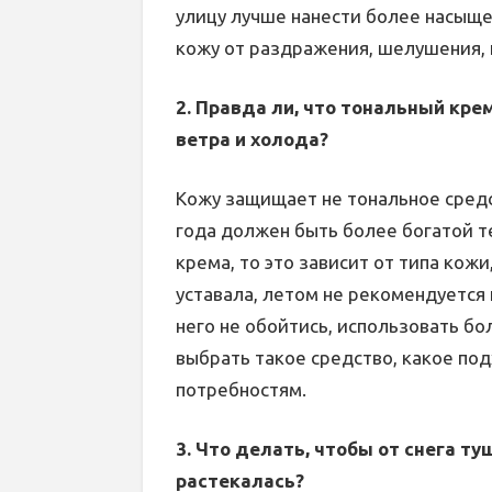
улицу лучше нанести более насыщ
кожу от раздражения, шелушения, 
2. Правда ли, что тональный кр
ветра и холода?
Кожу защищает не тональное средс
года должен быть более богатой т
крема, то это зависит от типа кожи
уставала, летом не рекомендуется 
него не обойтись, использовать б
выбрать такое средство, какое под
потребностям.
3. Что делать, чтобы от снега ту
растекалась?