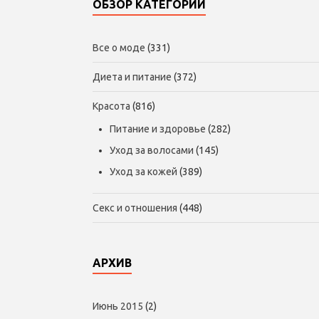
ОБЗОР КАТЕГОРИЙ
Все о моде
(331)
Диета и питание
(372)
Красота
(816)
Питание и здоровье
(282)
Уход за волосами
(145)
Уход за кожей
(389)
Секс и отношения
(448)
АРХИВ
Июнь 2015
(2)