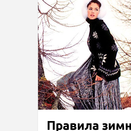
Правила зим