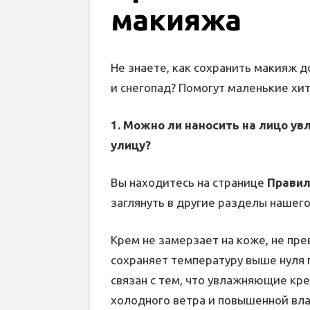
макияжа
Не знаете, как сохранить макияж д
и снегопад? Помогут маленькие хит
1. Можно ли наносить на лицо 
улицу?
Вы находитесь на странице
Правил
заглянуть в другие разделы нашего
Крем не замерзает на коже, не пре
сохраняет температуру выше нуля 
связан с тем, что увлажняющие кр
холодного ветра и повышенной вл