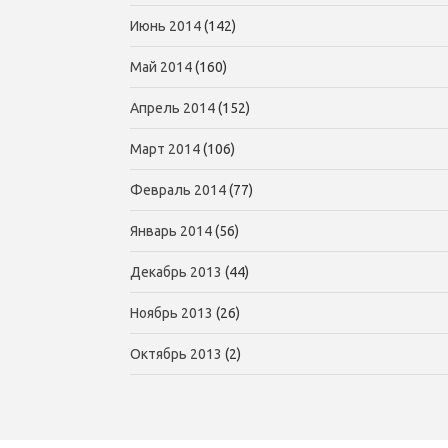
Июнь 2014
(142)
Май 2014
(160)
Апрель 2014
(152)
Март 2014
(106)
Февраль 2014
(77)
Январь 2014
(56)
Декабрь 2013
(44)
Ноябрь 2013
(26)
Октябрь 2013
(2)