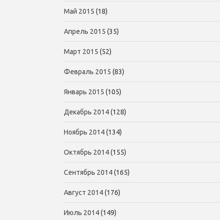
Май 2015
(18)
Апрель 2015
(35)
Март 2015
(52)
Февраль 2015
(83)
Январь 2015
(105)
Декабрь 2014
(128)
Ноябрь 2014
(134)
Октябрь 2014
(155)
Сентябрь 2014
(165)
Август 2014
(176)
Июль 2014
(149)