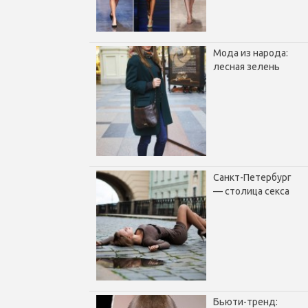
Мода из народа:
лесная зелень
Санкт-Петербург
— столица секса
Бьюти-тренд: