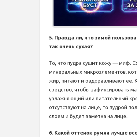
5. Правда ли, что зимой пользова
так очень сухая?
То, что пудра сушит кожу — миф.
минеральных микроэлементов, кот
жир, питают и оздоравливают ее. К
средство, чтобы зафиксировать ма
увлажняющий или питательный кре
отсутствуют на лице, то пудрой по
слоем и будет заметна на лице.
6. Какой оттенок румян лучше в