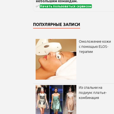
небольшим командам.
✅
Начать пользоваться сервисом
ПОПУЛЯРНЫЕ ЗАПИСИ
Омоложение кожи
с помощью ELOS-
терапии
Из спальни на
подиум: платье-
комбинация