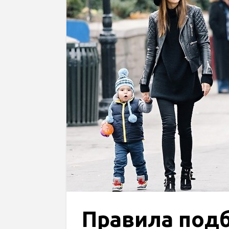
Правила под