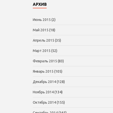
АРХИВ
Июнь 2015
(2)
Май 2015
(18)
Апрель 2015
(35)
Март 2015
(52)
Февраль 2015
(83)
Январь 2015
(105)
Декабрь 2014
(128)
Ноябрь 2014
(134)
Октябрь 2014
(155)
Сентябрь 2014
(165)