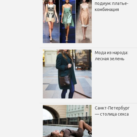
подиум: платье-
комбинация
Мода из народа:
лесная зелень
Санкт-Петербург
— столица секса