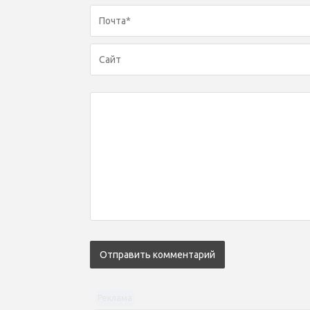
Реклама