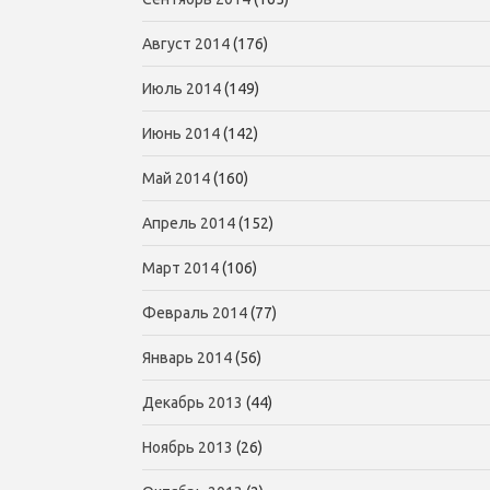
Август 2014
(176)
Июль 2014
(149)
Июнь 2014
(142)
Май 2014
(160)
Апрель 2014
(152)
Март 2014
(106)
Февраль 2014
(77)
Январь 2014
(56)
Декабрь 2013
(44)
Ноябрь 2013
(26)