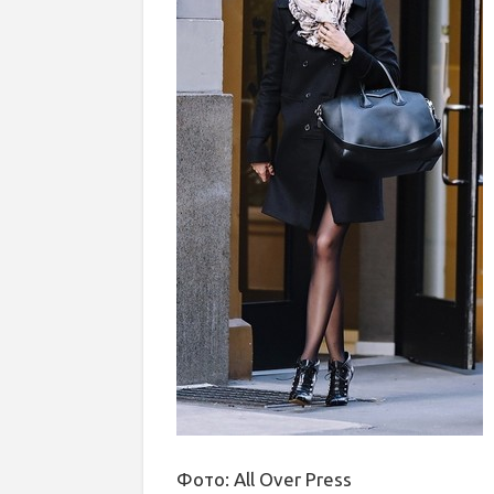
Фото: All Over Press