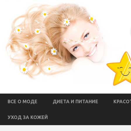
ВСЕ О МОДЕ
ДИЕТА И ПИТАНИЕ
КРАСО
УХОД ЗА КОЖЕЙ