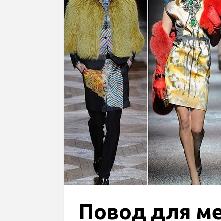
Повод для ме