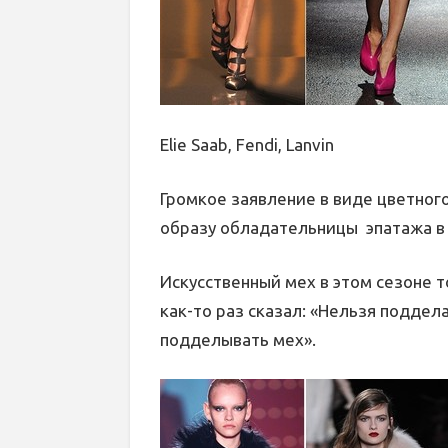
Elie Saab, Fendi, Lanvin
Громкое заявление в виде цветног
образу обладательницы эпатажа в 
Искусственный мех в этом сезоне 
как-то раз сказал: «Нельзя поддел
подделывать мех».