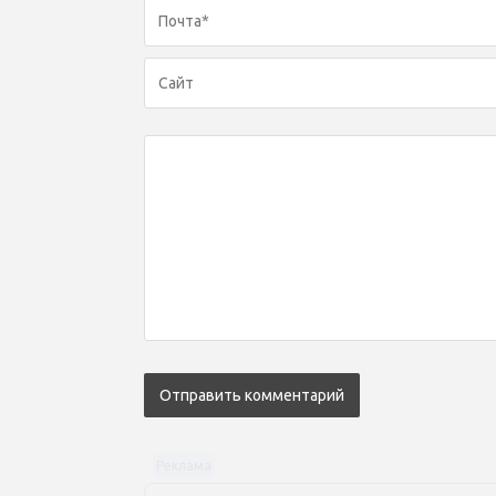
Реклама