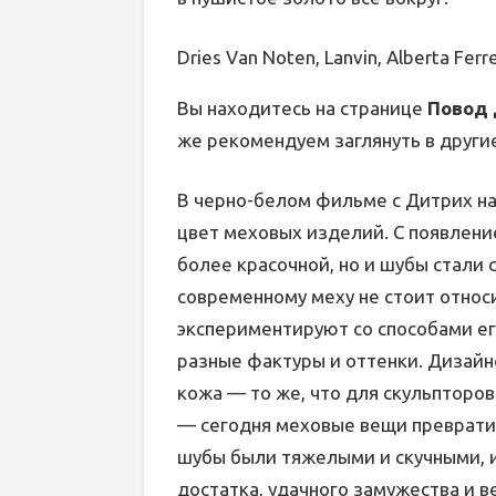
Dries Van Noten, Lanvin, Alberta Ferre
Вы находитесь на странице
Повод 
же рекомендуем заглянуть в други
В черно-белом фильме с Дитрих на
цвет меховых изделий. С появлени
более красочной, но и шубы стали
современному меху не стоит относ
экспериментируют со способами ег
разные фактуры и оттенки. Дизайне
кожа — то же, что для скульпторов
— сегодня меховые вещи превратил
шубы были тяжелыми и скучными, 
достатка, удачного замужества и 