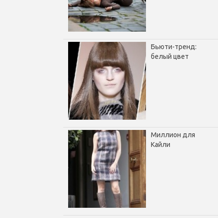
Бьюти-тренд:
белый цвет
Миллион для
Кайли