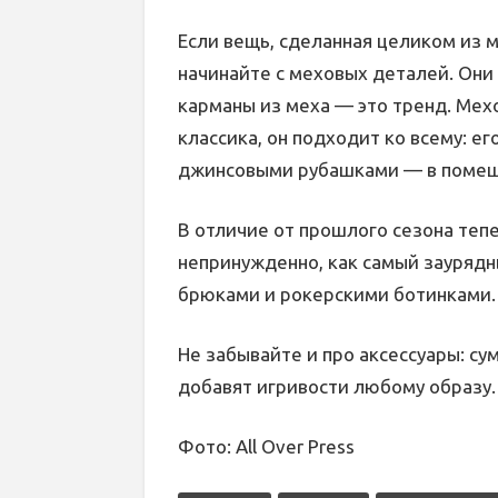
Если вещь, сделанная целиком из м
начинайте с меховых деталей. Они 
карманы из меха — это тренд. Мех
классика, он подходит ко всему: его
джинсовыми рубашками — в помещ
В отличие от прошлого сезона теп
непринужденно, как самый заурядн
брюками и рокерскими ботинками.
Не забывайте и про аксессуары: су
добавят игривости любому образу.
Фото: All Over Press