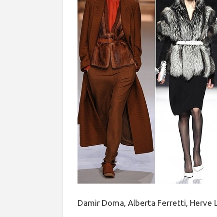
Damir Doma, Alberta Ferretti, Herve 