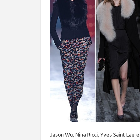
Jason Wu, Nina Ricci, Yves Saint Laure