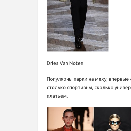
Dries Van Noten
Популярны парки на меху, впервые 
столько спортивны, сколько универ
платьем.