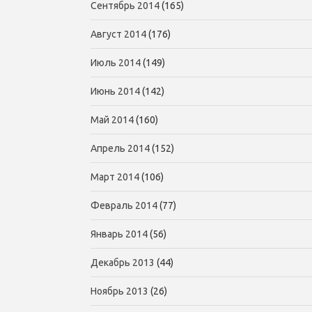
Сентябрь 2014
(165)
Август 2014
(176)
Июль 2014
(149)
Июнь 2014
(142)
Май 2014
(160)
Апрель 2014
(152)
Март 2014
(106)
Февраль 2014
(77)
Январь 2014
(56)
Декабрь 2013
(44)
Ноябрь 2013
(26)