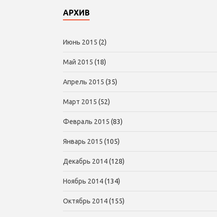
АРХИВ
Июнь 2015
(2)
Май 2015
(18)
Апрель 2015
(35)
Март 2015
(52)
Февраль 2015
(83)
Январь 2015
(105)
Декабрь 2014
(128)
Ноябрь 2014
(134)
Октябрь 2014
(155)