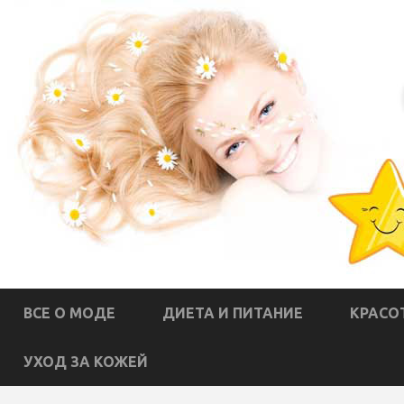
ВСЕ О МОДЕ
ДИЕТА И ПИТАНИЕ
КРАСО
УХОД ЗА КОЖЕЙ