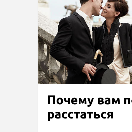
Почему вам п
расстаться