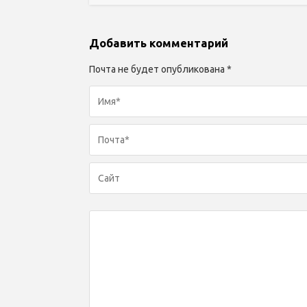
Добавить комментарий
Почта не будет опубликована *