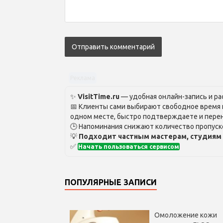
Реклама
✨
VisitTime.ru
— удобная онлайн-запись и рас
📅 Клиенты сами выбирают свободное время и
одном месте, быстро подтверждаете и перен
🕒 Напоминания снижают количество пропуско
💡
Подходит частным мастерам, студиям 
✅
Начать пользоваться сервисом
ПОПУЛЯРНЫЕ ЗАПИСИ
Омоложение кожи