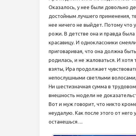
Оказалось, у нее были довольно д
достойным лучшего применения, тв
нее ничего не выйдет. Потому что 
рожи. В детстве она и правда был
красавицу. И одноклассники смеяли
приговаривая, что она должна быть
родилась, и не жаловаться. И хотя
взяты, Ира продолжает чувствоват
непослушными светлыми волосами, с
Ни шестизначная сумма в трудовом 
внешность модели не доказательств
Вот и муж говорит, что никто кром
неудалую. Как после этого от него у
останешься…