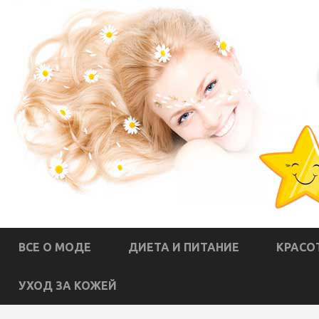
ВСЕ О МОДЕ
ДИЕТА И ПИТАНИЕ
КРАСО
УХОД ЗА КОЖЕЙ