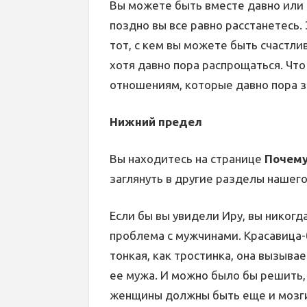
Вы можете быть вместе давно или 
поздно вы все равно расстанетесь. Э
тот, с кем вы можете быть счастли
хотя давно пора распрощаться. Что
отношениям, которые давно пора 
Нижний предел
Вы находитесь на странице
Почему
заглянуть в другие разделы нашего
Если бы вы увидели Иру, вы никогд
проблема с мужчинами. Красавица-
тонкая, как тростинка, она вызыва
ее мужа. И можно было бы решить, 
женщины должны быть еще и мозги —