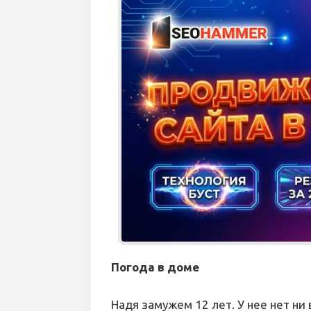
Погода в доме
Надя замужем 12 лет. У нее нет ни 