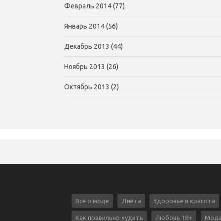
Февраль 2014
(77)
Январь 2014
(56)
Декабрь 2013
(44)
Ноябрь 2013
(26)
Октябрь 2013
(2)
Все о моде
Диета
Здоровье и красота
Как правильно худеть
Любовь 18+
Мода