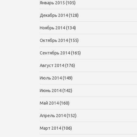
Январь 2015
(105)
Декабрь 2014
(128)
Ноябрь 2014
(134)
Октябрь 2014
(155)
Сентябрь 2014
(165)
Август 2014
(176)
Июль 2014
(149)
Июнь 2014
(142)
Май 2014
(160)
Апрель 2014
(152)
Март 2014
(106)