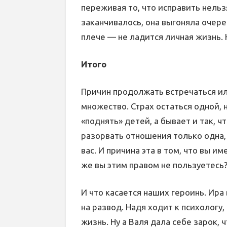
переживая то, что исправить нельз
заканчивалось, она выгоняла очере
плече — не ладится личная жизнь.
Итого
Причин продолжать встречаться ил
множество. Страх остаться одной, 
«поднять» детей, а бывает и так, ч
разорвать отношения только одна,
вас. И причина эта в том, что вы и
же вы этим правом не пользуетесь?
И что касается наших героинь. Ира
на развод. Надя ходит к психологу
жизнь. Ну а Валя дала себе зарок, 