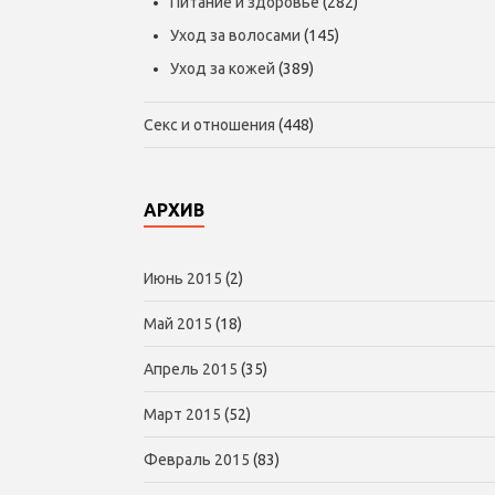
Питание и здоровье
(282)
Уход за волосами
(145)
Уход за кожей
(389)
Секс и отношения
(448)
АРХИВ
Июнь 2015
(2)
Май 2015
(18)
Апрель 2015
(35)
Март 2015
(52)
Февраль 2015
(83)