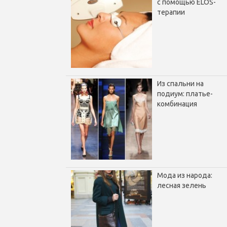
с помощью ELOS-
терапии
Из спальни на
подиум: платье-
комбинация
Мода из народа:
лесная зелень