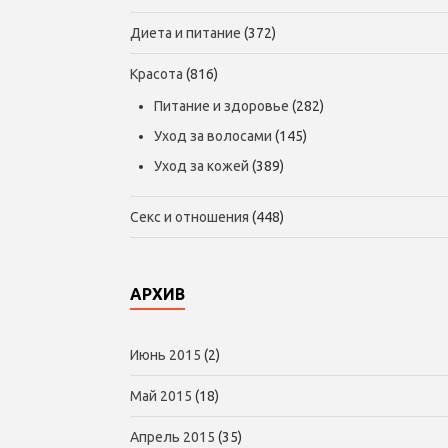
Диета и питание
(372)
Красота
(816)
Питание и здоровье
(282)
Уход за волосами
(145)
Уход за кожей
(389)
Секс и отношения
(448)
АРХИВ
Июнь 2015
(2)
Май 2015
(18)
Апрель 2015
(35)