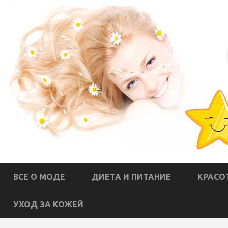
ВСЕ О МОДЕ
ДИЕТА И ПИТАНИЕ
КРАСО
УХОД ЗА КОЖЕЙ