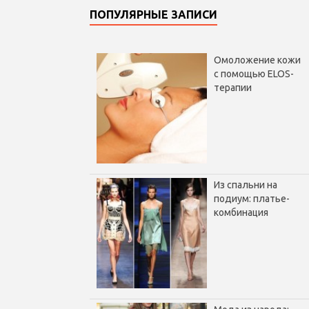
ПОПУЛЯРНЫЕ ЗАПИСИ
Омоложение кожи
с помощью ELOS-
терапии
Из спальни на
подиум: платье-
комбинация