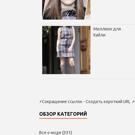
Миллион для
Кайли
⚡
Сокращение ссылок - Создать короткий URL
↗
ОБЗОР КАТЕГОРИЙ
Все о моде
(331)