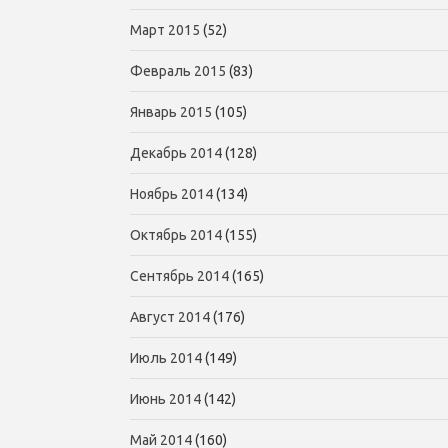
Март 2015
(52)
Февраль 2015
(83)
Январь 2015
(105)
Декабрь 2014
(128)
Ноябрь 2014
(134)
Октябрь 2014
(155)
Сентябрь 2014
(165)
Август 2014
(176)
Июль 2014
(149)
Июнь 2014
(142)
Май 2014
(160)