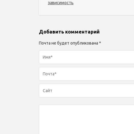
зависимость
Добавить комментарий
Почта не будет опубликована *