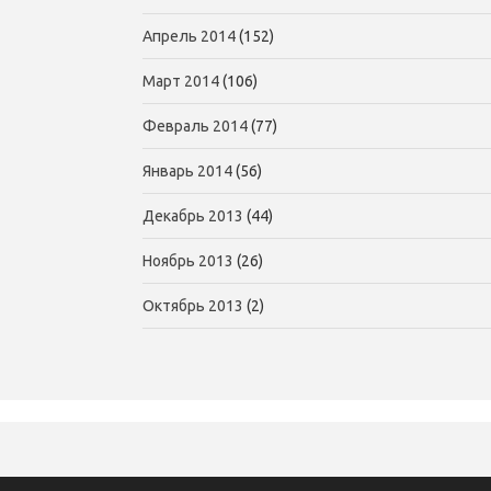
Апрель 2014
(152)
Март 2014
(106)
Февраль 2014
(77)
Январь 2014
(56)
Декабрь 2013
(44)
Ноябрь 2013
(26)
Октябрь 2013
(2)