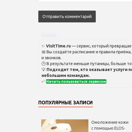
Реклама
✨
VisitTime.ru
— сервис, который превращает
📅 Вы создаёте расписание и правила приёма
и звонков.
🕒 В результате меньше путаницы, больше то
💡
Подходит тем, кто оказывает услуги п
небольшим командам.
✅
Начать пользоваться сервисом
ПОПУЛЯРНЫЕ ЗАПИСИ
Омоложение кожи
с помощью ELOS-