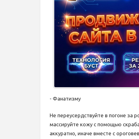
- Фанатизму
Не переусердствуйте в погоне за 
массируйте кожу с помощью скраба
аккуратно, иначе вместе с орогов