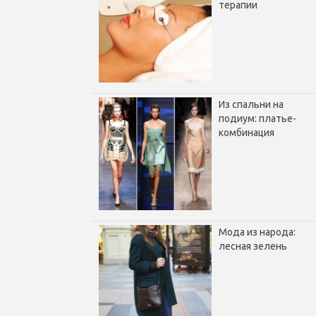
терапии
Из спальни на
подиум: платье-
комбинация
Мода из народа:
лесная зелень