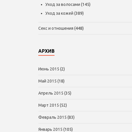
Уход за волосами
(145)
Уход за кожей
(389)
Секс и отношения
(448)
АРХИВ
Июнь 2015
(2)
Май 2015
(18)
Апрель 2015
(35)
Март 2015
(52)
Февраль 2015
(83)
Январь 2015
(105)