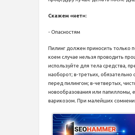
Скажем «нет»:
- Опасностям
Пилинг должен приносить только по
коем случае нельзя проводить про
используйте для тела средства, п
наоборот; в-третьих, обязательно
перед пилингом; в-четвертых, чист
новообразования или папилломы, е
варикозом. При малейших сомнения