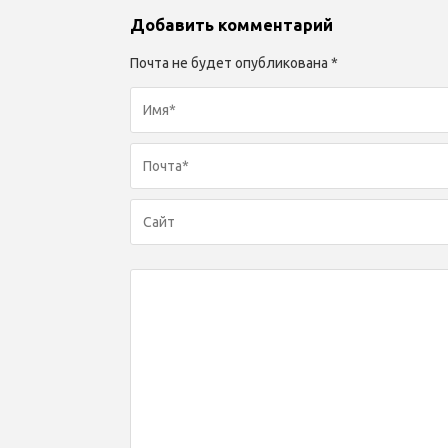
Добавить комментарий
Почта не будет опубликована *