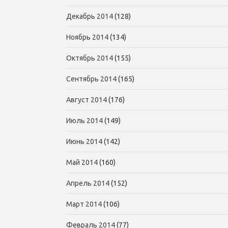
Декабрь 2014
(128)
Ноябрь 2014
(134)
Октябрь 2014
(155)
Сентябрь 2014
(165)
Август 2014
(176)
Июль 2014
(149)
Июнь 2014
(142)
Май 2014
(160)
Апрель 2014
(152)
Март 2014
(106)
Февраль 2014
(77)