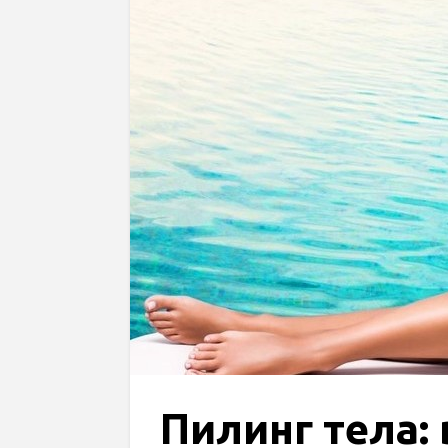
Пилинг тела: