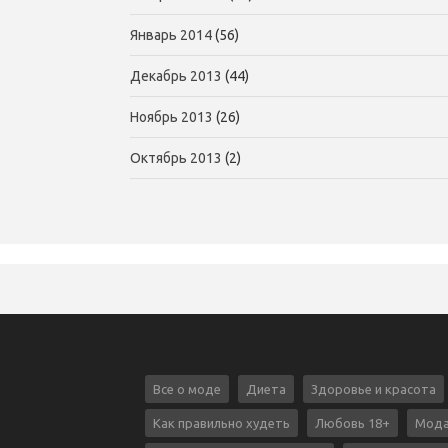
Январь 2014
(56)
Декабрь 2013
(44)
Ноябрь 2013
(26)
Октябрь 2013
(2)
Все о моде
Диета
Здоровье и красота
Как правильно худеть
Любовь 18+
Мода