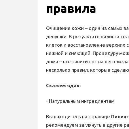
правила
Очищение кожи – один из самых в
девушки. В результате пилинга т
клеток и восстановление верхних с
нежной и сияющей. Процедуру мож
дома – все зависит от вашего жел
несколько правил, которые сделаю
Скажем «да»:
- Натуральным ингредиентам
Вы находитесь на странице
Пилинг
рекомендуем заглянуть в другие р