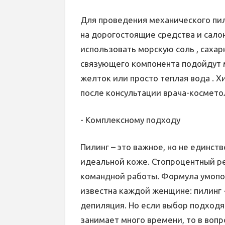
Для проведения механического пи
на дорогостоящие средства и сало
использовать морскую соль , сахарн
связующего компонента подойдут м
желток или просто теплая вода . 
после консультации врача-космето
- Комплексному подходу
Пилинг – это важное, но не единств
идеальной коже. Стопроцентный ре
командной работы. Формула умопо
известна каждой женщине: пилинг 
депиляция. Но если выбор подход
занимает много времени, то в воп