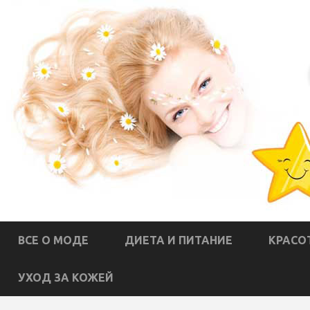
ВСЕ О МОДЕ
ДИЕТА И ПИТАНИЕ
КРАСО
УХОД ЗА КОЖЕЙ