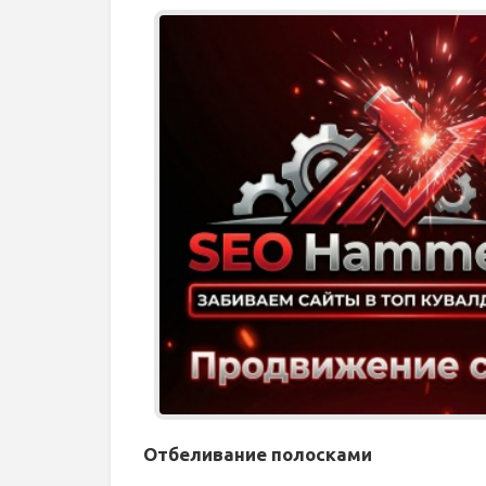
Отбеливание полосками