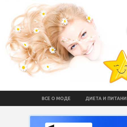
ВСЕ О МОДЕ
ДИЕТА И ПИТАНИ