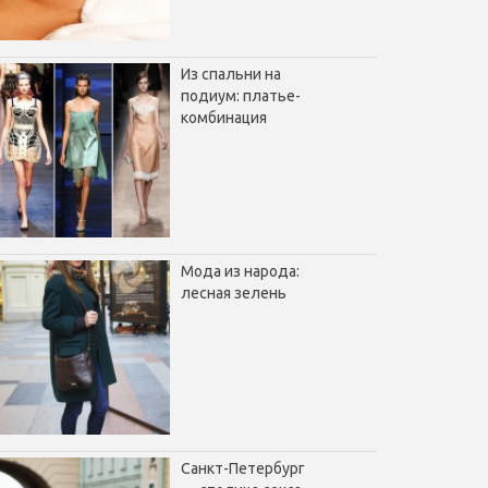
Из спальни на
подиум: платье-
комбинация
Мода из народа:
лесная зелень
Санкт-Петербург