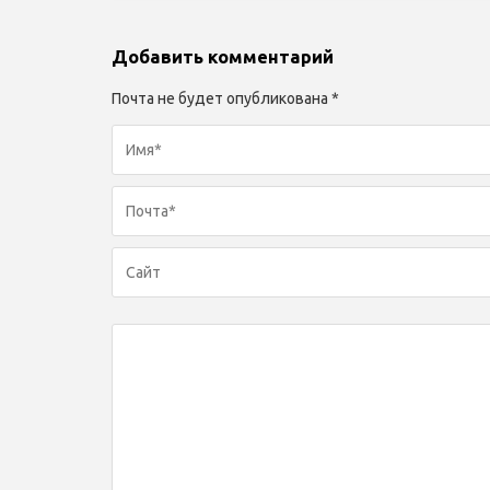
Добавить комментарий
Почта не будет опубликована *