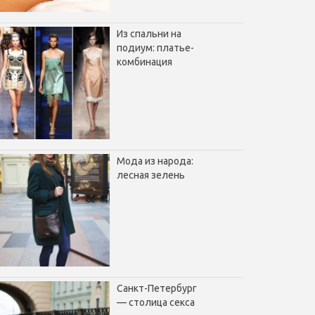
Из спальни на
подиум: платье-
комбинация
Мода из народа:
лесная зелень
Санкт-Петербург
— столица секса