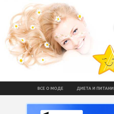
ВСЕ О МОДЕ
ДИЕТА И ПИТАНИ