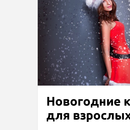
Новогодние 
для взрослых