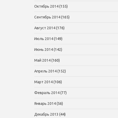
Октябрь 2014
(155)
Сентябрь 2014
(165)
Август 2014
(176)
Июль 2014
(149)
Июнь 2014
(142)
Май 2014
(160)
Апрель 2014
(152)
Март 2014
(106)
Февраль 2014
(77)
Январь 2014
(56)
Декабрь 2013
(44)