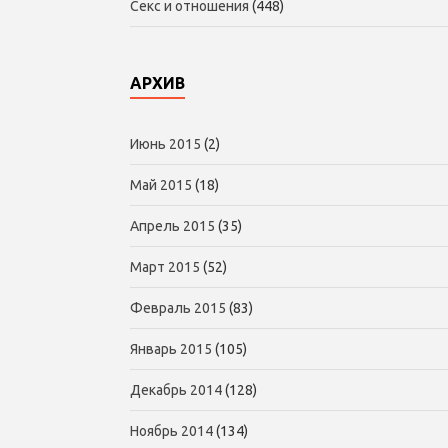
Секс и отношения
(448)
АРХИВ
Июнь 2015
(2)
Май 2015
(18)
Апрель 2015
(35)
Март 2015
(52)
Февраль 2015
(83)
Январь 2015
(105)
Декабрь 2014
(128)
Ноябрь 2014
(134)