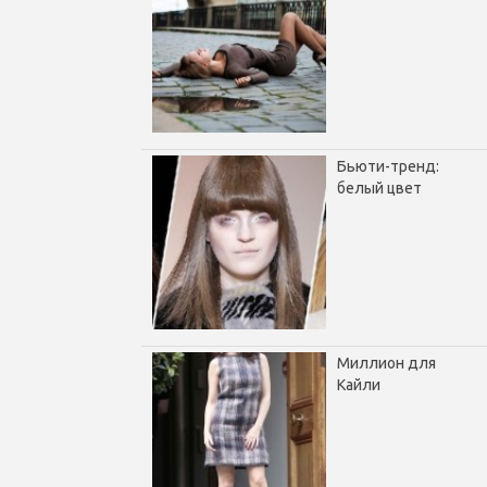
Бьюти-тренд:
белый цвет
Миллион для
Кайли