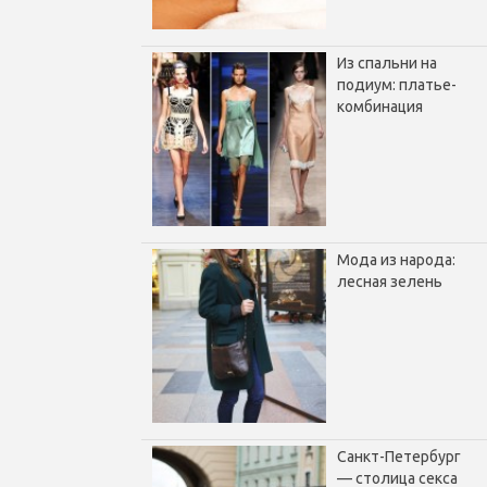
Из спальни на
подиум: платье-
комбинация
Мода из народа:
лесная зелень
Санкт-Петербург
— столица секса