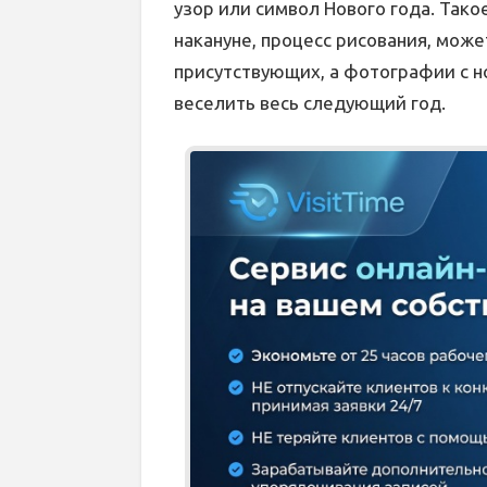
узор или символ Нового года. Так
накануне, процесс рисования, може
присутствующих, а фотографии с н
веселить весь следующий год.