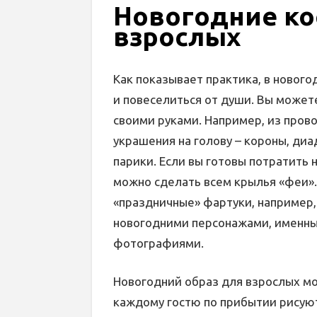
Новогодние к
взрослых
Как показывает практика, в новог
и повеселиться от души. Вы может
своими руками. Например, из пров
украшения на голову – короны, ди
парики. Если вы готовы потратить 
можно сделать всем крылья «феи».
«праздничные» фартуки, например,
новогодними персонажами, именны
фотографиями.
Новогодний образ для взрослых мо
каждому гостю по прибытии рисую