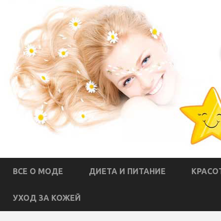
ВСЕ О МОДЕ
ДИЕТА И ПИТАНИЕ
КРАСО
УХОД ЗА КОЖЕЙ