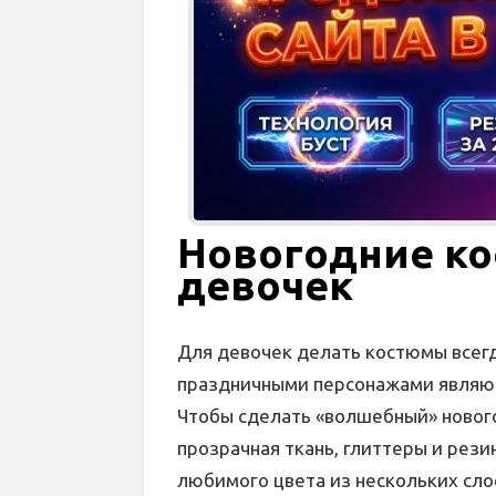
Новогодние к
девочек
Для девочек делать костюмы всег
праздничными персонажами являютс
Чтобы сделать «волшебный» новог
прозрачная ткань, глиттеры и рез
любимого цвета из нескольких сло