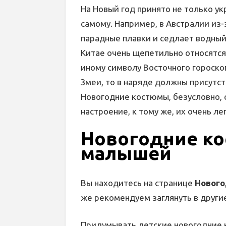
На Новый год принято не только ук
самому. Например, в Австралии из
парадные плавки и седлает водный
Китае очень щепетильно относятся 
иному символу Восточного гороскоп
Змеи, то в наряде должны присутст
Новогодние костюмы, безусловно, 
настроение, к тому же, их очень ле
Новогодние к
малышей
Вы находитесь на странице
Нового
же рекомендуем заглянуть в други
Придумывать детские новогодние 