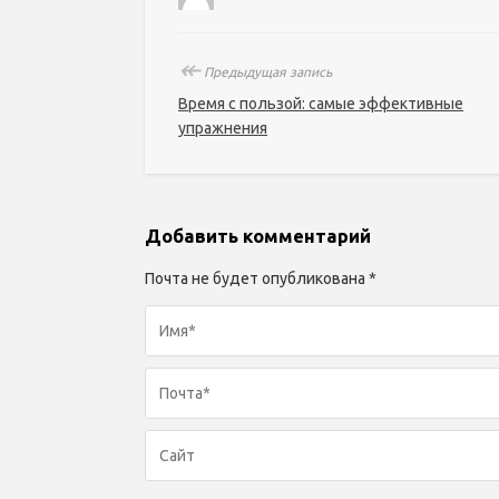
↞
Предыдущая запись
Время с пользой: самые эффективные
упражнения
Добавить комментарий
Почта не будет опубликована *