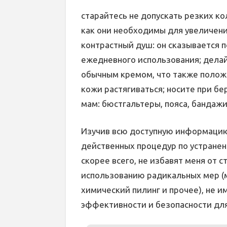
старайтесь не допускать резких ко
как они необходимы для увеличени
контрастный душ: он сказывается п
ежедневного использования; дела
обычным кремом, что также полож
кожи растягиваться; носите при б
мам: бюстгальтеры, пояса, бандаж
Изучив всю доступную информацию,
действенных процедур по устранен
скорее всего, не избавят меня от с
использованию радикальных мер (
химический пилинг и прочее), не и
эффективности и безопасности для