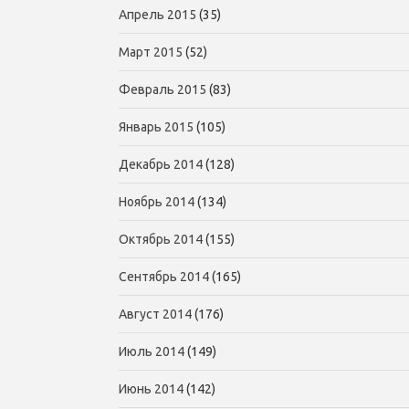
Апрель 2015
(35)
Март 2015
(52)
Февраль 2015
(83)
Январь 2015
(105)
Декабрь 2014
(128)
Ноябрь 2014
(134)
Октябрь 2014
(155)
Сентябрь 2014
(165)
Август 2014
(176)
Июль 2014
(149)
Июнь 2014
(142)