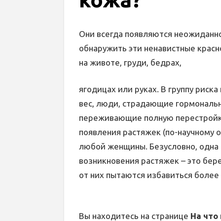
Они всегда появляются неожиданн
обнаружить эти ненавистные красн
на животе, груди, бедрах,
ягодицах или руках. В группу риска
вес, люди, страдающие гормональ
переживающие полную перестройку
появления растяжек (по-научному о
любой женщины. Безусловно, одна 
возникновения растяжек – это бер
от них пытаются избавиться более
Вы находитесь на странице
На что