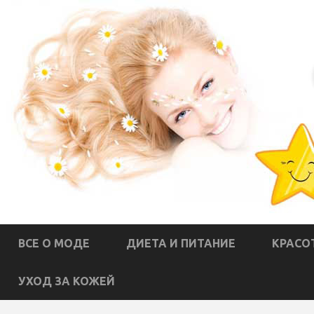
ВСЕ О МОДЕ
ДИЕТА И ПИТАНИЕ
КРАСО
УХОД ЗА КОЖЕЙ