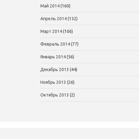
Май 2014
(160)
Апрель 2014
(152)
Март 2014
(106)
Февраль 2014
(77)
Январь 2014
(56)
Декабрь 2013
(44)
Ноябрь 2013
(26)
Октябрь 2013
(2)