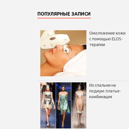
ПОПУЛЯРНЫЕ ЗАПИСИ
Омоложение кожи
с помощью ELOS-
терапии
Из спальни на
подиум: платье-
комбинация