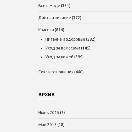
Все о моде
(331)
Диета и питание
(372)
Красота
(816)
Питание и здоровье
(282)
Уход за волосами
(145)
Уход за кожей
(389)
Секс и отношения
(448)
АРХИВ
Июнь 2015
(2)
Май 2015
(18)