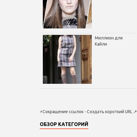
Миллион для
Кайли
⚡
Сокращение ссылок - Создать короткий URL
↗
ОБЗОР КАТЕГОРИЙ