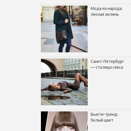
Мода из народа:
лесная зелень
Санкт-Петербург
— столица секса
Бьюти-тренд:
белый цвет