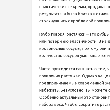
практически все кремы, продававши
результата, я была близка к отча
столкнувшись с проблемой появлен
Грубо говоря, растяжки – это руб
или потери ею эластичности. В нач
кровеносные сосуды, поэтому они 
количество сосудов уменьшается и
Часто приходится слышать о том, 
появления растяжек. Однако чаще 
предпринимаемые современной жен
избежать. Безусловно, вы можете 
Особенно актуальным это становит
набора веса. Чтобы сократить раст