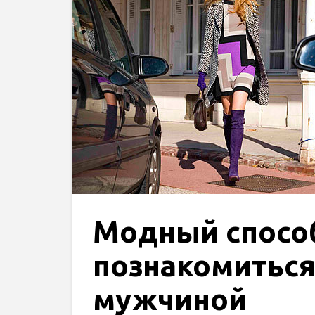
Модный спосо
познакомиться
мужчиной