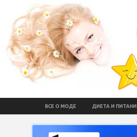
ВСЕ О МОДЕ
ДИЕТА И ПИТАНИ