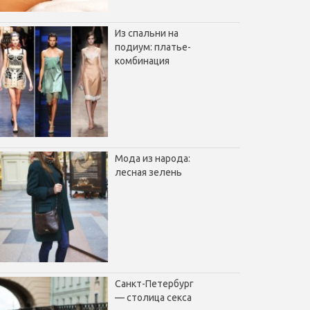
Из спальни на
подиум: платье-
комбинация
Мода из народа:
лесная зелень
Санкт-Петербург
— столица секса