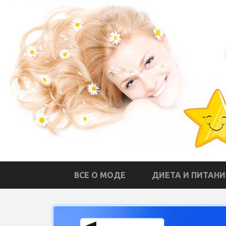
ВСЕ О МОДЕ
ДИЕТА И ПИТАНИ