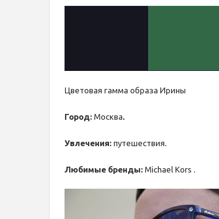
Цветовая гамма образа Ирины
Город:
Москва
.
Увлечения:
путешествия.
Любимые бренды:
Michael Kors .