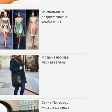
Из спальни на
подиум: платье-
комбинация
Мода из народа:
лесная зелень
Санкт-Петербург
— столица секса