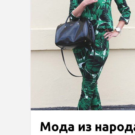
Мода из народ