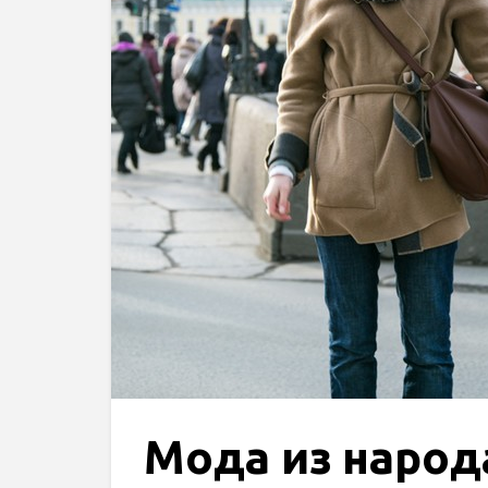
Мода из народа