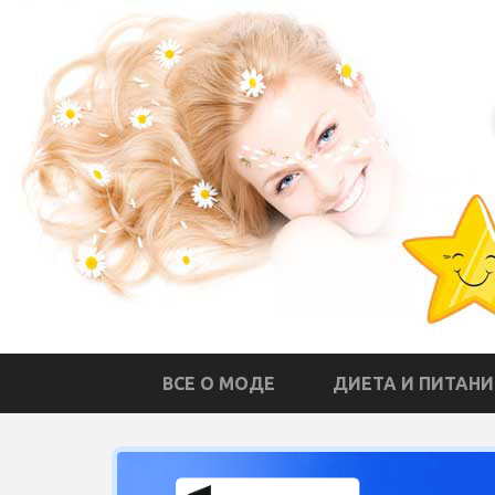
ВСЕ О МОДЕ
ДИЕТА И ПИТАНИ