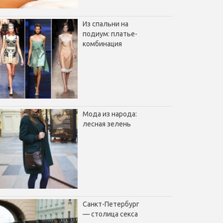
Из спальни на
подиум: платье-
комбинация
Мода из народа:
лесная зелень
Санкт-Петербург
— столица секса