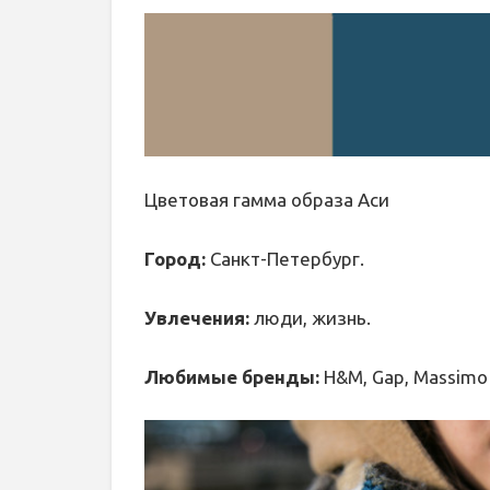
Цветовая гамма образа Аси
Город:
Санкт-Петербург.
Увлечения:
люди, жизнь.
Любимые бренды:
H&M, Gap, Massimo D