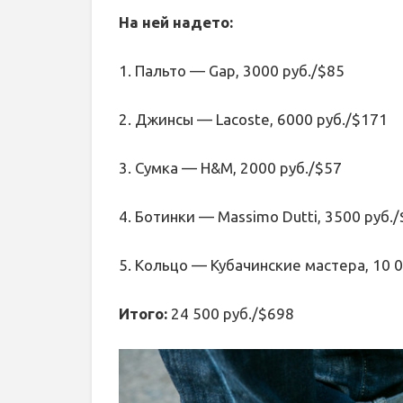
На ней надето:
1. Пальто — Gap, 3000 руб./$85
2. Джинсы — Lacoste, 6000 руб./$171
3. Сумка — H&M, 2000 руб./$57
4. Ботинки — Massimo Dutti, 3500 руб.
5. Кольцо — Кубачинские мастера, 10 
Итого:
24 500 руб./$698