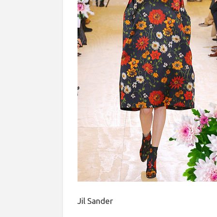
Jil Sander