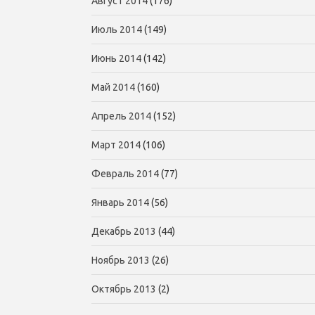
Август 2014
(176)
Июль 2014
(149)
Июнь 2014
(142)
Май 2014
(160)
Апрель 2014
(152)
Март 2014
(106)
Февраль 2014
(77)
Январь 2014
(56)
Декабрь 2013
(44)
Ноябрь 2013
(26)
Октябрь 2013
(2)