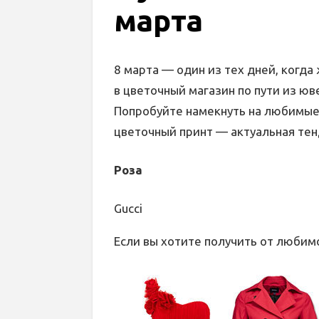
марта
8 марта — один из тех дней, когд
в цветочный магазин по пути из юв
Попробуйте намекнуть на любимые
цветочный принт — актуальная тен
Роза
Gucci
Если вы хотите получить от любим