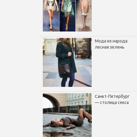
Мода из народа:
лесная зелень
Санкт-Петербург
— столица секса