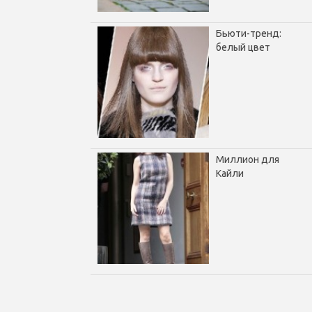
Бьюти-тренд:
белый цвет
Миллион для
Кайли