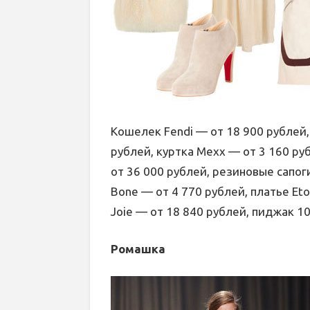
Кошелек Fendi — от 18 900 рублей, 
рублей, куртка Mexx — от 3 160 руб
от 36 000 рублей, резиновые сапоги
Bone — от 4 770 рублей, платье Eto
Joie — от 18 840 рублей, пиджак 1
Ромашка