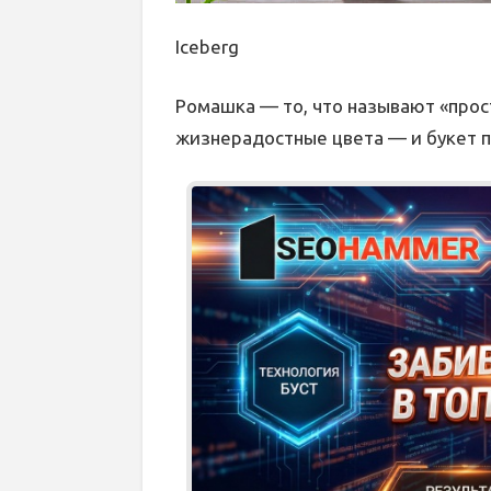
Iceberg
Ромашка — то, что называют «прост
жизнерадостные цвета — и букет п