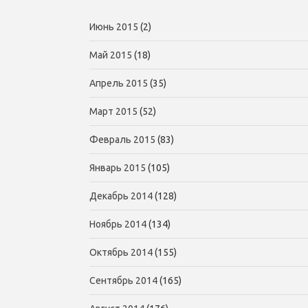
Июнь 2015
(2)
Май 2015
(18)
Апрель 2015
(35)
Март 2015
(52)
Февраль 2015
(83)
Январь 2015
(105)
Декабрь 2014
(128)
Ноябрь 2014
(134)
Октябрь 2014
(155)
Сентябрь 2014
(165)