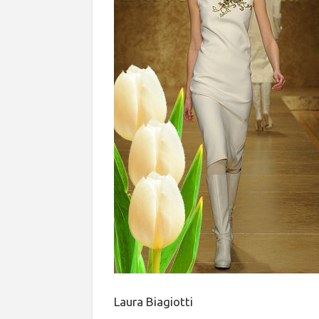
Laura Biagiotti