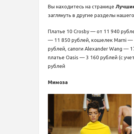
Вы находитесь на странице
Лучшие
заглянуть в другие разделы нашего
Платье 10 Crosby — от 11 940 рубл
— 11 850 рублей, кошелек Marni — 
рублей, сапоги Alexander Wang — 1
платье Oasis — 3 160 рублей (с учет
рублей
Мимоза