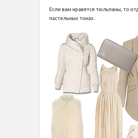
Если вам нравятся тюльпаны, то о
пастельных тонах.