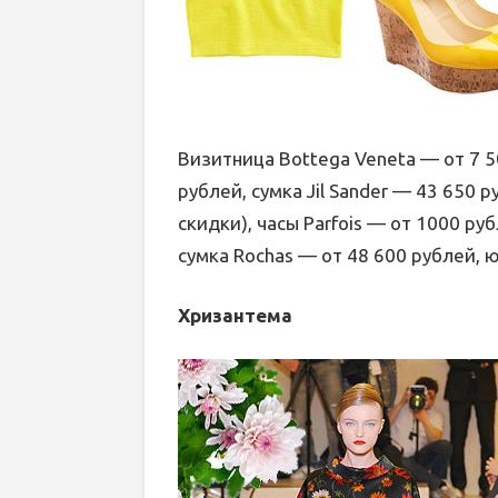
Визитница Bottega Veneta — от 7 50
рублей, сумка Jil Sander — 43 650 
скидки), часы Parfois — от 1000 ру
сумка Rochas — от 48 600 рублей, 
Хризантема