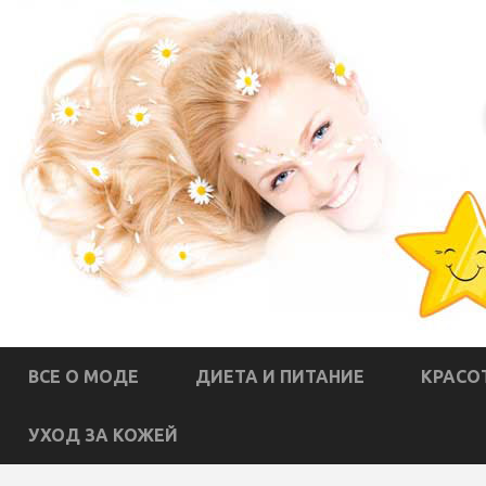
ВСЕ О МОДЕ
ДИЕТА И ПИТАНИЕ
КРАСО
УХОД ЗА КОЖЕЙ