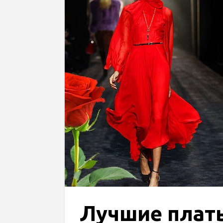
Лучшие плать