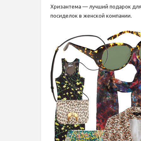
Хризантема — лучший подарок для
посиделок в женской компании.