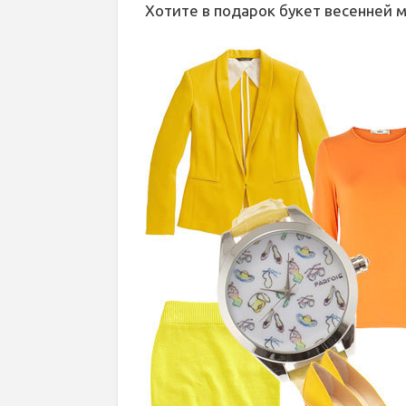
Хотите в подарок букет весенней 