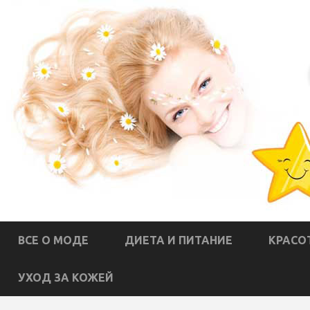
ВСЕ О МОДЕ
ДИЕТА И ПИТАНИЕ
КРАСО
УХОД ЗА КОЖЕЙ