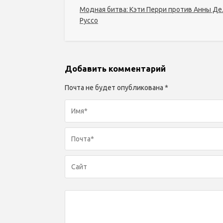
Модная битва: Кэти Перри против Анны Д
Руссо
Добавить комментарий
Почта не будет опубликована *