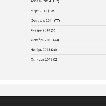
Апрель 2014
(152)
Март 2014
(106)
Февраль 2014
(77)
Январь 2014
(56)
Декабрь 2013
(44)
Ноябрь 2013
(26)
Октябрь 2013
(2)