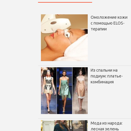
Омоложение кожи
с помощью ELOS-
терапии
Из спальни на
подиум: платье-
комбинация
Мода из народа:
лесная зелень