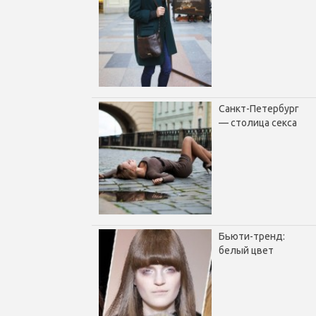
Санкт-Петербург
— столица секса
Бьюти-тренд:
белый цвет