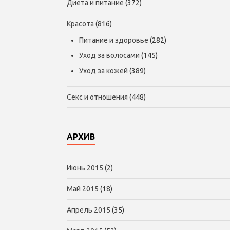
Диета и питание
(372)
Красота
(816)
Питание и здоровье
(282)
Уход за волосами
(145)
Уход за кожей
(389)
Секс и отношения
(448)
АРХИВ
Июнь 2015
(2)
Май 2015
(18)
Апрель 2015
(35)