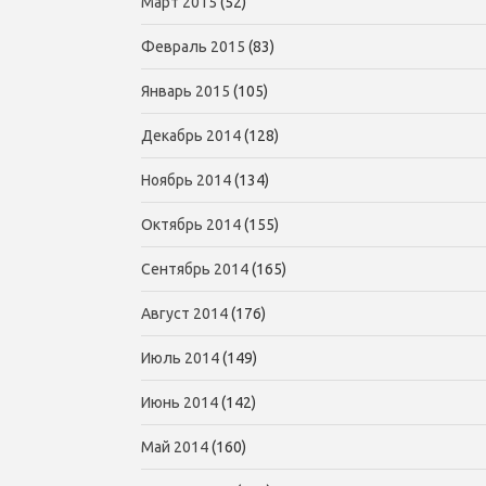
Март 2015
(52)
Февраль 2015
(83)
Январь 2015
(105)
Декабрь 2014
(128)
Ноябрь 2014
(134)
Октябрь 2014
(155)
Сентябрь 2014
(165)
Август 2014
(176)
Июль 2014
(149)
Июнь 2014
(142)
Май 2014
(160)