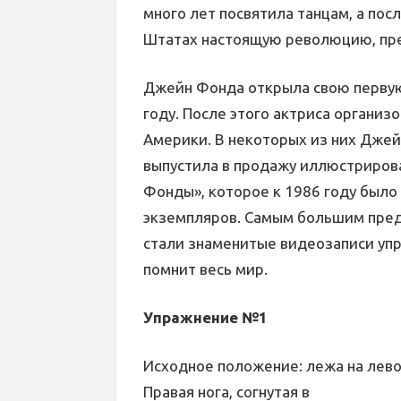
много лет посвятила танцам, а посл
Штатах настоящую революцию, пре
Джейн Фонда открыла свою первую
году. После этого актриса организ
Америки. В некоторых из них Джейн
выпустила в продажу иллюстриров
Фонды», которое к 1986 году было
экземпляров. Самым большим пре
стали знаменитые видеозаписи упр
помнит весь мир.
Упражнение №1
Исходное положение: лежа на левом
Правая нога, согнутая в