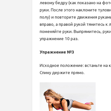
левому бедру (как показано на фот
руки. После этого наклоните туло
полу) и повторите движения рукам
вправо, а правой рукой тянитесь к 
поменяйте руки. Выпрямитесь, рук
упражнение 10 раз.
Упражнение №3
Исходное положение: встаньте на 
Спину держите прямо.