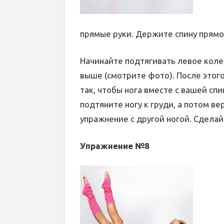
прямые руки. Держите спину прямо
Начинайте подтягивать левое колен
выше (смотрите фото). После этого
так, чтобы нога вместе с вашей с
подтяните ногу к груди, а потом в
упражнение с другой ногой. Сделай
Упражнение №8