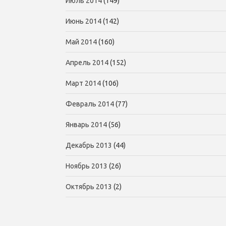
Июль 2014
(149)
Июнь 2014
(142)
Май 2014
(160)
Апрель 2014
(152)
Март 2014
(106)
Февраль 2014
(77)
Январь 2014
(56)
Декабрь 2013
(44)
Ноябрь 2013
(26)
Октябрь 2013
(2)