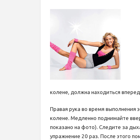
колене, должна находиться вперед
Правая рука во время выполнения 
колене. Медленно поднимайте ввер
показано на фото). Следите за ды
упражнение 20 раз. После этого по