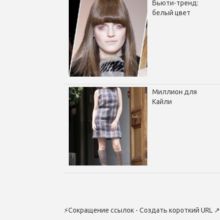
Бьюти-тренд:
белый цвет
Миллион для
Кайли
⚡
Сокращение ссылок - Создать короткий URL
↗