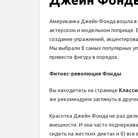
Американка Джейн Фонда вошла в 
актерском и модельном поприще. Ее
создание упражнений, акцентирова
Мы выбрали 8 самых популярных у
привести фигуру в порядок.
Фитнес-революция Фонды
Вы находитесь на странице
Класси
же рекомендуем заглянуть в други
Красотка Джейн Фонда не раз дел
внешности. И она часто подчеркива
сидеть на жестких диетах и б) все