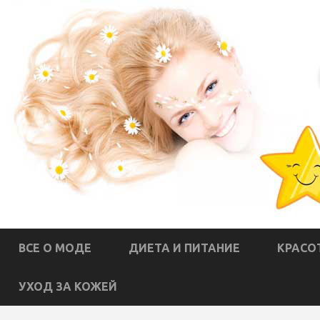
ВСЕ О МОДЕ
ДИЕТА И ПИТАНИЕ
КРАСО
УХОД ЗА КОЖЕЙ