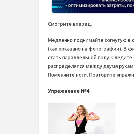
Смотрите вперед.
Медленно поднимайте согнутую в ко
(как показано на фотографии). В 
стать параллельной полу. Следите 
распределялся между двумя руками 
Поменяйте ноги. Повторите упражн
Упражнение №4