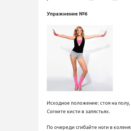
Упражнение №6
Исходное положение: стоя на полу, 
Согните кисти в запястьях.
По очереди сгибайте ноги в коленя