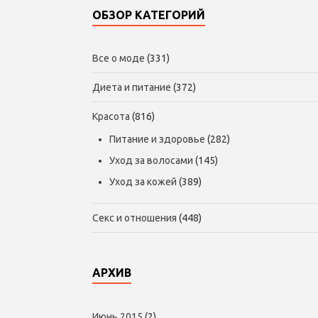
ОБЗОР КАТЕГОРИЙ
Все о моде
(331)
Диета и питание
(372)
Красота
(816)
Питание и здоровье
(282)
Уход за волосами
(145)
Уход за кожей
(389)
Секс и отношения
(448)
АРХИВ
Июнь 2015
(2)