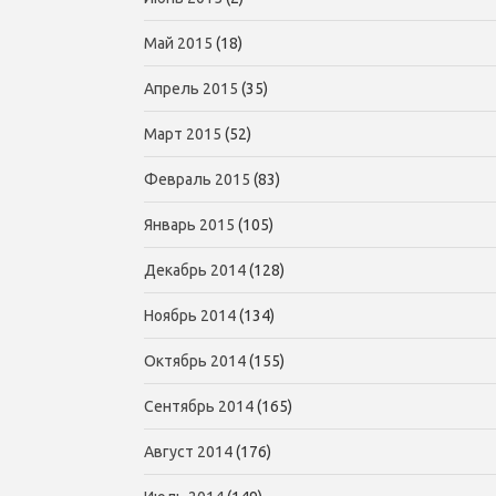
Май 2015
(18)
Апрель 2015
(35)
Март 2015
(52)
Февраль 2015
(83)
Январь 2015
(105)
Декабрь 2014
(128)
Ноябрь 2014
(134)
Октябрь 2014
(155)
Сентябрь 2014
(165)
Август 2014
(176)