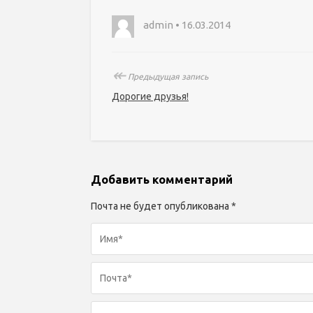
admin • 16.03.2014
↞
Предыдущая запись
Дорогие друзья!
Добавить комментарий
Почта не будет опубликована *