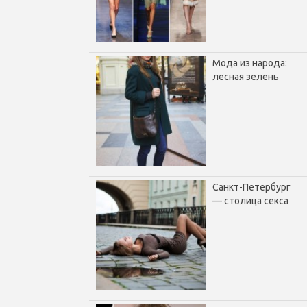
Мода из народа:
лесная зелень
Санкт-Петербург
— столица секса