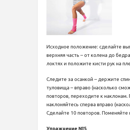
Исходное положение: сделайте вып
верхняя часть – от колена до бедра
локтях и положите кисти рук на пле
Следите за осанкой – держите спи
туловища – вправо (насколько смож
повторов, переходите к наклонам.
наклоняйтесь сперва вправо (наско
Сделайте 10 повторов. Поменяйте 
Упражнение №5