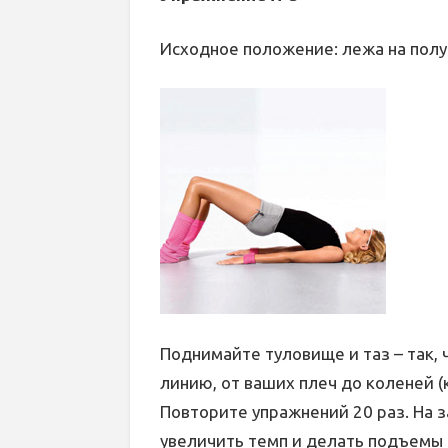
Исходное положение: лежа на полу
Поднимайте туловище и таз – так
линию, от ваших плеч до коленей (
Повторите упражнений 20 раз. На 
увеличить темп и делать подъемы 