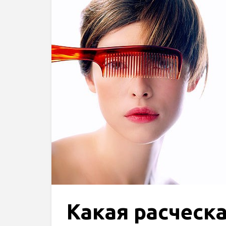
Какая расческ