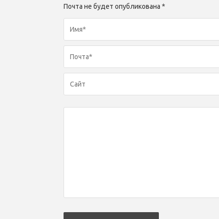
Почта не будет опубликована *