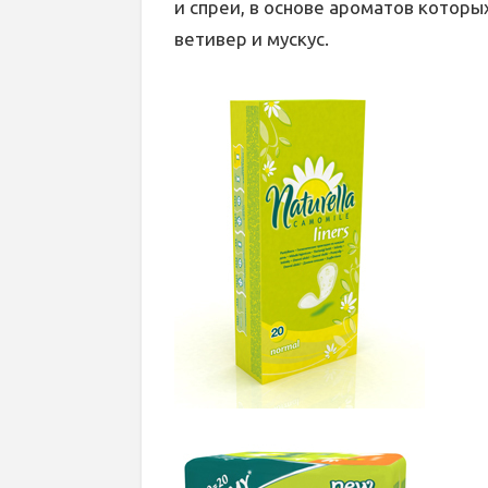
и спреи, в основе ароматов которы
ветивер и мускус.