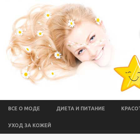
ВСЕ О МОДЕ
ДИЕТА И ПИТАНИЕ
КРАСО
УХОД ЗА КОЖЕЙ