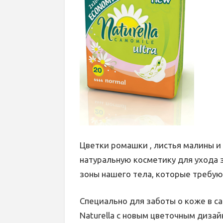
Цветки ромашки , листья малины и
натуральную косметику для ухода 
зоны нашего тела, которые требую
Специально для заботы о коже в с
Naturella с новым цветочным диз