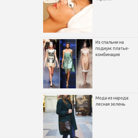
Из спальни на
подиум: платье-
комбинация
Мода из народа:
лесная зелень