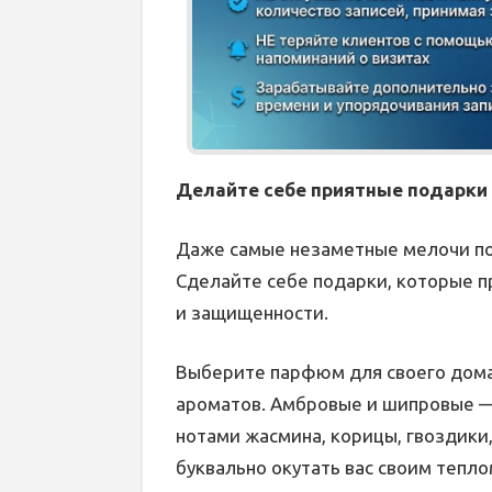
Делайте себе приятные подарки
Даже самые незаметные мелочи по
Сделайте себе подарки, которые п
и защищенности.
Выберите парфюм для своего дома.
ароматов. Амбровые и шипровые —
нотами жасмина, корицы, гвоздики,
буквально окутать вас своим тепл