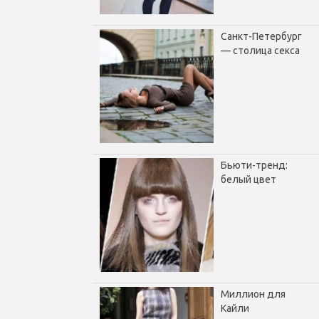
Санкт-Петербург
— столица секса
Бьюти-тренд:
белый цвет
Миллион для
Кайли