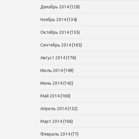
Декабрь 2014
(128)
Ноябрь 2014
(134)
Октябрь 2014
(155)
Сентябрь 2014
(165)
Август 2014
(176)
Июль 2014
(149)
Июнь 2014
(142)
Май 2014
(160)
Апрель 2014
(152)
Март 2014
(106)
Февраль 2014
(77)