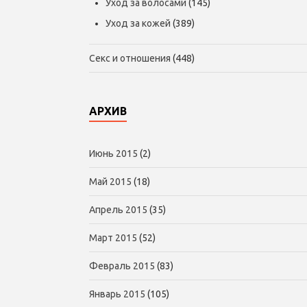
Уход за волосами
(145)
Уход за кожей
(389)
Секс и отношения
(448)
АРХИВ
Июнь 2015
(2)
Май 2015
(18)
Апрель 2015
(35)
Март 2015
(52)
Февраль 2015
(83)
Январь 2015
(105)