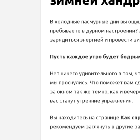
В холодные пасмурные дни вы ощущ
пребываете в дурном настроении?
зарядиться энергией и провести зи
Пусть каждое утро будет бодры
Нет ничего удивительного в том, чт
мы проснулись. Что поможет вам с
за окном так же темно, как и вече
вас станут утренние упражнения.
Вы находитесь на странице
Как сп
рекомендуем заглянуть в другие р