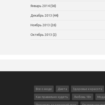
Январь 2014
(56)
Декабрь 2013
(44)
Ноябрь 2013
(26)
Октябрь 2013
(2)
Все о моде
Диета
Здоровье и красота
Как правильно худеть
Любовь 18+
Мода
Похудеть за короткий срок
Правильное пи