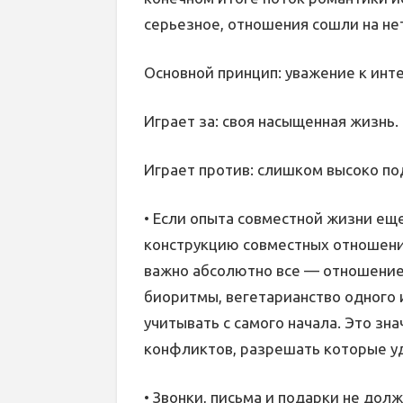
серьезное, отношения сошли на не
Основной принцип: уважение к инте
Играет за: своя насыщенная жизнь.
Играет против: слишком высоко по
• Если опыта совместной жизни еще
конструкцию совместных отношений
важно абсолютно все — отношение
биоритмы, вегетарианство одного 
учитывать с самого начала. Это зн
конфликтов, разрешать которые у
• Звонки, письма и подарки не дол