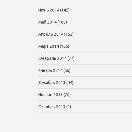
Июнь 2014
(142)
Май 2014
(160)
Апрель 2014
(152)
Март 2014
(106)
Февраль 2014
(77)
Январь 2014
(56)
Декабрь 2013
(44)
Ноябрь 2013
(26)
Октябрь 2013
(2)