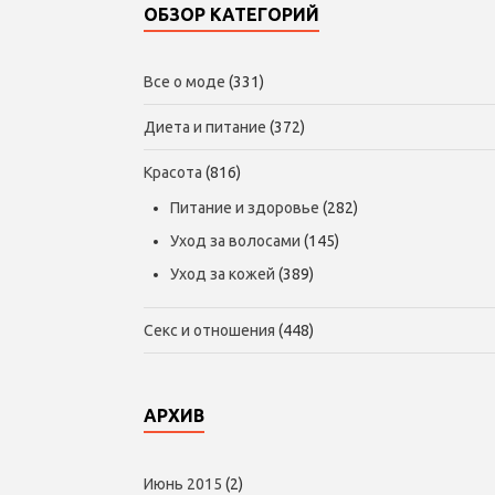
ОБЗОР КАТЕГОРИЙ
Все о моде
(331)
Диета и питание
(372)
Красота
(816)
Питание и здоровье
(282)
Уход за волосами
(145)
Уход за кожей
(389)
Секс и отношения
(448)
АРХИВ
Июнь 2015
(2)