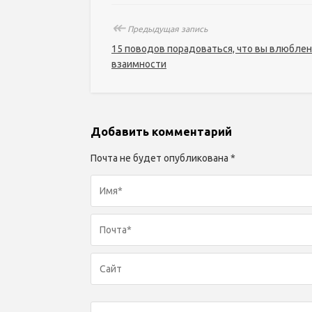
↞
Предыдущая запись
15 поводов порадоваться, что вы влюблен
взаимности
Добавить комментарий
Почта не будет опубликована *