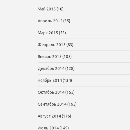
Май 2015
(18)
Апрель 2015
(35)
Март 2015
(52)
Февраль 2015
(83)
Январь 2015
(105)
Декабрь 2014
(128)
Ноябрь 2014
(134)
Октябрь 2014
(155)
Сентябрь 2014
(165)
Август 2014
(176)
Июль 2014
(149)