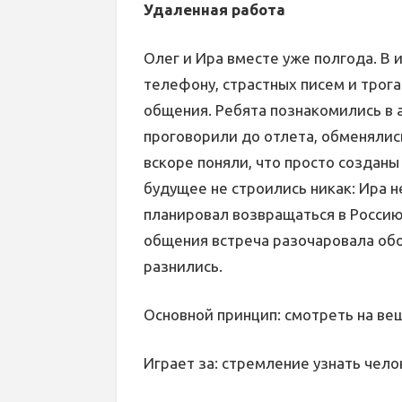
Удаленная работа
Олег и Ира вместе уже полгода. В
телефону, страстных писем и трога
общения. Ребята познакомились в 
проговорили до отлета, обменяли
вскоре поняли, что просто созданы
будущее не строились никак: Ира н
планировал возвращаться в Россию
общения встреча разочаровала обо
разнились.
Основной принцип: смотреть на ве
Играет за: стремление узнать чело