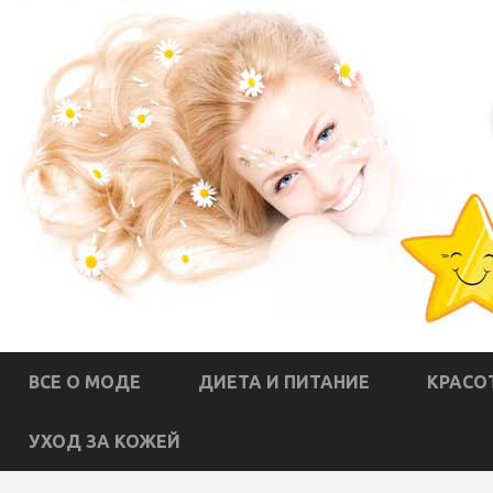
ВСЕ О МОДЕ
ДИЕТА И ПИТАНИЕ
КРАСО
УХОД ЗА КОЖЕЙ