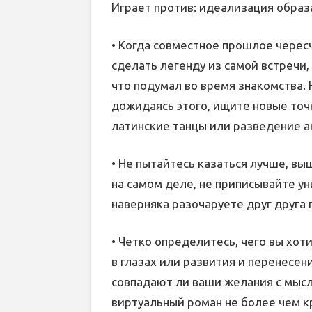
Играет против: идеализация образ
• Когда совместное прошлое черес
сделать легенду из самой встречи,
что подумал во время знакомства. 
дожидаясь этого, ищите новые точк
латинские танцы или разведение 
• Не пытайтесь казаться лучше, вы
на самом деле, не приписывайте у
наверняка разочаруете друг друга 
• Четко определитесь, чего вы хот
в глазах или развития и перенесени
совпадают ли ваши желания с мыс
виртуальный роман не более чем к