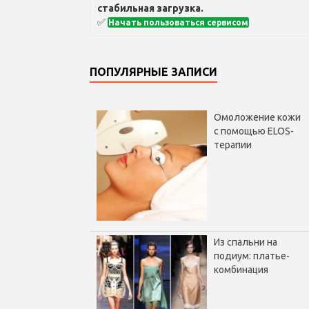
стабильная загрузка.
✅
Начать пользоваться сервисом
ПОПУЛЯРНЫЕ ЗАПИСИ
Омоложение кожи
с помощью ELOS-
терапии
Из спальни на
подиум: платье-
комбинация