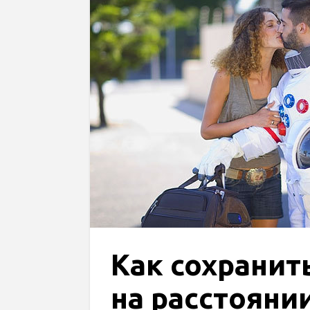
Как сохранит
на расстояни