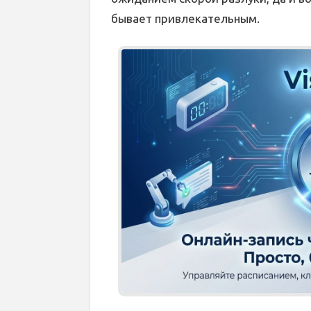
бывает привлекательным.