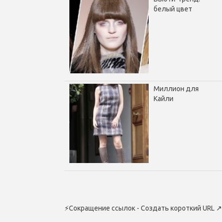
белый цвет
Миллион для
Кайли
⚡
Сокращение ссылок - Создать короткий URL
↗