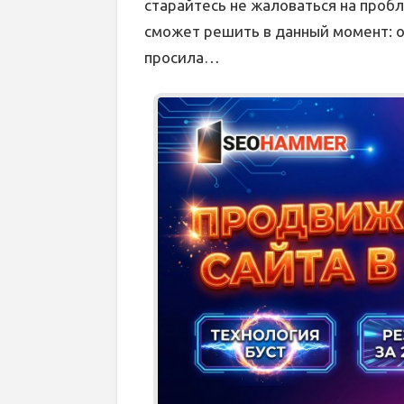
старайтесь не жаловаться на проб
сможет решить в данный момент: оп
просила…