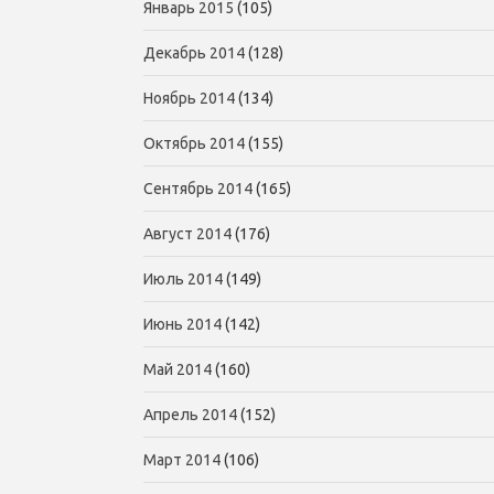
Январь 2015
(105)
Декабрь 2014
(128)
Ноябрь 2014
(134)
Октябрь 2014
(155)
Сентябрь 2014
(165)
Август 2014
(176)
Июль 2014
(149)
Июнь 2014
(142)
Май 2014
(160)
Апрель 2014
(152)
Март 2014
(106)