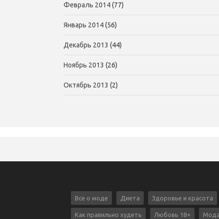
Февраль 2014
(77)
Январь 2014
(56)
Декабрь 2013
(44)
Ноябрь 2013
(26)
Октябрь 2013
(2)
Все о моде
Диета
Здоровье и красота
Как правильно худеть
Любовь 18+
Мода