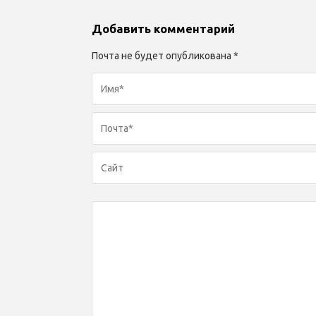
Добавить комментарий
Почта не будет опубликована *