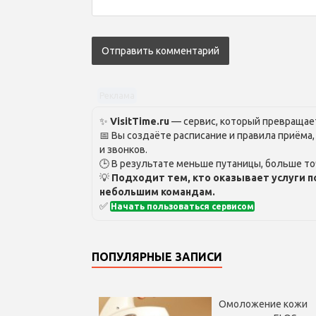
Реклама
✨
VisitTime.ru
— сервис, который превращает
📅 Вы создаёте расписание и правила приёма
и звонков.
🕒 В результате меньше путаницы, больше то
💡
Подходит тем, кто оказывает услуги п
небольшим командам.
✅
Начать пользоваться сервисом
ПОПУЛЯРНЫЕ ЗАПИСИ
Омоложение кожи