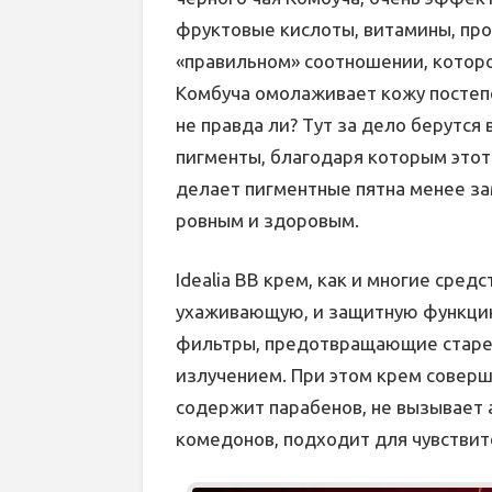
фруктовые кислоты, витамины, пр
«правильном» соотношении, которо
Комбуча омолаживает кожу постепе
не правда ли? Тут за дело берутся
пигменты, благодаря которым этот
делает пигментные пятна менее за
ровным и здоровым.
Idealia BB крем, как и многие сред
ухаживающую, и защитную функцию
фильтры, предотвращающие старе
излучением. При этом крем соверш
содержит парабенов, не вызывает 
комедонов, подходит для чувствит