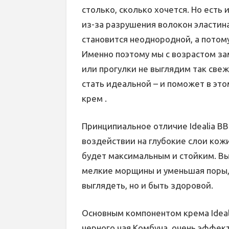
столько, сколько хочется. Но есть
из-за разрушения волокон эластина
становится неоднородной, а потому
Именно поэтому мы с возрастом за
или прогулки не выглядим так свеж
стать идеальной – и поможет в это
крем .
Принципиальное отличие Idealia ВВ
воздействии на глубокие слои кож
будет максимальным и стойким. В
мелкие морщины и уменьшая поры, 
выглядеть, но и быть здоровой.
Основным компонентом крема Ideal
черного чая Комбуча, очень эффек