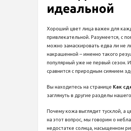
идеальной
Хороший цвет лица важен для каж
привлекательной. Разумеется, с 
можно замаскировать едва ли не л
накрашенной – именно такого резу
популярный уже не первый сезон. И
сравнится с природным сиянием зд
Вы находитесь на странице
Как сд
заглянуть в другие разделы нашего
Почему кожа выглядит тусклой, а 
на этот вопрос, мы говорим о небл
недостатке солнца, насыщенном р