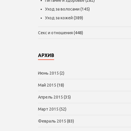
Питание и здоровье
(282)
Уход за волосами
(145)
Уход за кожей
(389)
Секс и отношения
(448)
АРХИВ
Июнь 2015
(2)
Май 2015
(18)
Апрель 2015
(35)
Март 2015
(52)
Февраль 2015
(83)