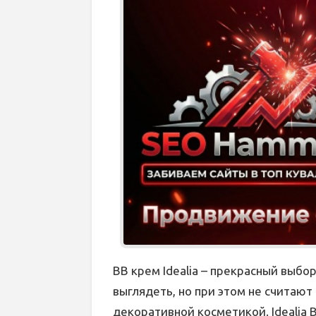
ВВ крем Idealia – прекрасный выб
выглядеть, но при этом не считаю
декоративной косметикой. Idealia 