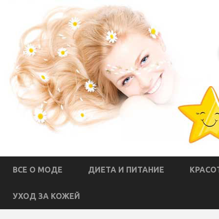
ВСЕ О МОДЕ
ДИЕТА И ПИТАНИЕ
КРАСО
УХОД ЗА КОЖЕЙ