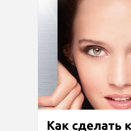
Как сделать 