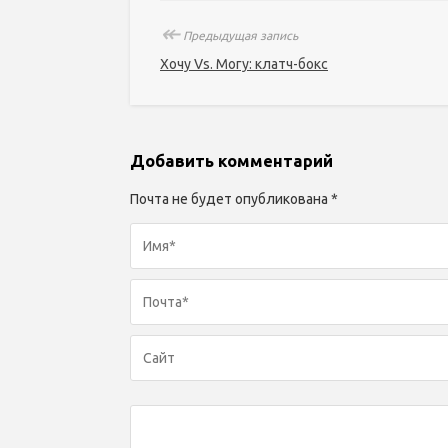
↞
Предыдущая запись
Хочу Vs. Могу: клатч-бокс
Добавить комментарий
Почта не будет опубликована *