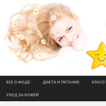
ВСЕ О МОДЕ
ДИЕТА И ПИТАНИЕ
КРАСО
УХОД ЗА КОЖЕЙ