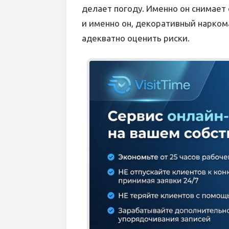
делает погоду. Именно он снимает
и именно он, декоративный нарко
адекватно оценить риски.