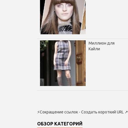
Миллион для
Кайли
⚡
Сокращение ссылок - Создать короткий URL
↗
ОБЗОР КАТЕГОРИЙ