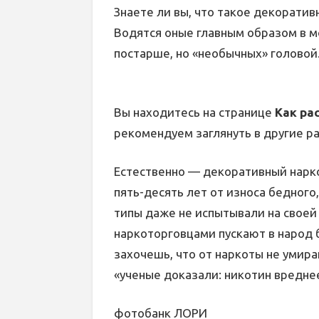
Знаете ли вы, что такое декорати
Водятся оные главным образом в 
постарше, но «необычных» головой
Вы находитесь на странице
Как ра
рекомендуем заглянуть в другие р
Естественно — декоративный нарко
пять-десять лет от износа бедного
типы даже не испытывали на своей 
наркоторговцами пускают в народ б
захочешь, что от наркоты не умира
«ученые доказали: никотин вредне
фотобанк ЛОРИ