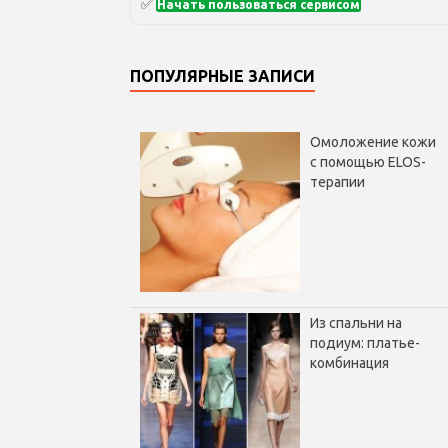
✅
Начать пользоваться сервисом
ПОПУЛЯРНЫЕ ЗАПИСИ
Омоложение кожи
с помощью ELOS-
терапии
Из спальни на
подиум: платье-
комбинация