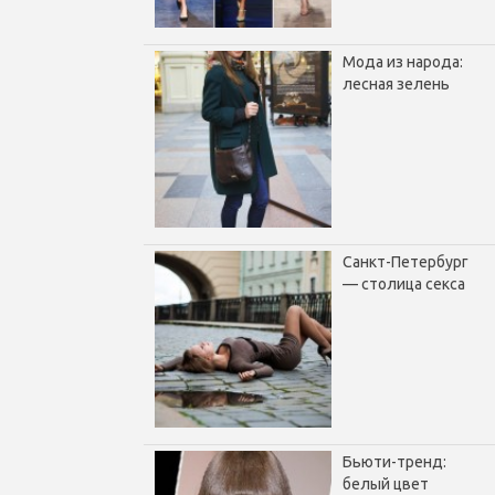
Мода из народа:
лесная зелень
Санкт-Петербург
— столица секса
Бьюти-тренд:
белый цвет