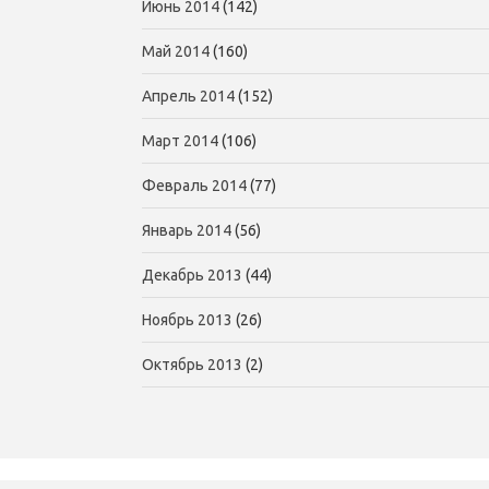
Июнь 2014
(142)
Май 2014
(160)
Апрель 2014
(152)
Март 2014
(106)
Февраль 2014
(77)
Январь 2014
(56)
Декабрь 2013
(44)
Ноябрь 2013
(26)
Октябрь 2013
(2)