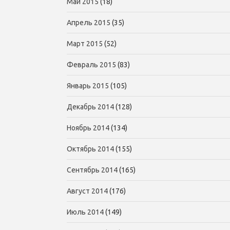
Май 2015
(18)
Апрель 2015
(35)
Март 2015
(52)
Февраль 2015
(83)
Январь 2015
(105)
Декабрь 2014
(128)
Ноябрь 2014
(134)
Октябрь 2014
(155)
Сентябрь 2014
(165)
Август 2014
(176)
Июль 2014
(149)