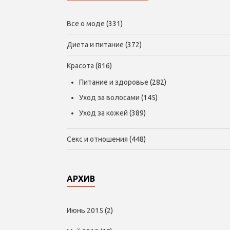
Все о моде
(331)
Диета и питание
(372)
Красота
(816)
Питание и здоровье
(282)
Уход за волосами
(145)
Уход за кожей
(389)
Секс и отношения
(448)
АРХИВ
Июнь 2015
(2)