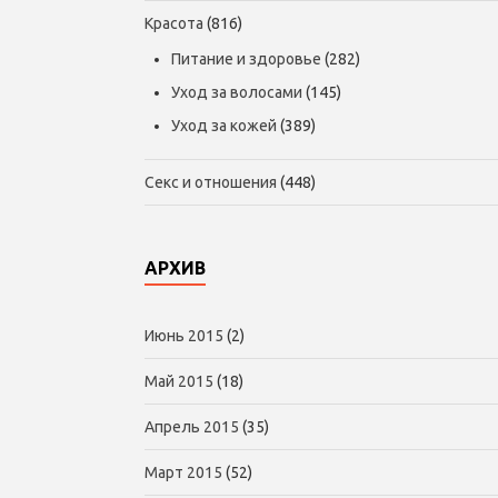
Красота
(816)
Питание и здоровье
(282)
Уход за волосами
(145)
Уход за кожей
(389)
Секс и отношения
(448)
АРХИВ
Июнь 2015
(2)
Май 2015
(18)
Апрель 2015
(35)
Март 2015
(52)