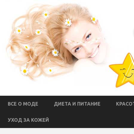
ВСЕ О МОДЕ
ДИЕТА И ПИТАНИЕ
КРАСО
УХОД ЗА КОЖЕЙ