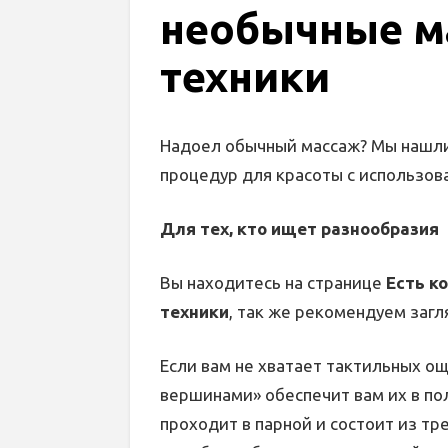
необычные м
техники
Надоел обычный массаж? Мы нашли 
процедур для красоты с использов
Для тех, кто ищет разнообразия
Вы находитесь на странице
Есть к
техники
, так же рекомендуем загл
Если вам не хватает тактильных о
вершинами» обеспечит вам их в по
проходит в парной и состоит из тр