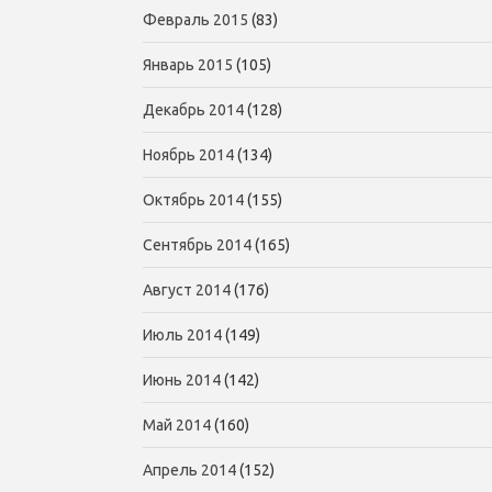
Февраль 2015
(83)
Январь 2015
(105)
Декабрь 2014
(128)
Ноябрь 2014
(134)
Октябрь 2014
(155)
Сентябрь 2014
(165)
Август 2014
(176)
Июль 2014
(149)
Июнь 2014
(142)
Май 2014
(160)
Апрель 2014
(152)