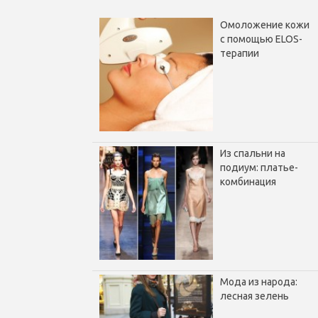
Омоложение кожи
с помощью ELOS-
терапии
Из спальни на
подиум: платье-
комбинация
Мода из народа:
лесная зелень