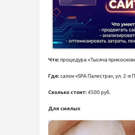
Что:
процедура «Тысяча прикоснов
Где:
салон «SPA Палестра», ул. 2-я 
Сколько стоит:
4500 руб.
Для смелых