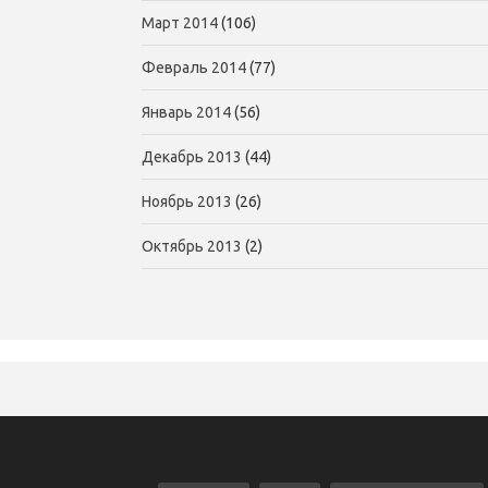
Март 2014
(106)
Февраль 2014
(77)
Январь 2014
(56)
Декабрь 2013
(44)
Ноябрь 2013
(26)
Октябрь 2013
(2)