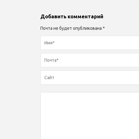
Добавить комментарий
Почта не будет опубликована *