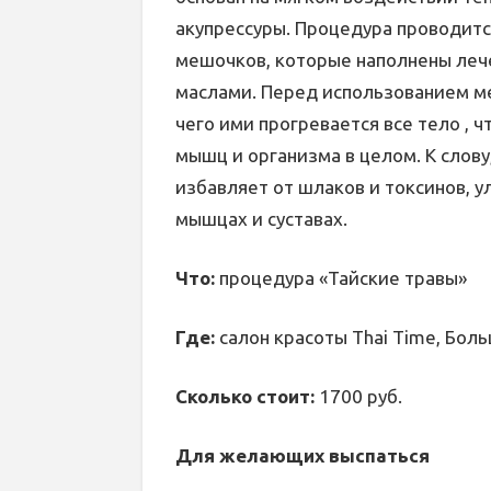
акупрессуры. Процедура проводит
мешочков, которые наполнены леч
маслами. Перед использованием ме
чего ими прогревается все тело , 
мышц и организма в целом. К слову,
избавляет от шлаков и токсинов, 
мышцах и суставах.
Что:
процедура «Тайские травы»
Где:
салон красоты Thai Time, Боль
Сколько стоит:
1700 руб.
Для желающих выспаться