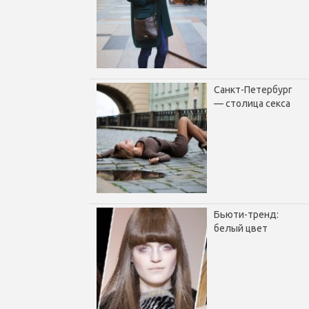
Санкт-Петербург
— столица секса
Бьюти-тренд:
белый цвет