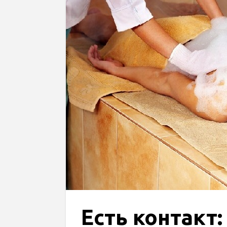
Есть контакт