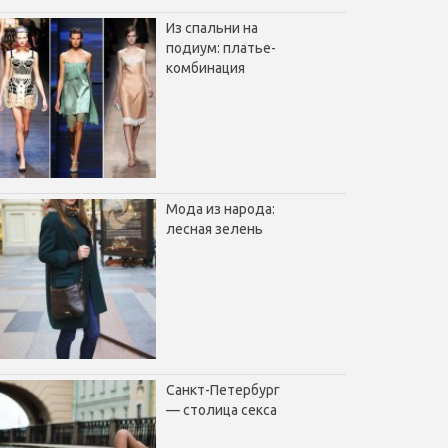
Из спальни на
подиум: платье-
комбинация
Мода из народа:
лесная зелень
Санкт-Петербург
— столица секса