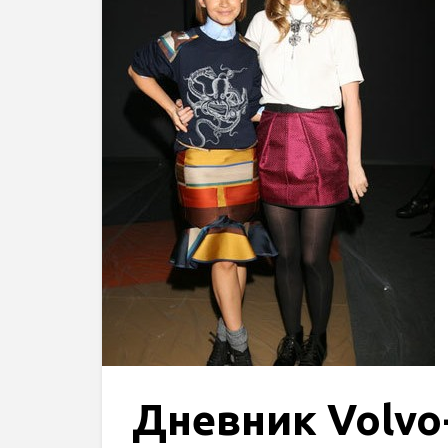
Дневник Volvo