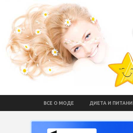
ВСЕ О МОДЕ
ДИЕТА И ПИТАНИ