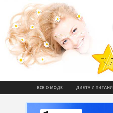
ВСЕ О МОДЕ
ДИЕТА И ПИТАНИ