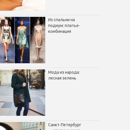
Из спальни на
подиум: платье-
комбинация
Мода из народа:
лесная зелень
Санкт-Петербург