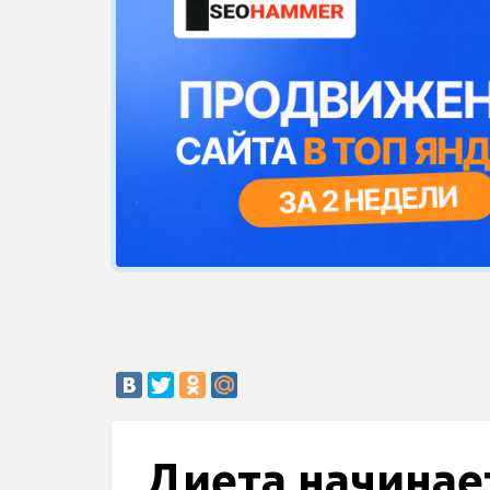
Диета начинает