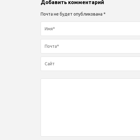
Добавить комментарий
Почта не будет опубликована *