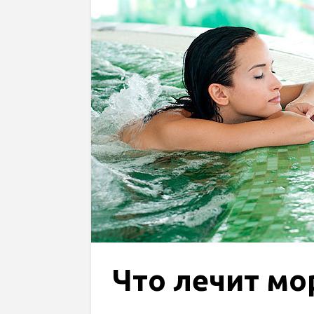
Что лечит мо