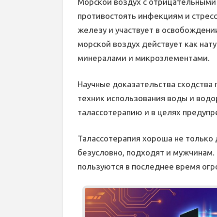
Морской воздух с отрицательными
противостоять инфекциям и стресс
железу и участвует в освобождени
морской воздух действует как нат
минералами и микроэлементами.
Научные доказательства сходства 
техник использования воды и вод
талассотерапию и в целях предуп
Талассотерапия хороша не только 
безусловно, подходят и мужчинам
пользуются в последнее время огр