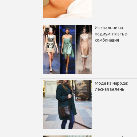
Из спальни на
подиум: платье-
комбинация
Мода из народа:
лесная зелень