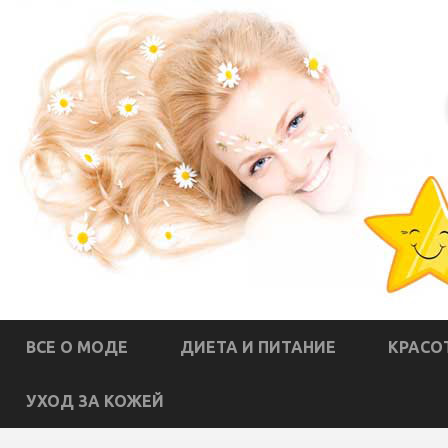
ВСЕ О МОДЕ
ДИЕТА И ПИТАНИЕ
КРАСО
УХОД ЗА КОЖЕЙ