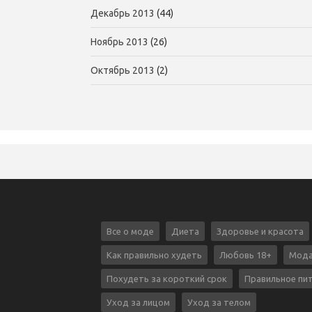
Декабрь 2013
(44)
Ноябрь 2013
(26)
Октябрь 2013
(2)
Все о моде
Диета
Здоровье и красота
Как правильно худеть
Любовь 18+
Мода
Похудеть за короткий срок
Правильное пи
Уход за лицом
Уход за телом