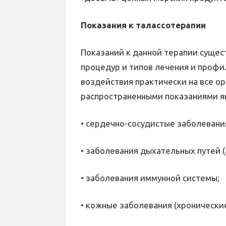
Показания к талассотерапии
Показаний к данной терапии сущес
процедур и типов лечения и проф
воздействия практически на все о
распространенными показаниями я
• сердечно-сосудистые заболевани
• заболевания дыхательных путей (а
• заболевания иммунной системы;
• кожные заболевания (хронические 