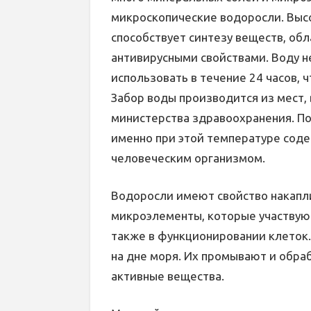
микроскопические водоросли. Выс
способствует синтезу веществ, о
антивирусными свойствами. Воду н
использовать в течение 24 часов, 
Забор воды производится из мест,
министерства здравоохранения. Пос
именно при этой температуре сод
человеческим организмом.
Водоросли имеют свойство накапл
микроэлементы, которые участвуют
также в функционировании клеток.
на дне моря. Их промывают и обра
активные вещества.