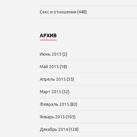
Секс и отношения
(448)
АРХИВ
Июнь 2015
(2)
Май 2015
(18)
Апрель 2015
(35)
Март 2015
(52)
Февраль 2015
(83)
Январь 2015
(105)
Декабрь 2014
(128)