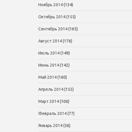
Ноябрь 2014
(134)
Октябрь 2014
(155)
Сентябрь 2014
(165)
Август 2014
(176)
Июль 2014
(149)
Июнь 2014
(142)
Май 2014
(160)
Апрель 2014
(152)
Март 2014
(106)
Февраль 2014
(77)
Январь 2014
(56)