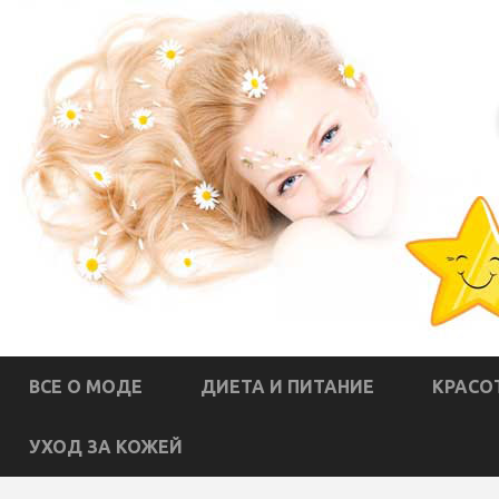
ВСЕ О МОДЕ
ДИЕТА И ПИТАНИЕ
КРАСО
УХОД ЗА КОЖЕЙ