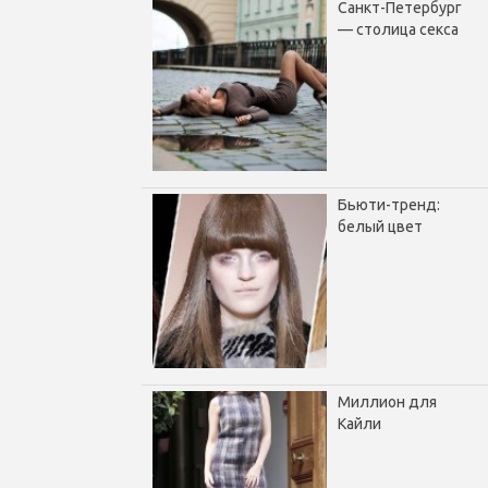
Санкт-Петербург
— столица секса
Бьюти-тренд:
белый цвет
Миллион для
Кайли