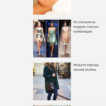
Из спальни на
подиум: платье-
комбинация
Мода из народа:
лесная зелень