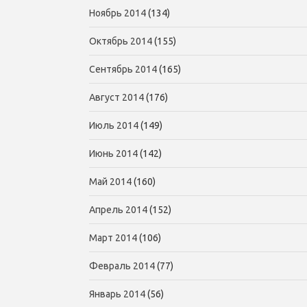
Ноябрь 2014
(134)
Октябрь 2014
(155)
Сентябрь 2014
(165)
Август 2014
(176)
Июль 2014
(149)
Июнь 2014
(142)
Май 2014
(160)
Апрель 2014
(152)
Март 2014
(106)
Февраль 2014
(77)
Январь 2014
(56)