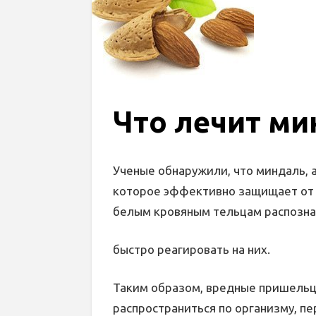
Что лечит ми
Ученые обнаружили, что миндаль, 
которое эффективно защищает от г
белым кровяным тельцам распознав
быстро реагировать на них.
Таким образом, вредные пришельц
распространиться по организму, пе