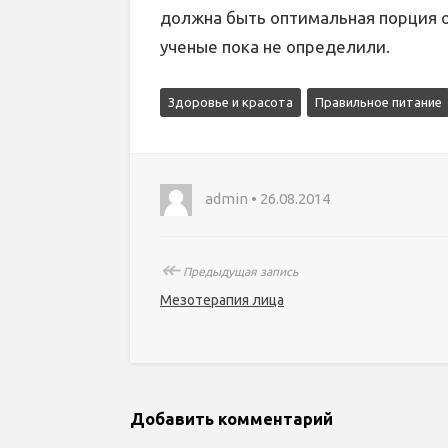
должна быть оптимальная порция 
ученые пока не определили.
Здоровье и красота
Правильное питание
admin • 26.08.2014
↞
Предыдущая запись
Мезотерапия лица
Добавить комментарий