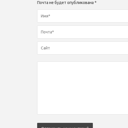
Почта не будет опубликована *