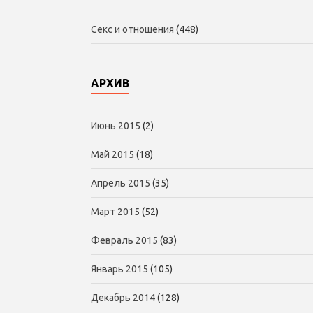
Секс и отношения
(448)
АРХИВ
Июнь 2015
(2)
Май 2015
(18)
Апрель 2015
(35)
Март 2015
(52)
Февраль 2015
(83)
Январь 2015
(105)
Декабрь 2014
(128)