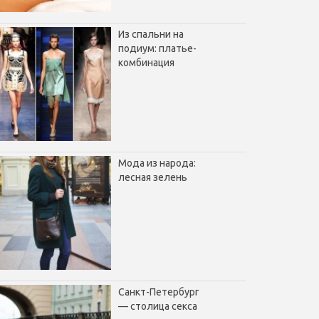
Из спальни на
подиум: платье-
комбинация
Мода из народа:
лесная зелень
Санкт-Петербург
— столица секса