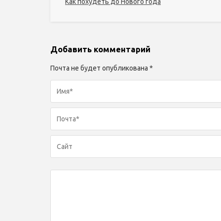
Как похудеть до Нового года
Добавить комментарий
Почта не будет опубликована *