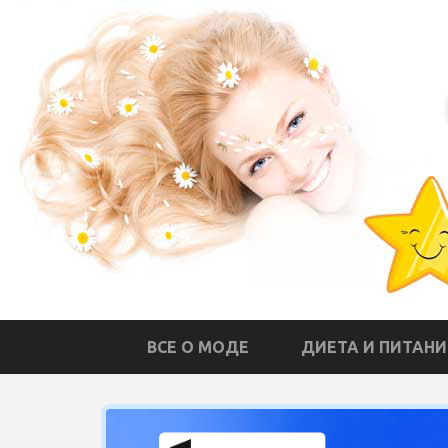
ВСЕ О МОДЕ
ДИЕТА И ПИТАНИ