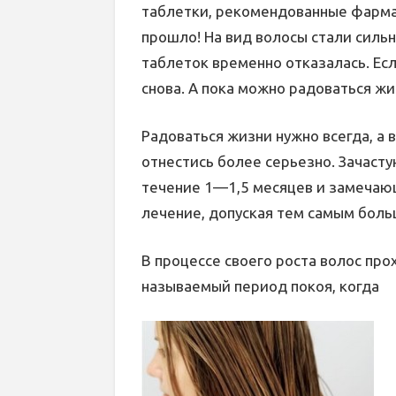
таблетки, рекомендованные фармац
прошло! На вид волосы стали сильн
таблеток временно отказалась. Ес
снова. А пока можно радоваться жи
Радоваться жизни нужно всегда, а 
отнестись более серьезно. Зачаст
течение 1—1,5 месяцев и замечаю
лечение, допуская тем самым боль
В процессе своего роста волос прох
называемый период покоя, когда