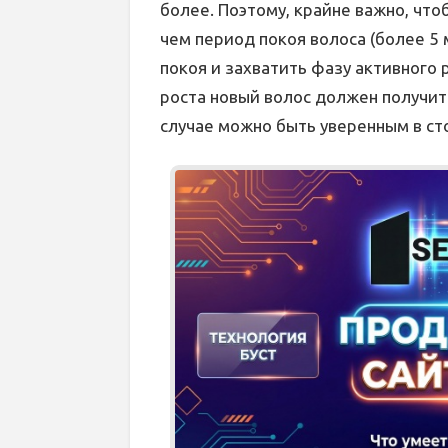
более. Поэтому, крайне важно, чт
чем период покоя волоса (более 5
покоя и захватить фазу активного р
роста новый волос должен получит
случае можно быть уверенным в с