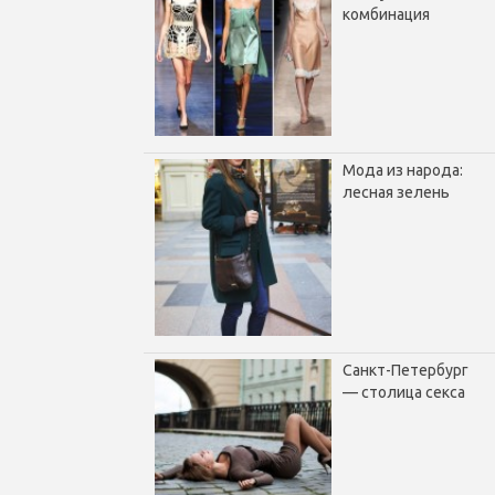
комбинация
Мода из народа:
лесная зелень
Санкт-Петербург
— столица секса