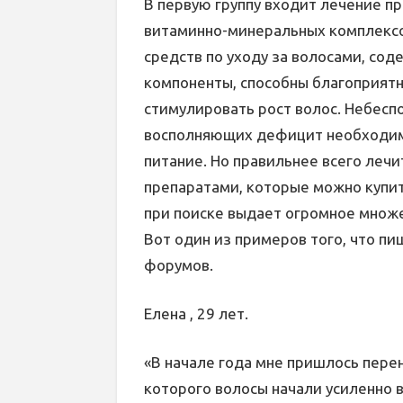
В первую группу входит лечение п
витаминно-минеральных комплексов
средств по уходу за волосами, с
компоненты, способны благоприят
стимулировать рост волос. Небесп
восполняющих дефицит необходим
питание. Но правильнее всего леч
препаратами, которые можно купить
при поиске выдает огромное множ
Вот один из примеров того, что пи
форумов.
Елена , 29 лет.
«В начале года мне пришлось пере
которого волосы начали усиленно 