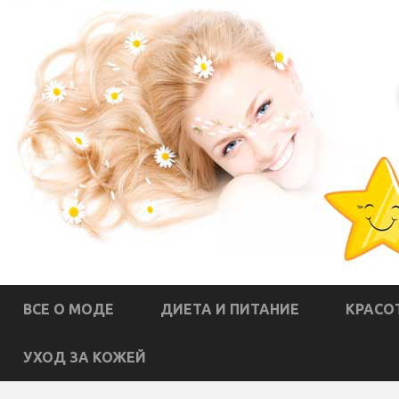
ВСЕ О МОДЕ
ДИЕТА И ПИТАНИЕ
КРАСО
УХОД ЗА КОЖЕЙ