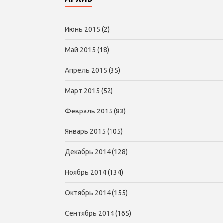
Июнь 2015
(2)
Май 2015
(18)
Апрель 2015
(35)
Март 2015
(52)
Февраль 2015
(83)
Январь 2015
(105)
Декабрь 2014
(128)
Ноябрь 2014
(134)
Октябрь 2014
(155)
Сентябрь 2014
(165)