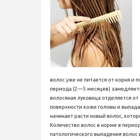
волос уже не питается от корня и п
периода (2—5 месяцев) замедляет
волосяная луковица отделяется от
поверхности кожи головы и выпада
начинает расти новый волос, котор
Количество волос в норме в период
патологического выпадения волос 