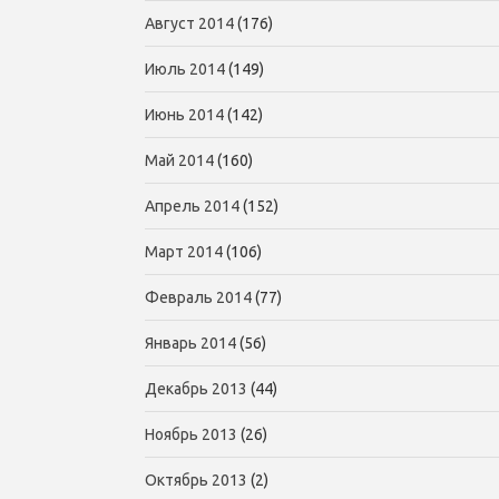
Август 2014
(176)
Июль 2014
(149)
Июнь 2014
(142)
Май 2014
(160)
Апрель 2014
(152)
Март 2014
(106)
Февраль 2014
(77)
Январь 2014
(56)
Декабрь 2013
(44)
Ноябрь 2013
(26)
Октябрь 2013
(2)