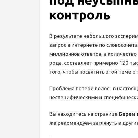
контроль
В результате небольшого эксперим
запрос в интернете по словосочет
миллионнов ответов, а количество
рода, составляет примерно 120 тыс
того, чтобы посвятить этой теме 
Проблема потери волос в настоящ
неспецифическими и специфическ
Вы находитесь на странице
Берем 
же рекомендуем заглянуть в други