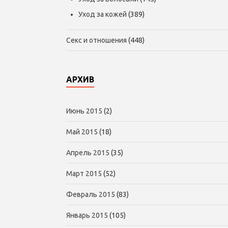
Уход за кожей
(389)
Секс и отношения
(448)
АРХИВ
Июнь 2015
(2)
Май 2015
(18)
Апрель 2015
(35)
Март 2015
(52)
Февраль 2015
(83)
Январь 2015
(105)