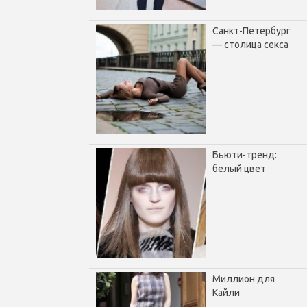
Санкт-Петербург
— столица секса
Бьюти-тренд:
белый цвет
Миллион для
Кайли