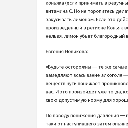
коньяка (если принимать в разумн
витамина С. Но не торопитесь дела
закусывать лимоном. Если это дейс
произведенный в регионе Коньяк в
нельзя, лимон убьет благородный в
Евгения Новикова:
«Будьте осторожны — те же самые
замедляют всасывание алкоголя —
веществ чуть понижает проникнове
вас. И это произойдет уже тогда, к
свою допустимую норму для хорош
По поводу понижения давления — вс
таки от наступившего затем опьяне