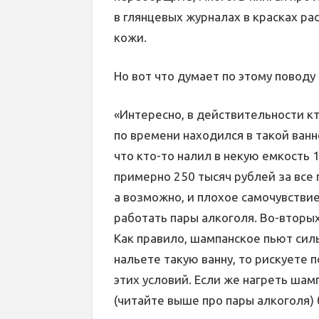
в глянцевых журналах в красках ра
кожи.
Но вот что думает по этому поводу
«Интересно, в действительности кт
по времени находился в такой ванн
что кто-то налил в некую емкость 
примерно 250 тысяч рублей за все 
а возможно, и плохое самочувствие
работать пары алкоголя. Во-вторых
Как правило, шампанское пьют сил
нальете такую ванну, то рискуете 
этих условий. Если же нагреть шам
(читайте выше про пары алкоголя)