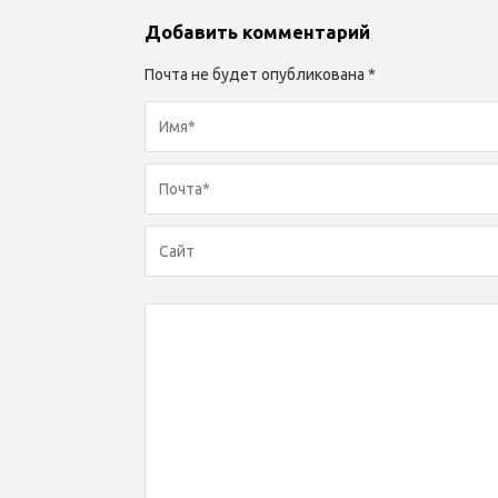
Добавить комментарий
Почта не будет опубликована *