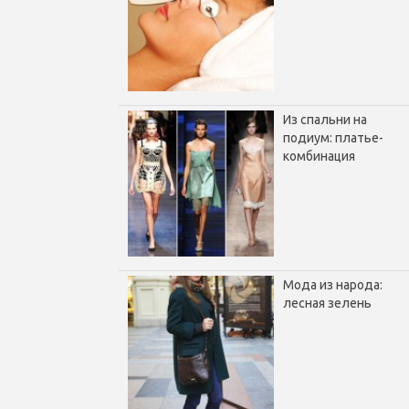
Из спальни на
подиум: платье-
комбинация
Мода из народа:
лесная зелень