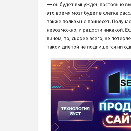
— он будет вынужден постоянно вы
это время мозг будет в слегка рас
также пользы не принесет. Получае
невозможно, и радости никакой. Ес
вином, то, скорее всего, не потер
такой диетой не подпишется ни оди