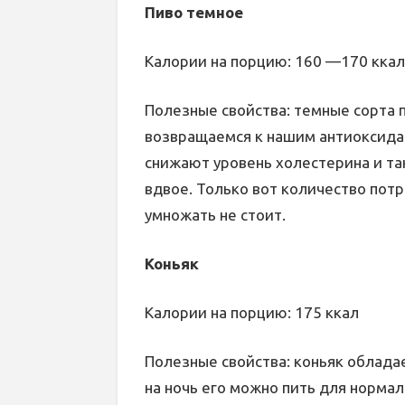
Пиво темное
Калории на порцию: 160 —170 ккал
Полезные свойства: темные сорта 
возвращаемся к нашим антиоксида
снижают уровень холестерина и та
вдвое. Только вот количество потр
умножать не стоит.
Коньяк
Калории на порцию: 175 ккал
Полезные свойства: коньяк облад
на ночь его можно пить для норма