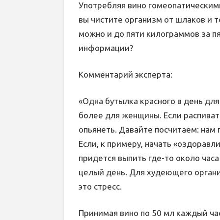
Употребляя вино гомеопатическим
вы чистите организм от шлаков и 
можно и до пяти килограммов за пя
информации?
Комментарий эксперта:
«Одна бутылка красного в день дл
более для женщины. Если распиват
опьянеть. Давайте посчитаем: нам 
Если, к примеру, начать «оздоравли
придется выпить где-то около часа
целый день. Для худеющего органи
это стресс.
Принимая вино по 50 мл каждый ча