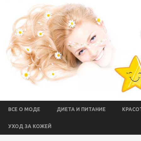
ВСЕ О МОДЕ
ДИЕТА И ПИТАНИЕ
КРАСО
УХОД ЗА КОЖЕЙ