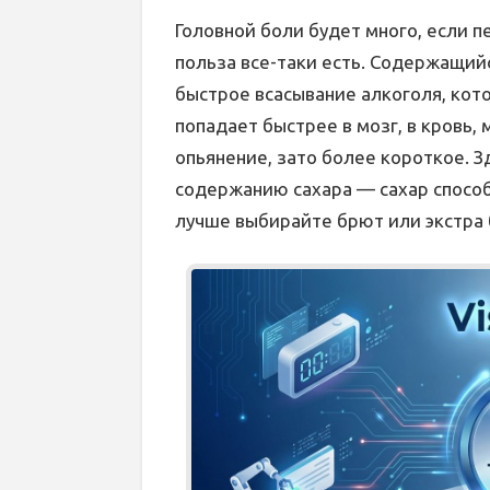
Головной боли будет много, если 
польза все-таки есть. Содержащий
быстрое всасывание алкоголя, кото
попадает быстрее в мозг, в кровь,
опьянение, зато более короткое. 
содержанию сахара — сахар способ
лучше выбирайте брют или экстра 