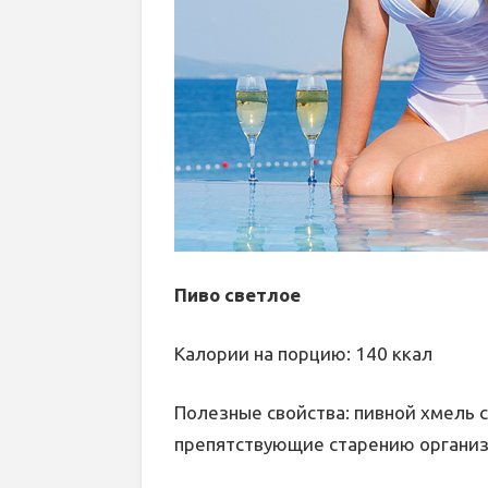
Пиво светлое
Калории на порцию: 140 ккал
Полезные свойства: пивной хмель
препятствующие старению организм