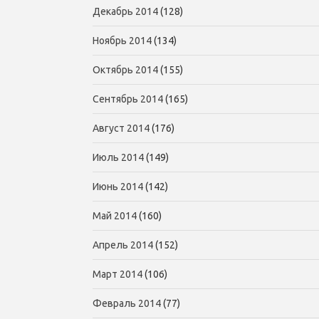
Декабрь 2014
(128)
Ноябрь 2014
(134)
Октябрь 2014
(155)
Сентябрь 2014
(165)
Август 2014
(176)
Июль 2014
(149)
Июнь 2014
(142)
Май 2014
(160)
Апрель 2014
(152)
Март 2014
(106)
Февраль 2014
(77)