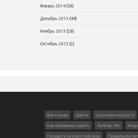
Январь 2014
(56)
Декабрь 2013
(44)
Ноябрь 2013
(26)
Октябрь 2013
(2)
Все о моде
Диета
Здоровье и красота
Как правильно худеть
Любовь 18+
Мода
Похудеть за короткий срок
Правильное пи