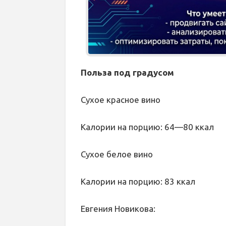
Польза под градусом
Сухое красное вино
Калории на порцию: 64—80 ккал
Сухое белое вино
Калории на порцию: 83 ккал
Евгения Новикова: