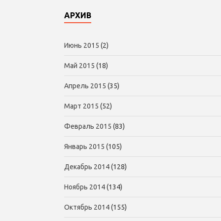
АРХИВ
Июнь 2015
(2)
Май 2015
(18)
Апрель 2015
(35)
Март 2015
(52)
Февраль 2015
(83)
Январь 2015
(105)
Декабрь 2014
(128)
Ноябрь 2014
(134)
Октябрь 2014
(155)