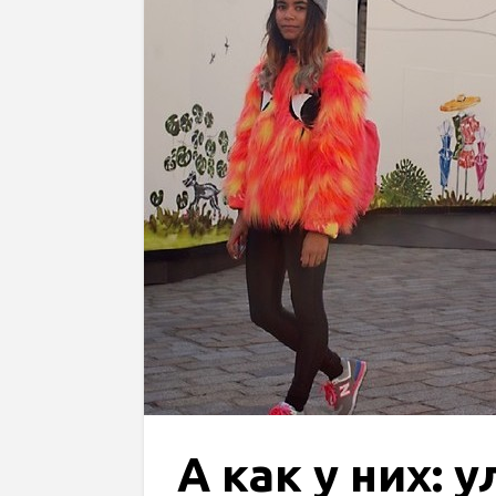
А как у них: 