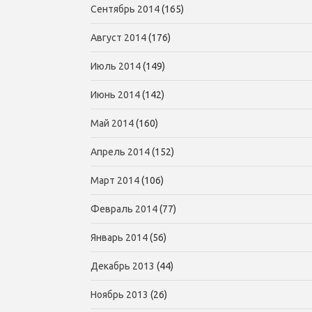
Сентябрь 2014
(165)
Август 2014
(176)
Июль 2014
(149)
Июнь 2014
(142)
Май 2014
(160)
Апрель 2014
(152)
Март 2014
(106)
Февраль 2014
(77)
Январь 2014
(56)
Декабрь 2013
(44)
Ноябрь 2013
(26)