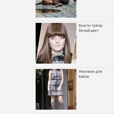
Бьюти-тренд:
белый цвет
Миллион для
Кайли