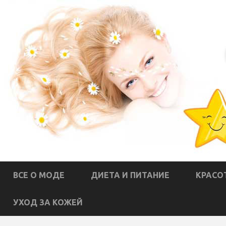
ВСЕ О МОДЕ
ДИЕТА И ПИТАНИЕ
КРАСО
УХОД ЗА КОЖЕЙ