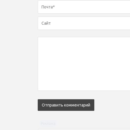
Реклама