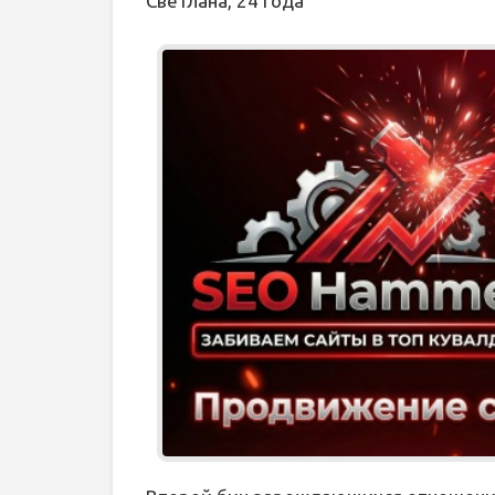
Светлана, 24 года