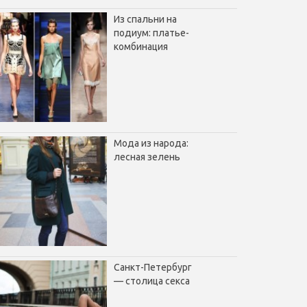
Из спальни на
подиум: платье-
комбинация
Мода из народа:
лесная зелень
Санкт-Петербург
— столица секса