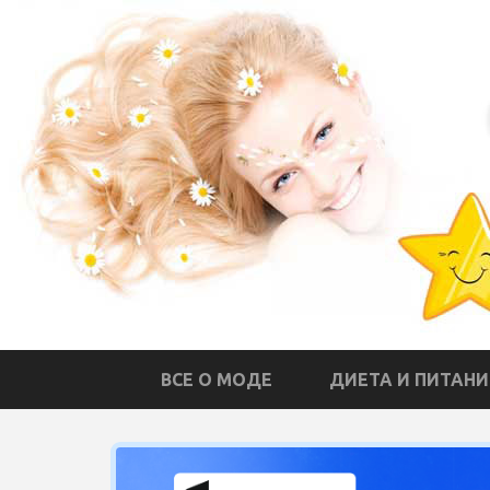
ВСЕ О МОДЕ
ДИЕТА И ПИТАНИ