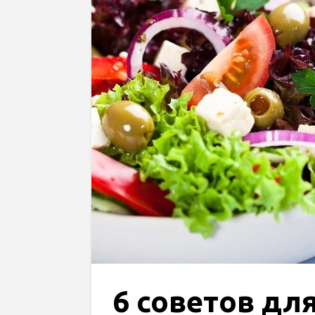
6 советов дл