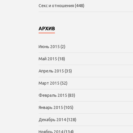
Секс и отношения
(448)
АРХИВ
Июнь 2015
(2)
Май 2015
(18)
Апрель 2015
(35)
Март 2015
(52)
Февраль 2015
(83)
Январь 2015
(105)
Декабрь 2014
(128)
Ноябрь 2014
(134)