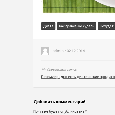
Диета
Как правильно худеть
Похудеть
admin • 02.12.2014
↞
Предыдущая запись
Почему вредно есть диетические продукт
Добавить комментарий
Почта не будет опубликована *