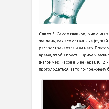
Совет 5.
Самое главное, о чем мы з
же день, как все остальные (пуска
распространяется и на него. Поэто
время, чтобы поесть. Причем важно
(например, часов в 6 вечера). К 12
проголодаться, зато по-прежнему 