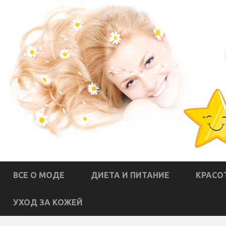
ВСЕ О МОДЕ
ДИЕТА И ПИТАНИЕ
КРАСО
УХОД ЗА КОЖЕЙ