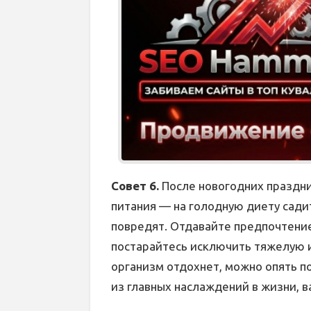
Совет 6.
После новогодних праздн
питания — на голодную диету садит
повредят. Отдавайте предпочтени
постарайтесь исключить тяжелую и
организм отдохнет, можно опять п
из главных наслаждений в жизни, в