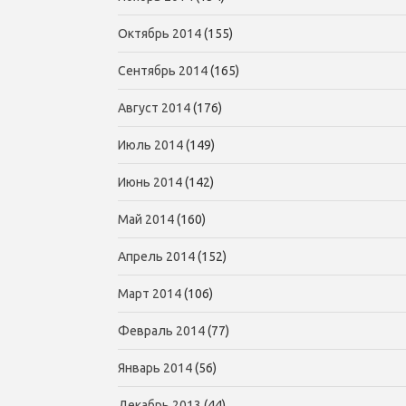
Октябрь 2014
(155)
Сентябрь 2014
(165)
Август 2014
(176)
Июль 2014
(149)
Июнь 2014
(142)
Май 2014
(160)
Апрель 2014
(152)
Март 2014
(106)
Февраль 2014
(77)
Январь 2014
(56)
Декабрь 2013
(44)