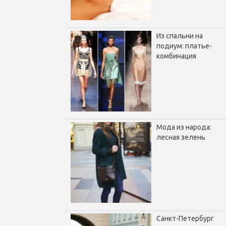
Из спальни на
подиум: платье-
комбинация
Мода из народа:
лесная зелень
Санкт-Петербург