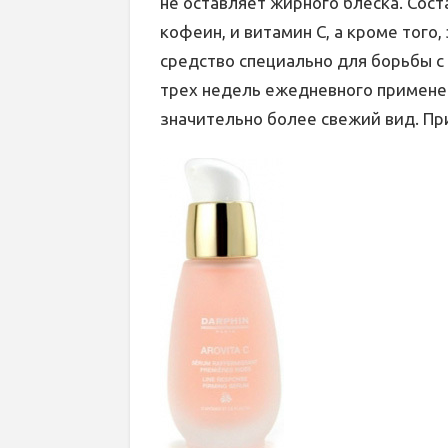
не оставляет жирного блеска. Сост
кофеин, и витамин С, а кроме того
средство специально для борьбы с
трех недель ежедневного примене
значительно более свежий вид. Пр