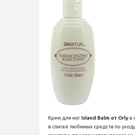
Крем для ног
Island Balm от Orly
в 
в списке любимых средств по уходу