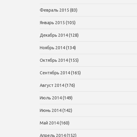
Февраль 2015
(83)
Январь 2015
(105)
Декабрь 2014
(128)
Ноябрь 2014
(134)
Октябрь 2014
(155)
Сентябрь 2014
(165)
Август 2014
(176)
Июль 2014
(149)
Июнь 2014
(142)
Май 2014
(160)
Апрель 2014
(152)