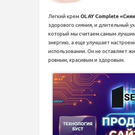
Легкий крем
OLAY Complete «Сия
здорового сияния, и длительный ух
который мы считаем самым лучшим
энергию, а еще улучшает настроени
использовании. Он не оставляет жи
ровным, красивым и здоровым.