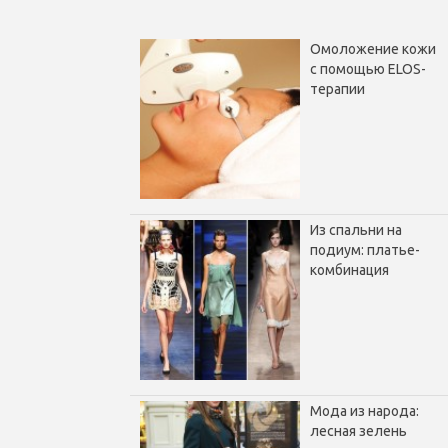
Омоложение кожи
с помощью ELOS-
терапии
Из спальни на
подиум: платье-
комбинация
Мода из народа:
лесная зелень