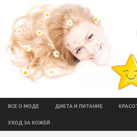
ВСЕ О МОДЕ
ДИЕТА И ПИТАНИЕ
КРАСО
УХОД ЗА КОЖЕЙ