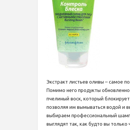
Экстракт листьев оливы – самое п
Помимо него продукты обновленн
пчелиный воск, который блокирует 
позволяя им вымываться водой и в
выбираем профессиональный шампун
выглядят так, как будто вы только