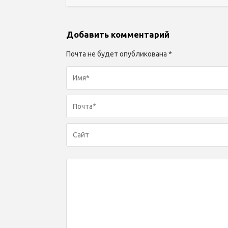
Добавить комментарий
Почта не будет опубликована *