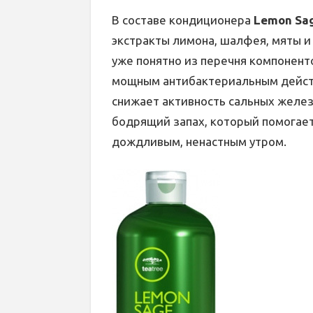
В составе кондиционера
Lemon Sag
экстракты лимона, шалфея, мяты и 
уже понятно из перечня компонент
мощным антибактериальным действ
снижает активность сальных желез.
бодрящий запах, который помогает
дождливым, ненастным утром.