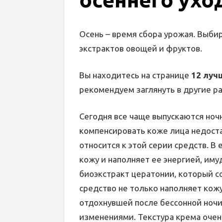
Осень – время сбора урожая. Выби
экстрактов овощей и фруктов.
Вы находитесь на странице
12 луч
рекомендуем заглянуть в другие р
Сегодня все чаще выпускаются ноч
компенсировать коже лица недоста
относится к этой серии средств. В 
кожу и наполняет ее энергией, иму
биоэкстракт цератонии, который с
средство не только наполняет кож
отдохнувшей после бессонной ночи
изменениями. Текстура крема очень