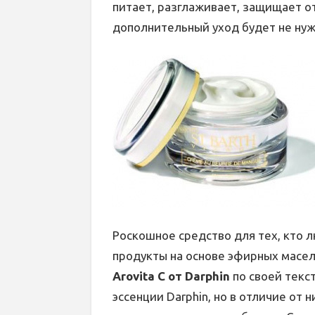
питает, разглаживает, защищает от
дополнительный уход будет не нуж
Роскошное средство для тех, кто 
продукты на основе эфирных масе
Arovita C от Darphin
по своей текс
эссенции Darphin, но в отличие от 