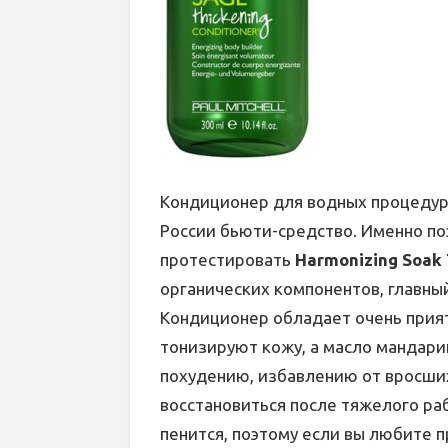
Кондиционер для водных процедур 
России бьюти-средство. Именно по
протестировать
Harmonizing Soak 
органических компонентов, главны
Кондиционер обладает очень прия
тонизируют кожу, а масло мандарин
похудению, избавлению от вросших
восстановиться после тяжелого раб
пенится, поэтому если вы любите п