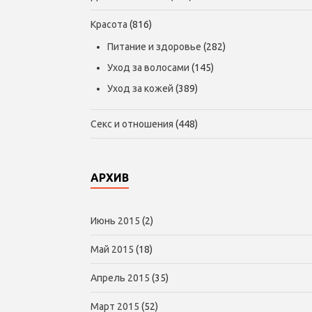
Красота
(816)
Питание и здоровье
(282)
Уход за волосами
(145)
Уход за кожей
(389)
Секс и отношения
(448)
АРХИВ
Июнь 2015
(2)
Май 2015
(18)
Апрель 2015
(35)
Март 2015
(52)