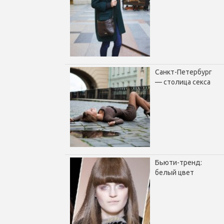
Санкт-Петербург
— столица секса
Бьюти-тренд:
белый цвет