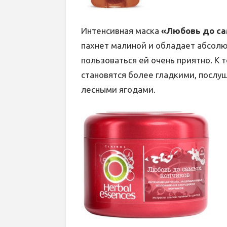
Интенсивная маска
«Любовь до са
пахнет малиной и обладает абсолю
пользоваться ей очень приятно. К
становятся более гладкими, посл
лесными ягодами.