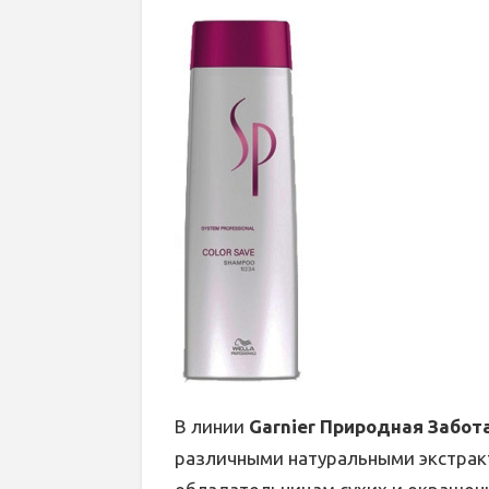
В линии
Garnier Природная Забот
различными натуральными экстракт