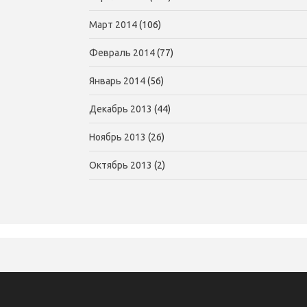
Март 2014
(106)
Февраль 2014
(77)
Январь 2014
(56)
Декабрь 2013
(44)
Ноябрь 2013
(26)
Октябрь 2013
(2)