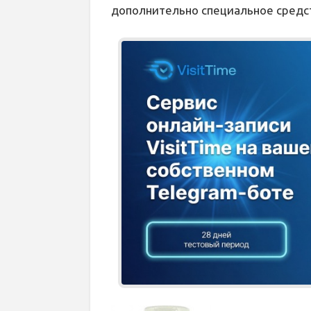
дополнительно специальное средс