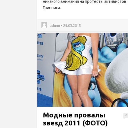
никакого внимания на протесты активистов
Гринписа.
admin • 29.03.2015
Модные провалы
0
звезд 2011 (ФОТО)