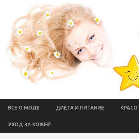
ВСЕ О МОДЕ
ДИЕТА И ПИТАНИЕ
КРАСО
УХОД ЗА КОЖЕЙ